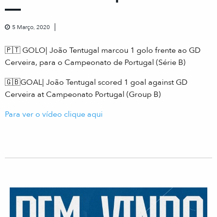
5 Março, 2020
🇵🇹 GOLO| João Tentugal marcou 1 golo frente ao GD
Cerveira, para o Campeonato de Portugal (Série B)
🇬🇧GOAL| João Tentugal scored 1 goal against GD
Cerveira at Campeonato Portugal (Group B)
Para ver o vídeo clique aqui