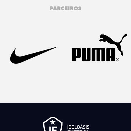
PARCEIROS