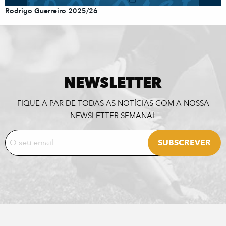
Rodrigo Guerreiro 2025/26
NEWSLETTER
FIQUE A PAR DE TODAS AS NOTÍCIAS COM A NOSSA
NEWSLETTER SEMANAL