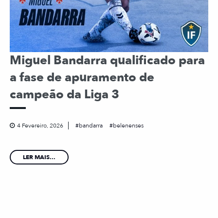
Miguel Bandarra qualificado para
a fase de apuramento de
campeão da Liga 3
4 Fevereiro, 2026
bandarra
belenenses
LER MAIS...