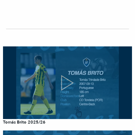
Tomás Brito 2025/26