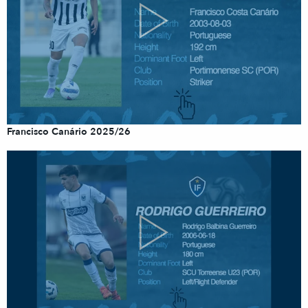
Francisco Canário 2025/26