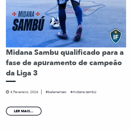
Midana Sambu qualificado para a
fase de apuramento de campeão
da Liga 3
4 Fevereiro, 2026
belenenses
midana sambú
LER MAIS...