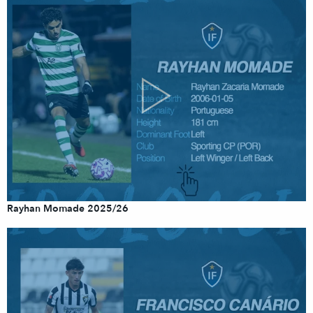
Rayhan Momade 2025/26