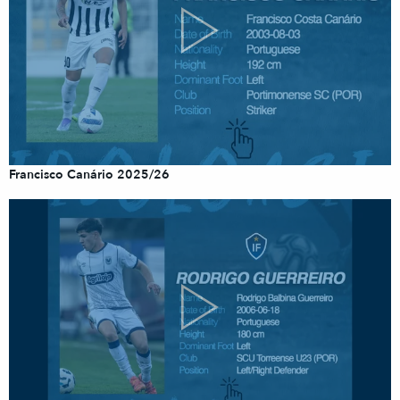
Francisco Canário 2025/26