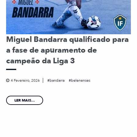
Miguel Bandarra qualificado para
a fase de apuramento de
campeão da Liga 3
4 Fevereiro, 2026
bandarra
belenenses
LER MAIS...