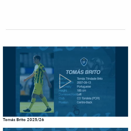
Tomás Brito 2025/26