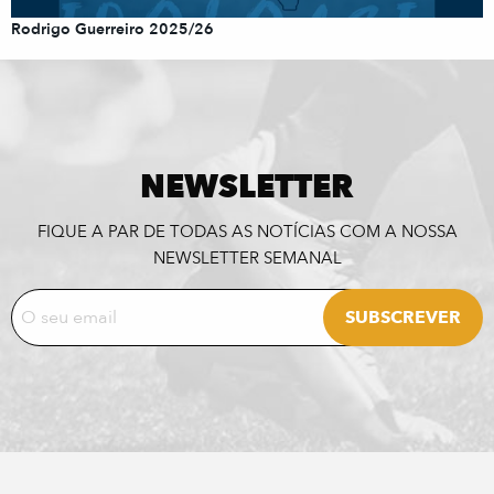
Rodrigo Guerreiro 2025/26
NEWSLETTER
FIQUE A PAR DE TODAS AS NOTÍCIAS COM A NOSSA
NEWSLETTER SEMANAL