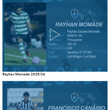
Rayhan Momade 2025/26