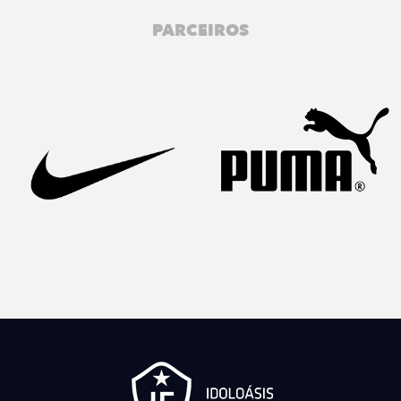
PARCEIROS