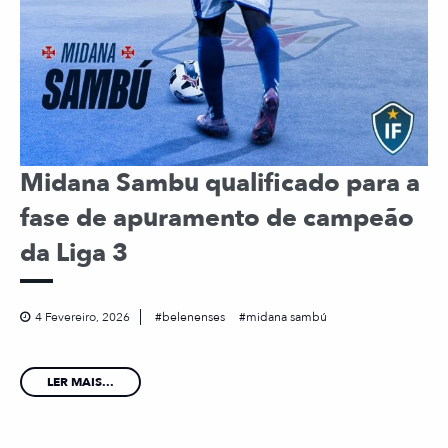
Midana Sambu qualificado para a
fase de apuramento de campeão
da Liga 3
4 Fevereiro, 2026
belenenses
midana sambú
LER MAIS...