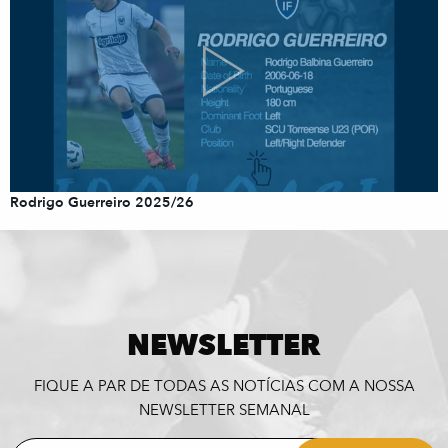
Rodrigo Guerreiro 2025/26
NEWSLETTER
FIQUE A PAR DE TODAS AS NOTÍCIAS COM A NOSSA
NEWSLETTER SEMANAL