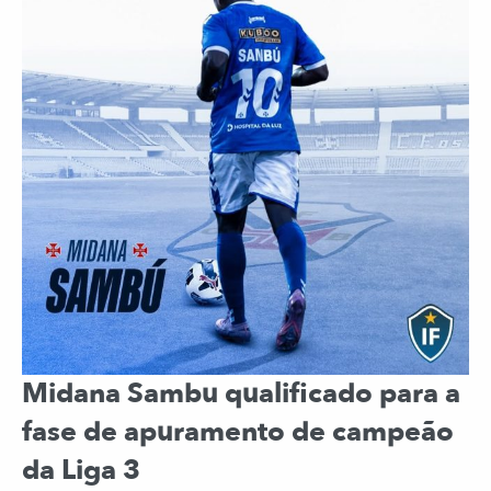
Midana Sambu qualificado para a
fase de apuramento de campeão
da Liga 3