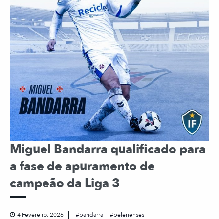
Miguel Bandarra qualificado para
a fase de apuramento de
campeão da Liga 3
4 Fevereiro, 2026
bandarra
belenenses