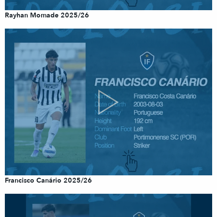
Rayhan Momade 2025/26
Francisco Canário 2025/26