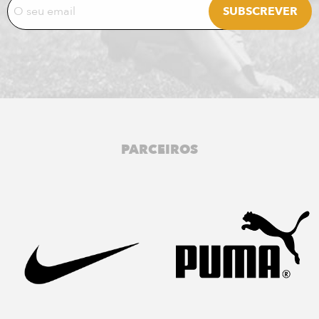
PARCEIROS