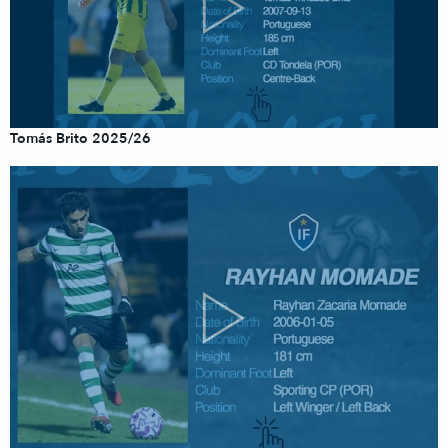
Tomás Brito 2025/26