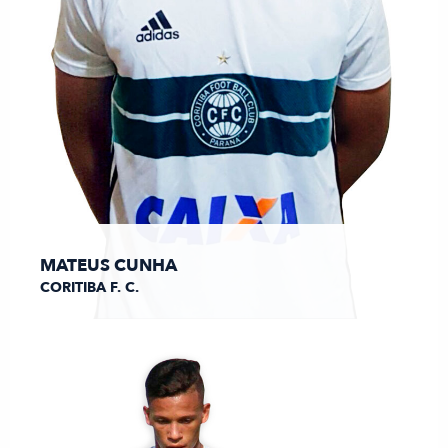
MATEUS CUNHA
CORITIBA F. C.