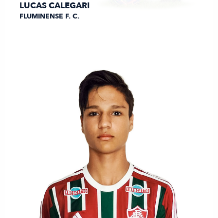
LUCAS CALEGARI
FLUMINENSE F. C.