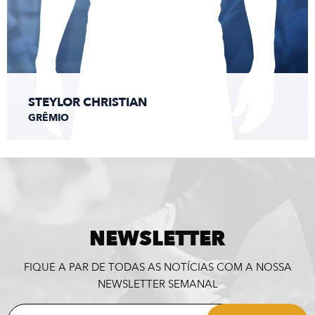
STEYLOR CHRISTIAN
GRÊMIO
NEWSLETTER
FIQUE A PAR DE TODAS AS NOTÍCIAS COM A NOSSA
NEWSLETTER SEMANAL