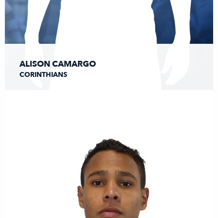
ALISON CAMARGO
CORINTHIANS