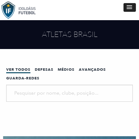
ATLETAS BRASIL
VER TODOS
DEFESAS
MÉDIOS
AVANÇADOS
GUARDA-REDES