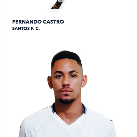
FERNANDO CASTRO
SANTOS F. C.