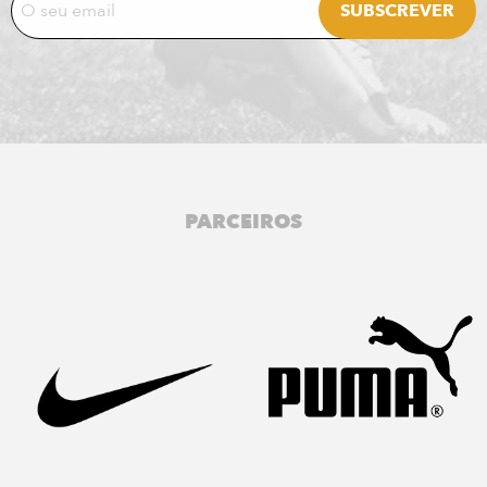
PARCEIROS