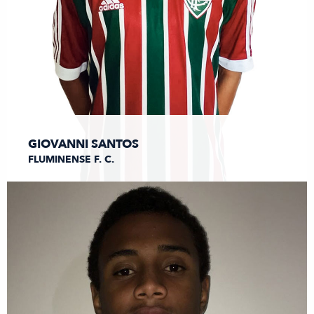
GIOVANNI SANTOS
FLUMINENSE F. C.