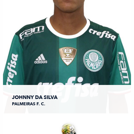
JOHNNY DA SILVA
PALMEIRAS F. C.