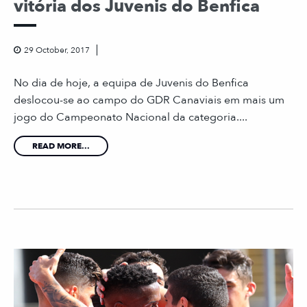
vitória dos Juvenis do Benfica
29 October, 2017
No dia de hoje, a equipa de Juvenis do Benfica
deslocou-se ao campo do GDR Canaviais em mais um
jogo do Campeonato Nacional da categoria....
READ MORE...