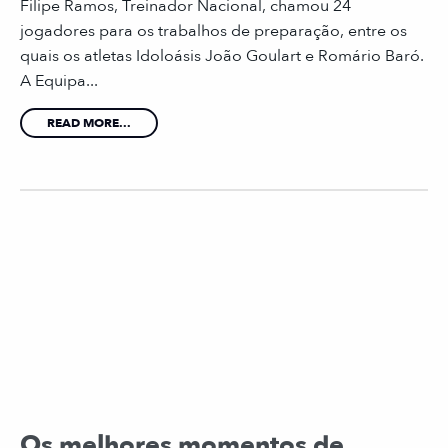
Filipe Ramos, Treinador Nacional, chamou 24
jogadores para os trabalhos de preparação, entre os
quais os atletas Idoloásis João Goulart e Romário Baró.
A Equipa...
READ MORE...
Os melhores momentos de