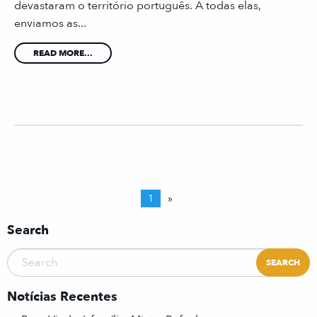
devastaram o território português. A todas elas,
enviamos as...
READ MORE...
1
»
Search
Notícias Recentes