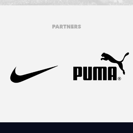
PARTNERS