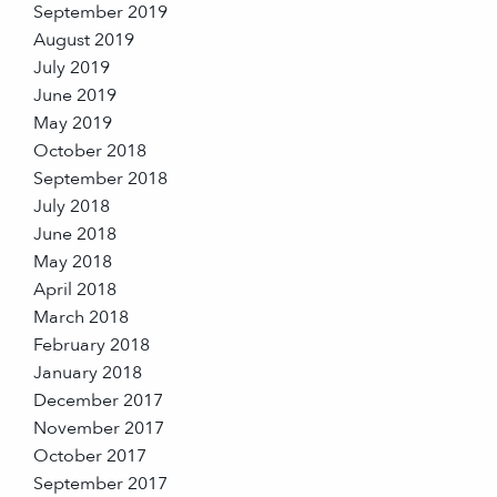
September 2019
August 2019
July 2019
June 2019
May 2019
October 2018
September 2018
July 2018
June 2018
May 2018
April 2018
March 2018
February 2018
January 2018
December 2017
November 2017
October 2017
September 2017