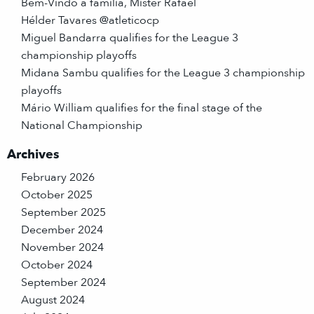
Bem-Vindo à família, Mister Rafael
Hélder Tavares @atleticocp
Miguel Bandarra qualifies for the League 3
championship playoffs
Midana Sambu qualifies for the League 3 championship
playoffs
Mário William qualifies for the final stage of the
National Championship
Archives
February 2026
October 2025
September 2025
December 2024
November 2024
October 2024
September 2024
August 2024