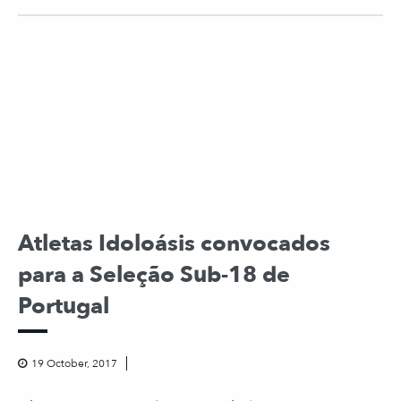
Atletas Idoloásis convocados
para a Seleção Sub-18 de
Portugal
19 October, 2017