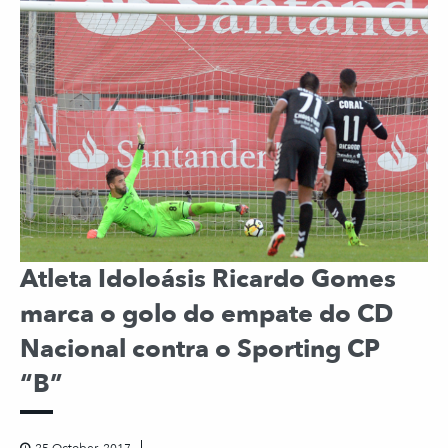
Atleta Idoloásis Ricardo Gomes
marca o golo do empate do CD
Nacional contra o Sporting CP
“B”