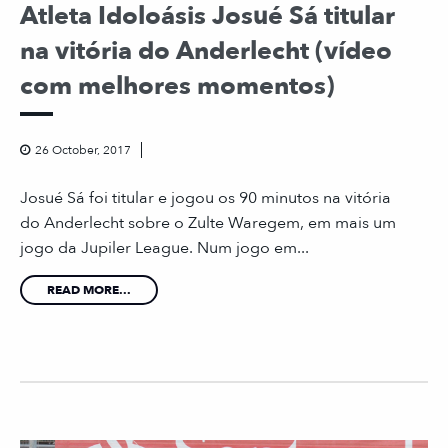
Atleta Idoloásis Josué Sá titular
na vitória do Anderlecht (vídeo
com melhores momentos)
26 October, 2017
Josué Sá foi titular e jogou os 90 minutos na vitória
do Anderlecht sobre o Zulte Waregem, em mais um
jogo da Jupiler League. Num jogo em...
READ MORE...