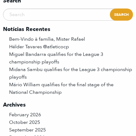
Search
Notícias Recentes
Bem-Vindo à família, Mister Rafael
Hélder Tavares @atleticocp
Miguel Bandarra qualifies for the League 3
championship playoffs
Midana Sambu qualifies for the League 3 championship
playoffs
Mário William qualifies for the final stage of the
National Championship
Archives
February 2026
October 2025
September 2025