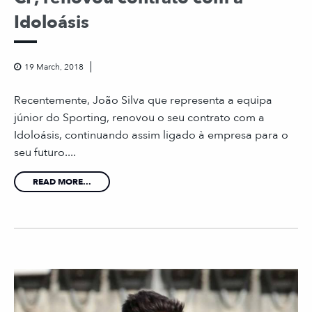
Idoloásis
19 March, 2018
Recentemente, João Silva que representa a equipa
júnior do Sporting, renovou o seu contrato com a
Idoloásis, continuando assim ligado à empresa para o
seu futuro....
READ MORE...