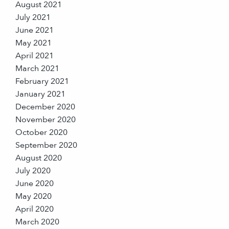
August 2021
July 2021
June 2021
May 2021
April 2021
March 2021
February 2021
January 2021
December 2020
November 2020
October 2020
September 2020
August 2020
July 2020
June 2020
May 2020
April 2020
March 2020