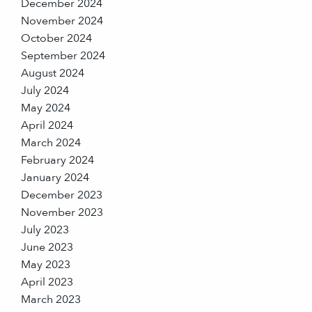
December 2024
November 2024
October 2024
September 2024
August 2024
July 2024
May 2024
April 2024
March 2024
February 2024
January 2024
December 2023
November 2023
July 2023
June 2023
May 2023
April 2023
March 2023