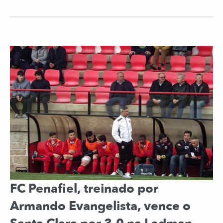
FC Penafiel, treinado por
Armando Evangelista, vence o