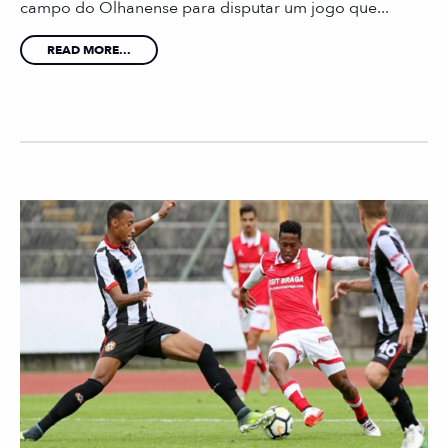
campo do Olhanense para disputar um jogo que...
READ MORE...