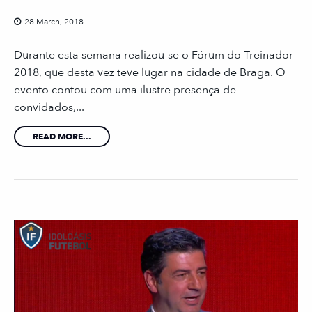
28 March, 2018
Durante esta semana realizou-se o Fórum do Treinador
2018, que desta vez teve lugar na cidade de Braga. O
evento contou com uma ilustre presença de
convidados,...
READ MORE...