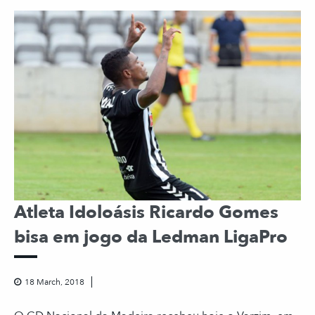
Atleta Idoloásis Ricardo Gomes
bisa em jogo da Ledman LigaPro
18 March, 2018