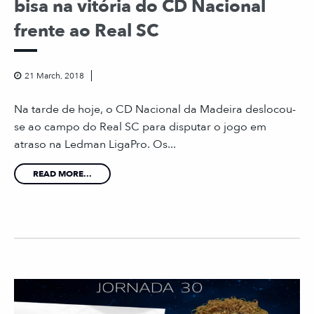
bisa na vitória do CD Nacional
frente ao Real SC
21 March, 2018
Na tarde de hoje, o CD Nacional da Madeira deslocou-
se ao campo do Real SC para disputar o jogo em
atraso na Ledman LigaPro. Os...
READ MORE...