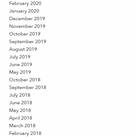
February 2020
January 2020
December 2019
November 2019
October 2019
September 2019
August 2019
July 2019
June 2019
May 2019
October 2018
September 2018
July 2018
June 2018
May 2018
April 2018
March 2018
February 2018