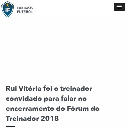
Rui Vitória foi o treinador
convidado para falar no
encerramento do Fórum do
Treinador 2018