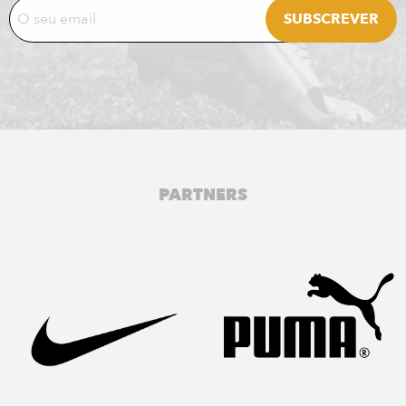
PARTNERS