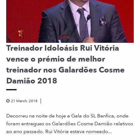
Treinador Idoloásis Rui Vitória
vence o prémio de melhor
treinador nos Galardões Cosme
Damião 2018
21 March, 2018
Decorreu na noite de hoje a Gala do SL Benfica, onde
foram entregues os Galardões Cosme Damião relativos
ao ano passado. Rui Vitória estava nomeado...