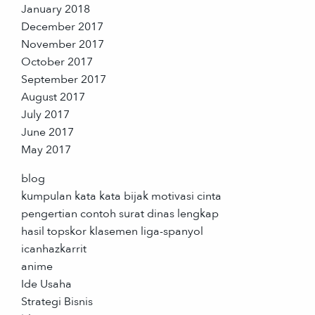
January 2018
December 2017
November 2017
October 2017
September 2017
August 2017
July 2017
June 2017
May 2017
blog
kumpulan kata kata bijak motivasi cinta
pengertian contoh surat dinas lengkap
hasil topskor klasemen liga-spanyol
icanhazkarrit
anime
Ide Usaha
Strategi Bisnis