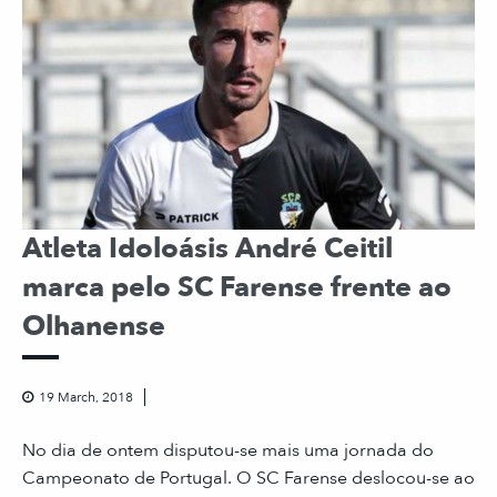
Atleta Idoloásis André Ceitil
marca pelo SC Farense frente ao
Olhanense
19 March, 2018
No dia de ontem disputou-se mais uma jornada do
Campeonato de Portugal. O SC Farense deslocou-se ao