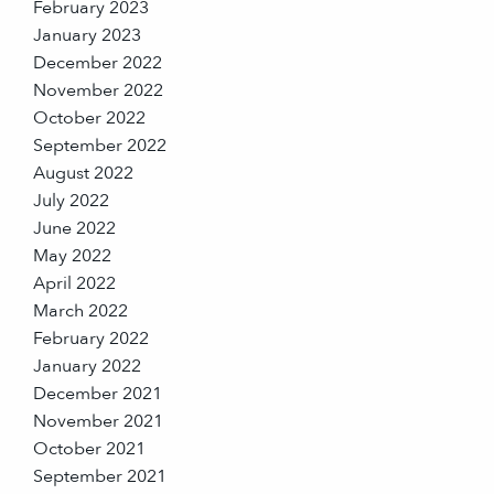
February 2023
January 2023
December 2022
November 2022
October 2022
September 2022
August 2022
July 2022
June 2022
May 2022
April 2022
March 2022
February 2022
January 2022
December 2021
November 2021
October 2021
September 2021