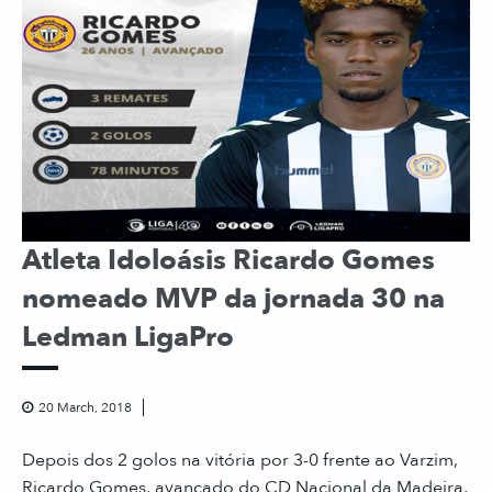
Atleta Idoloásis Ricardo Gomes
nomeado MVP da jornada 30 na
Ledman LigaPro
20 March, 2018
Depois dos 2 golos na vitória por 3-0 frente ao Varzim,
Ricardo Gomes, avançado do CD Nacional da Madeira,