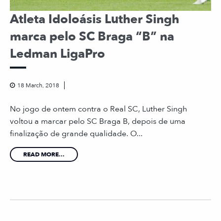
Atleta Idoloásis Luther Singh
marca pelo SC Braga “B” na
Ledman LigaPro
18 March, 2018
No jogo de ontem contra o Real SC, Luther Singh
voltou a marcar pelo SC Braga B, depois de uma
finalização de grande qualidade. O...
READ MORE...