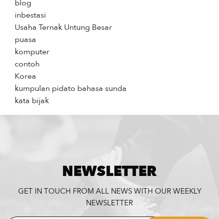
blog
inbestasi
Usaha Ternak Untung Besar
puasa
komputer
contoh
Korea
kumpulan pidato bahasa sunda
kata bijak
NEWSLETTER
GET IN TOUCH FROM ALL NEWS WITH OUR WEEKLY
NEWSLETTER