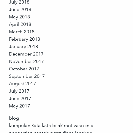
July 2018
June 2018
May 2018
April 2018
March 2018
February 2018
January 2018
December 2017
November 2017
October 2017
September 2017
August 2017
July 2017
June 2017
May 2017
blog
kumpulan kata kata bijak motivasi cinta