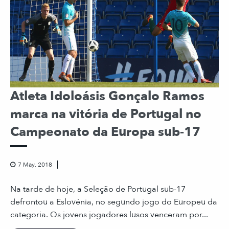
Atleta Idoloásis Gonçalo Ramos
marca na vitória de Portugal no
Campeonato da Europa sub-17
7 May, 2018
Na tarde de hoje, a Seleção de Portugal sub-17
defrontou a Eslovénia, no segundo jogo do Europeu da
categoria. Os jovens jogadores lusos venceram por...