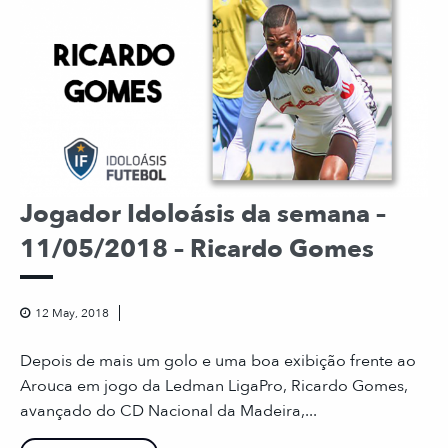
Jogador Idoloásis da semana –
11/05/2018 – Ricardo Gomes
12 May, 2018
Depois de mais um golo e uma boa exibição frente ao
Arouca em jogo da Ledman LigaPro, Ricardo Gomes,
avançado do CD Nacional da Madeira,...