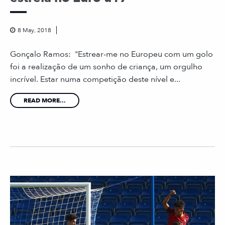
8 May, 2018
Gonçalo Ramos: "Estrear-me no Europeu com um golo
foi a realização de um sonho de criança, um orgulho
incrível. Estar numa competição deste nível e...
READ MORE...