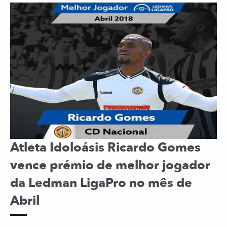
Atleta Idoloásis Ricardo Gomes
vence prémio de melhor jogador
da Ledman LigaPro no mês de
Abril