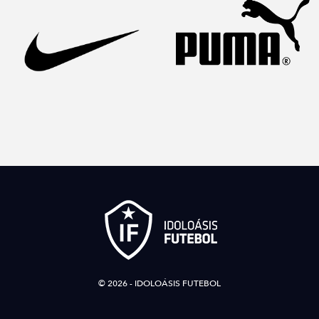
© 2026 - IDOLOÁSIS FUTEBOL