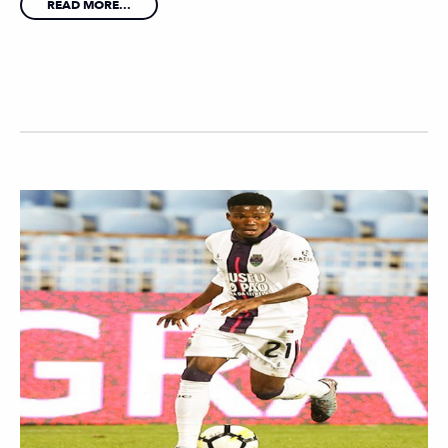
READ MORE...