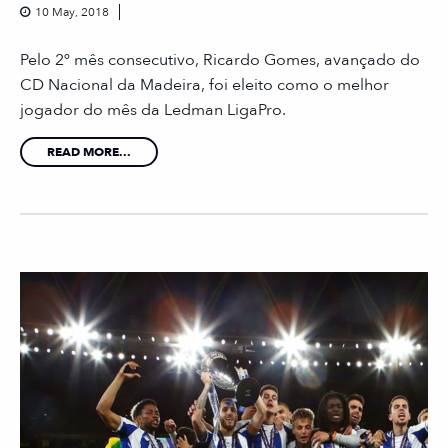
10 May, 2018
Pelo 2º mês consecutivo, Ricardo Gomes, avançado do
CD Nacional da Madeira, foi eleito como o melhor
jogador do mês da Ledman LigaPro.
READ MORE...