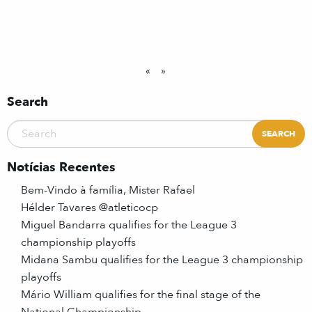
«
»
Search
Notícias Recentes
Bem-Vindo à família, Mister Rafael
Hélder Tavares @atleticocp
Miguel Bandarra qualifies for the League 3
championship playoffs
Midana Sambu qualifies for the League 3 championship
playoffs
Mário William qualifies for the final stage of the