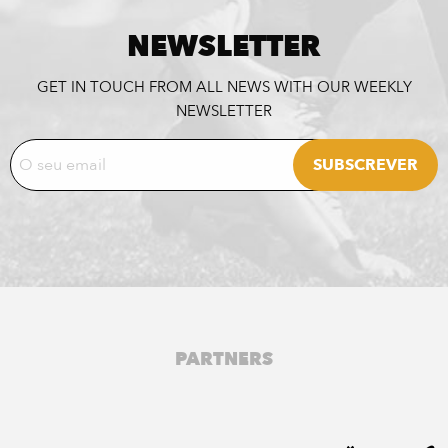
NEWSLETTER
GET IN TOUCH FROM ALL NEWS WITH OUR WEEKLY
NEWSLETTER
PARTNERS