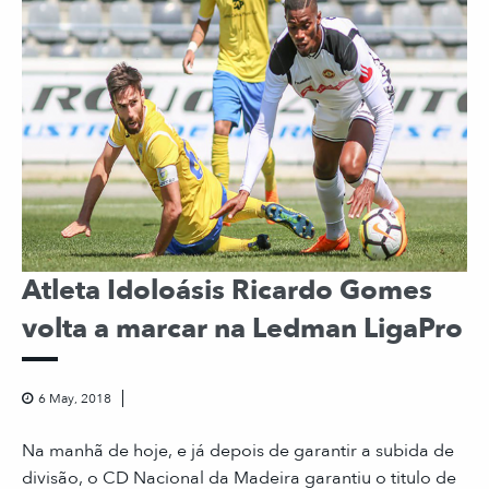
Atleta Idoloásis Ricardo Gomes
volta a marcar na Ledman LigaPro
6 May, 2018
Na manhã de hoje, e já depois de garantir a subida de
divisão, o CD Nacional da Madeira garantiu o titulo de