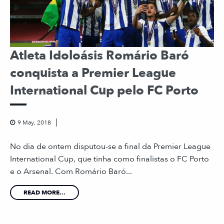
Atleta Idoloásis Romário Baró
conquista a Premier League
International Cup pelo FC Porto
9 May, 2018
No dia de ontem disputou-se a final da Premier League
International Cup, que tinha como finalistas o FC Porto
e o Arsenal. Com Romário Baró...
READ MORE...