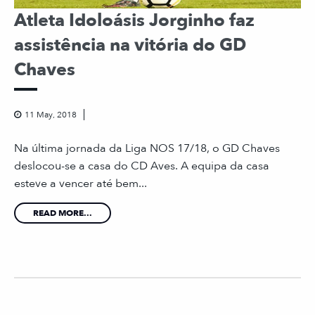
Atleta Idoloásis Jorginho faz
assistência na vitória do GD
Chaves
11 May, 2018
Na última jornada da Liga NOS 17/18, o GD Chaves
deslocou-se a casa do CD Aves. A equipa da casa
esteve a vencer até bem...
READ MORE...