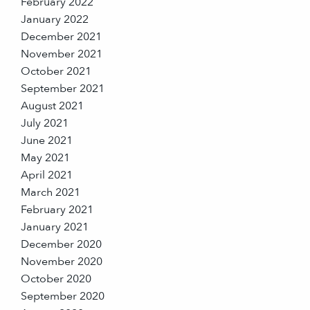
February 2022
January 2022
December 2021
November 2021
October 2021
September 2021
August 2021
July 2021
June 2021
May 2021
April 2021
March 2021
February 2021
January 2021
December 2020
November 2020
October 2020
September 2020