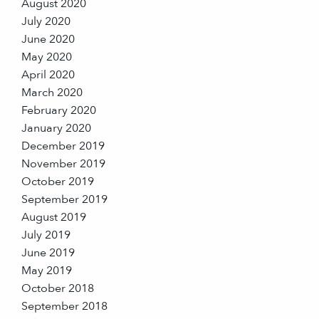
August 2020
July 2020
June 2020
May 2020
April 2020
March 2020
February 2020
January 2020
December 2019
November 2019
October 2019
September 2019
August 2019
July 2019
June 2019
May 2019
October 2018
September 2018