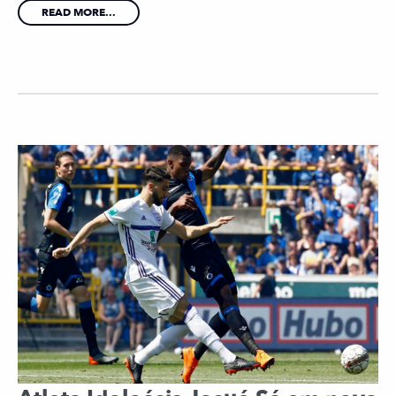
READ MORE...