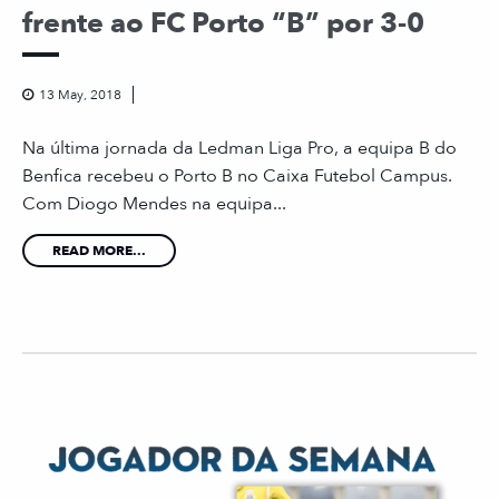
frente ao FC Porto “B” por 3-0
13 May, 2018
Na última jornada da Ledman Liga Pro, a equipa B do
Benfica recebeu o Porto B no Caixa Futebol Campus.
Com Diogo Mendes na equipa...
READ MORE...