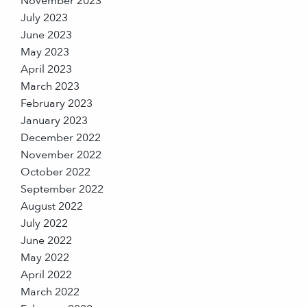
November 2023
July 2023
June 2023
May 2023
April 2023
March 2023
February 2023
January 2023
December 2022
November 2022
October 2022
September 2022
August 2022
July 2022
June 2022
May 2022
April 2022
March 2022