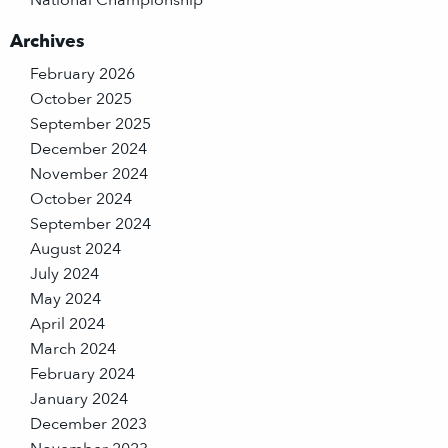
National Championship
Archives
February 2026
October 2025
September 2025
December 2024
November 2024
October 2024
September 2024
August 2024
July 2024
May 2024
April 2024
March 2024
February 2024
January 2024
December 2023