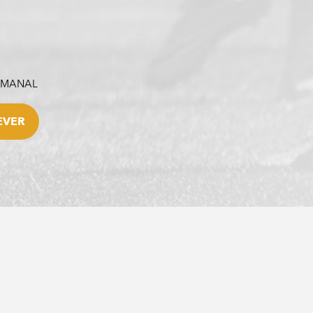
SEMANAL