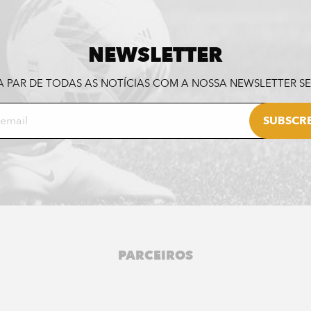
NEWSLETTER
A PAR DE TODAS AS NOTÍCIAS COM A NOSSA NEWSLETTER 
PARCEIROS