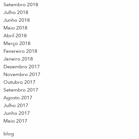
Setembro 2018
Julho 2018
Junho 2018
Maio 2018
Abril 2018
Março 2018
Fevereiro 2018
Janeiro 2018
Dezembro 2017
Novembro 2017
Outubro 2017
Setembro 2017
Agosto 2017
Julho 2017
Junho 2017
Maio 2017
blog