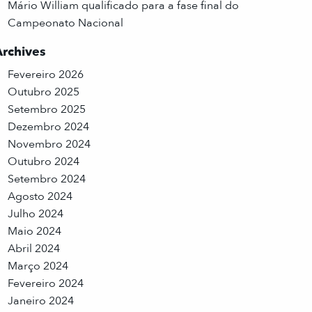
Mário William qualificado para a fase final do
Campeonato Nacional
Archives
Fevereiro 2026
Outubro 2025
Setembro 2025
Dezembro 2024
Novembro 2024
Outubro 2024
Setembro 2024
Agosto 2024
Julho 2024
Maio 2024
Abril 2024
Março 2024
Fevereiro 2024
Janeiro 2024