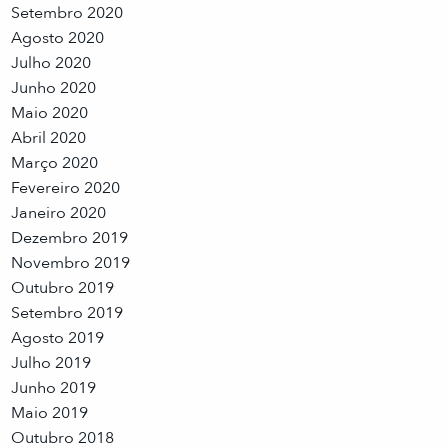
Setembro 2020
Agosto 2020
Julho 2020
Junho 2020
Maio 2020
Abril 2020
Março 2020
Fevereiro 2020
Janeiro 2020
Dezembro 2019
Novembro 2019
Outubro 2019
Setembro 2019
Agosto 2019
Julho 2019
Junho 2019
Maio 2019
Outubro 2018