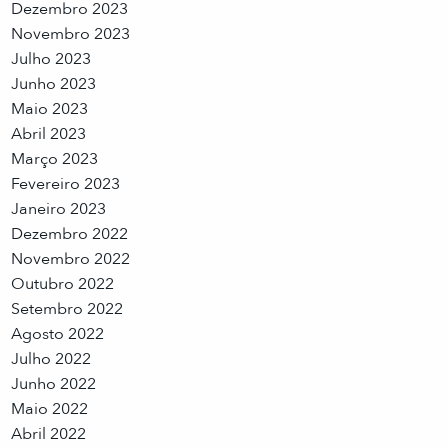
Dezembro 2023
Novembro 2023
Julho 2023
Junho 2023
Maio 2023
Abril 2023
Março 2023
Fevereiro 2023
Janeiro 2023
Dezembro 2022
Novembro 2022
Outubro 2022
Setembro 2022
Agosto 2022
Julho 2022
Junho 2022
Maio 2022
Abril 2022