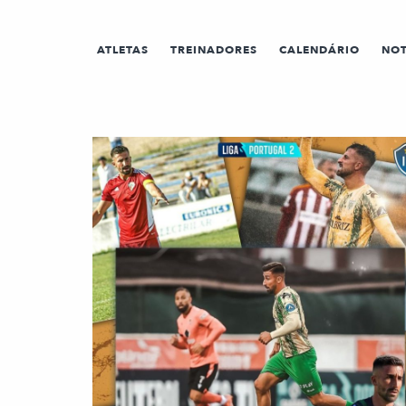
ATLETAS
TREINADORES
CALENDÁRIO
NOT