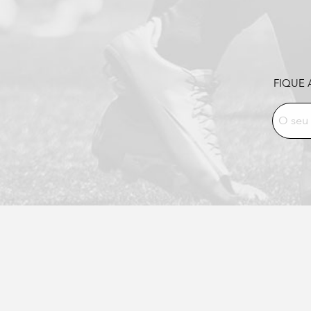
FIQUE 