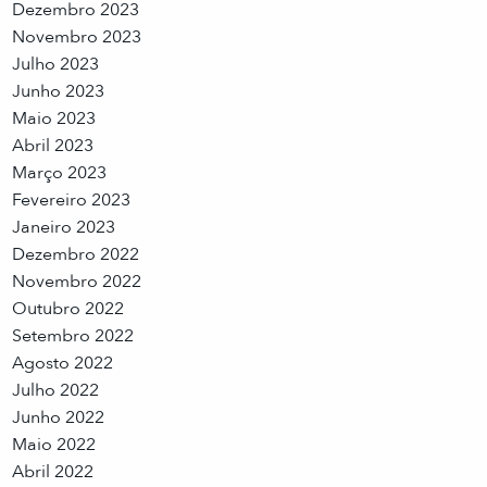
Dezembro 2023
Novembro 2023
Julho 2023
Junho 2023
Maio 2023
Abril 2023
Março 2023
Fevereiro 2023
Janeiro 2023
Dezembro 2022
Novembro 2022
Outubro 2022
Setembro 2022
Agosto 2022
Julho 2022
Junho 2022
Maio 2022
Abril 2022