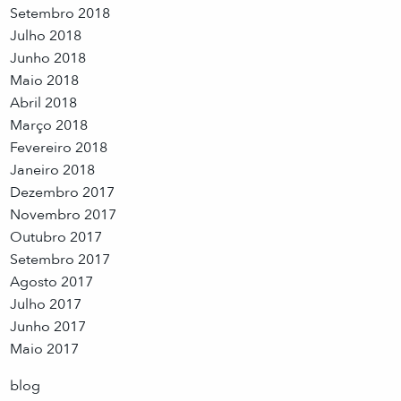
Setembro 2018
Julho 2018
Junho 2018
Maio 2018
Abril 2018
Março 2018
Fevereiro 2018
Janeiro 2018
Dezembro 2017
Novembro 2017
Outubro 2017
Setembro 2017
Agosto 2017
Julho 2017
Junho 2017
Maio 2017
blog