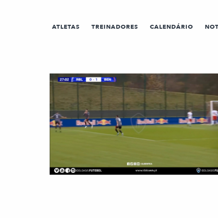
ATLETAS
TREINADORES
CALENDÁRIO
NOT