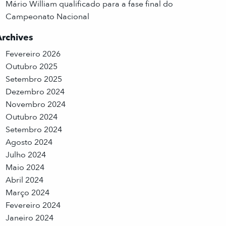
Mário William qualificado para a fase final do
Campeonato Nacional
Archives
Fevereiro 2026
Outubro 2025
Setembro 2025
Dezembro 2024
Novembro 2024
Outubro 2024
Setembro 2024
Agosto 2024
Julho 2024
Maio 2024
Abril 2024
Março 2024
Fevereiro 2024
Janeiro 2024