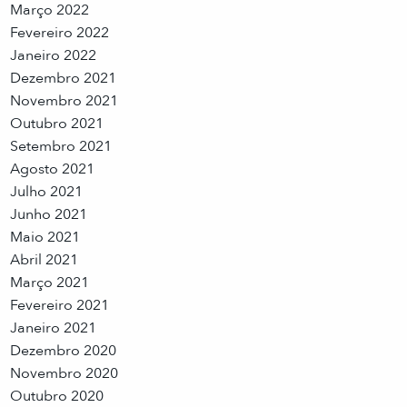
Março 2022
Fevereiro 2022
Janeiro 2022
Dezembro 2021
Novembro 2021
Outubro 2021
Setembro 2021
Agosto 2021
Julho 2021
Junho 2021
Maio 2021
Abril 2021
Março 2021
Fevereiro 2021
Janeiro 2021
Dezembro 2020
Novembro 2020
Outubro 2020