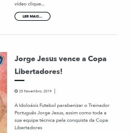
vídeo clique...
LER MAIS...
Jorge Jesus vence a Copa
Libertadores!
25 Novembro, 2019
A Idoloásis Futebol parabenizar o Treinador
Português Jorge Jesus, assim como toda a
sua equipa técnica pela conquista da Copa
Libertadores