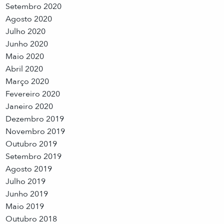
Setembro 2020
Agosto 2020
Julho 2020
Junho 2020
Maio 2020
Abril 2020
Março 2020
Fevereiro 2020
Janeiro 2020
Dezembro 2019
Novembro 2019
Outubro 2019
Setembro 2019
Agosto 2019
Julho 2019
Junho 2019
Maio 2019
Outubro 2018