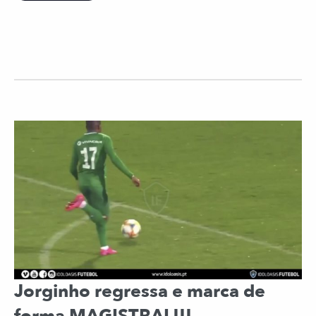
Jorginho regressa e marca de
forma MAGISTRAL!!!