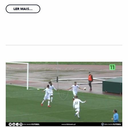
LER MAIS...