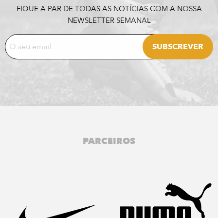
FIQUE A PAR DE TODAS AS NOTÍCIAS COM A NOSSA
NEWSLETTER SEMANAL
PARCEIROS