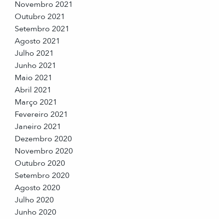
Novembro 2021
Outubro 2021
Setembro 2021
Agosto 2021
Julho 2021
Junho 2021
Maio 2021
Abril 2021
Março 2021
Fevereiro 2021
Janeiro 2021
Dezembro 2020
Novembro 2020
Outubro 2020
Setembro 2020
Agosto 2020
Julho 2020
Junho 2020