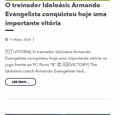
O treinador Idoloásis Armando
Evangelista conquistou hoje uma
importante vitória
11 Março, 2020
🇵🇹 VITÓRIA| O treinador Idoloásis Armando
Evangelista conquistou hoje uma importante vitória no
jogo frente ao FC Porto “B” 👏 🇬🇧VICTORY| The
Idoloásis coach Armando Evangelista had...
LER MAIS...