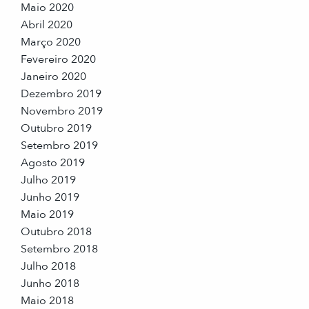
Maio 2020
Abril 2020
Março 2020
Fevereiro 2020
Janeiro 2020
Dezembro 2019
Novembro 2019
Outubro 2019
Setembro 2019
Agosto 2019
Julho 2019
Junho 2019
Maio 2019
Outubro 2018
Setembro 2018
Julho 2018
Junho 2018
Maio 2018