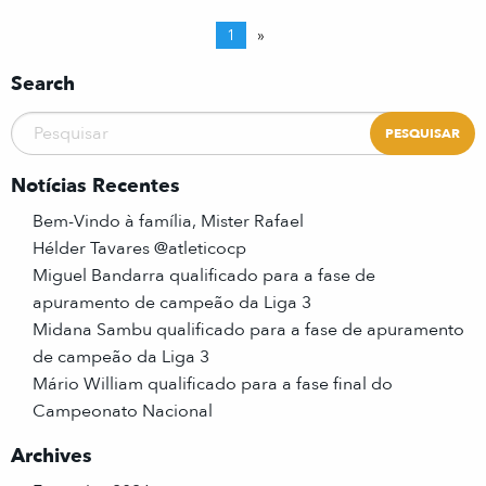
1
»
Search
Notícias Recentes
Bem-Vindo à família, Mister Rafael
Hélder Tavares @atleticocp
Miguel Bandarra qualificado para a fase de
apuramento de campeão da Liga 3
Midana Sambu qualificado para a fase de apuramento
de campeão da Liga 3
Mário William qualificado para a fase final do
Campeonato Nacional
Archives