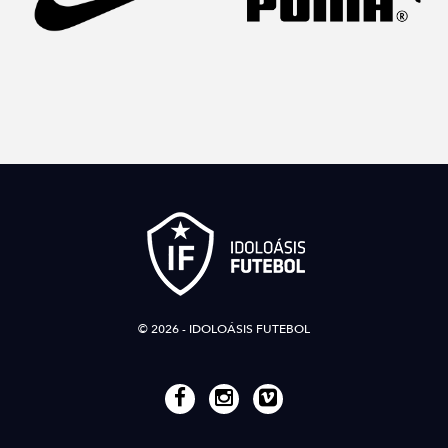
© 2026 - IDOLOÁSIS FUTEBOL