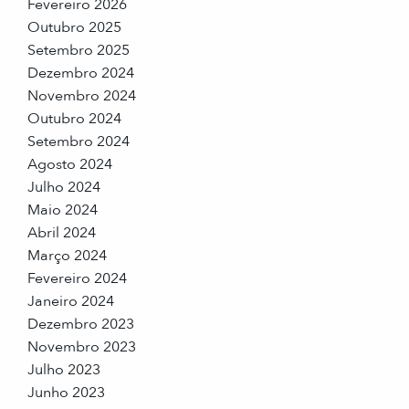
Fevereiro 2026
Outubro 2025
Setembro 2025
Dezembro 2024
Novembro 2024
Outubro 2024
Setembro 2024
Agosto 2024
Julho 2024
Maio 2024
Abril 2024
Março 2024
Fevereiro 2024
Janeiro 2024
Dezembro 2023
Novembro 2023
Julho 2023
Junho 2023