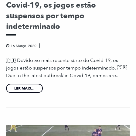
Covid-19, os jogos estão
suspensos por tempo
indeterminado
16 Março, 2020
🇵🇹 Devido ao mais recente surto de Covid-19, os
jogos estão suspensos por tempo indeterminado. 🇬🇧
Due to the latest outbreak in Covid-19, games are...
LER MAIS...