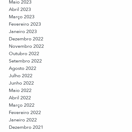
Maio 2023
Abril 2023
Março 2023
Fevereiro 2023
Janeiro 2023
Dezembro 2022
Novembro 2022
Outubro 2022
Setembro 2022
Agosto 2022
Julho 2022
Junho 2022
Maio 2022
Abril 2022
Março 2022
Fevereiro 2022
Janeiro 2022
Dezembro 2021