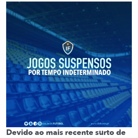
Devido ao mais recente surto de