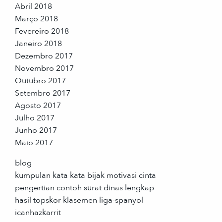
Abril 2018
Março 2018
Fevereiro 2018
Janeiro 2018
Dezembro 2017
Novembro 2017
Outubro 2017
Setembro 2017
Agosto 2017
Julho 2017
Junho 2017
Maio 2017
blog
kumpulan kata kata bijak motivasi cinta
pengertian contoh surat dinas lengkap
hasil topskor klasemen liga-spanyol
icanhazkarrit