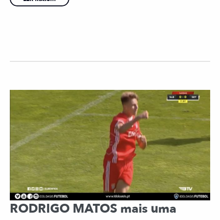
RODRIGO MATOS mais uma