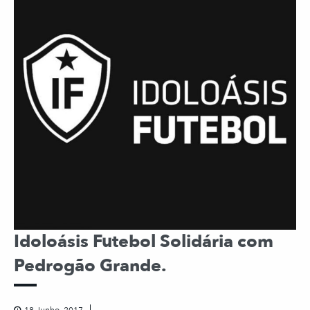
Idoloásis Futebol Solidária com
Pedrogão Grande.