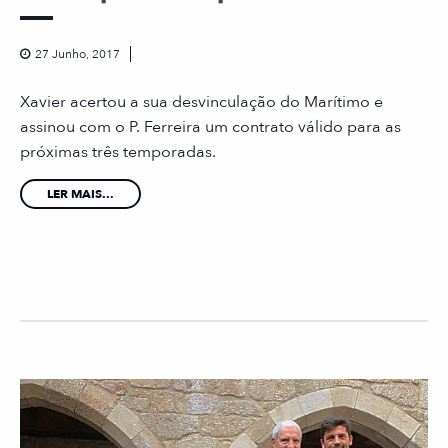
27 Junho, 2017
Xavier acertou a sua desvinculação do Marítimo e
assinou com o P. Ferreira um contrato válido para as
próximas três temporadas.
LER MAIS...