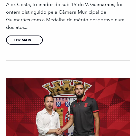
Alex Costa, treinador do sub-19 do V. Guimarães, foi
ontem distinguido pela Câmara Municipal de
Guimarães com a Medalha de mérito desportivo num
dos atos...
LER MAIS...