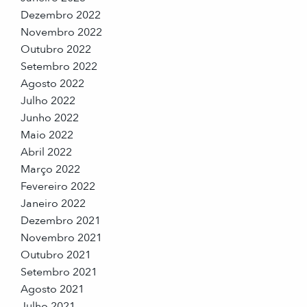
Dezembro 2022
Novembro 2022
Outubro 2022
Setembro 2022
Agosto 2022
Julho 2022
Junho 2022
Maio 2022
Abril 2022
Março 2022
Fevereiro 2022
Janeiro 2022
Dezembro 2021
Novembro 2021
Outubro 2021
Setembro 2021
Agosto 2021
Julho 2021