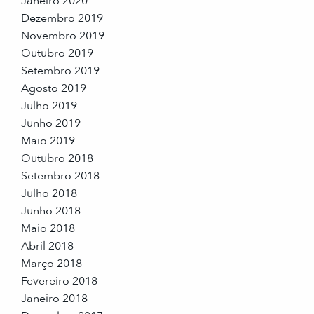
Janeiro 2020
Dezembro 2019
Novembro 2019
Outubro 2019
Setembro 2019
Agosto 2019
Julho 2019
Junho 2019
Maio 2019
Outubro 2018
Setembro 2018
Julho 2018
Junho 2018
Maio 2018
Abril 2018
Março 2018
Fevereiro 2018
Janeiro 2018