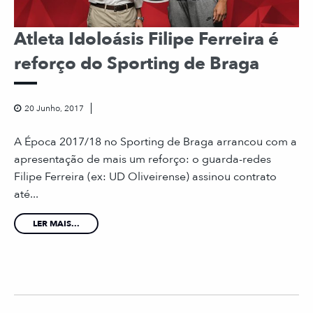
Atleta Idoloásis Filipe Ferreira é
reforço do Sporting de Braga
20 Junho, 2017
A Época 2017/18 no Sporting de Braga arrancou com a
apresentação de mais um reforço: o guarda-redes
Filipe Ferreira (ex: UD Oliveirense) assinou contrato
até...
LER MAIS...