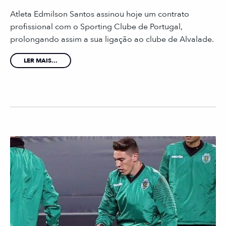
Atleta Edmilson Santos assinou hoje um contrato
profissional com o Sporting Clube de Portugal,
prolongando assim a sua ligação ao clube de Alvalade.
LER MAIS...