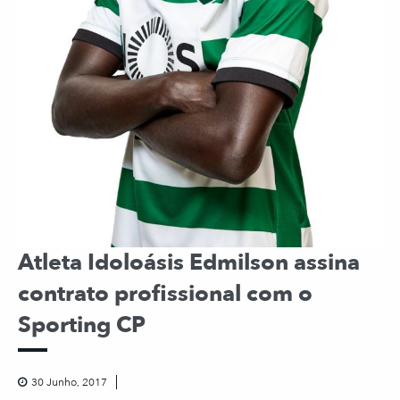
Atleta Idoloásis Edmilson assina
contrato profissional com o
Sporting CP
30 Junho, 2017