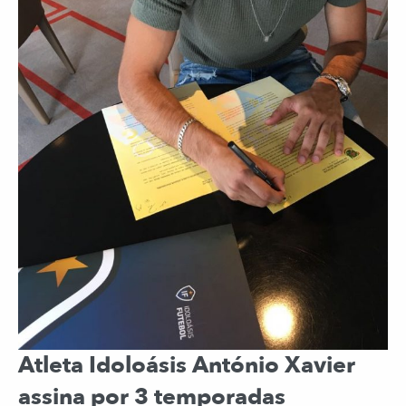
Atleta Idoloásis António Xavier
assina por 3 temporadas