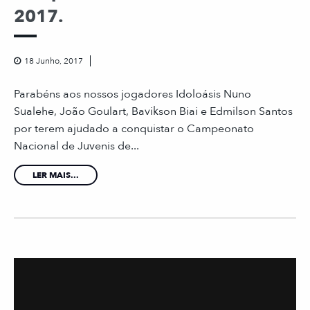
2017.
18 Junho, 2017
Parabéns aos nossos jogadores Idoloásis Nuno
Sualehe, João Goulart, Bavikson Biai e Edmilson Santos
por terem ajudado a conquistar o Campeonato
Nacional de Juvenis de...
LER MAIS...