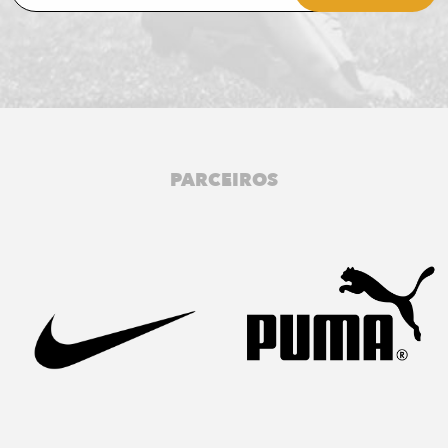
PARCEIROS