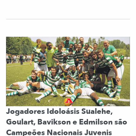
Jogadores Idoloásis Sualehe,
Goulart, Bavikson e Edmilson são
Campeões Nacionais Juvenis