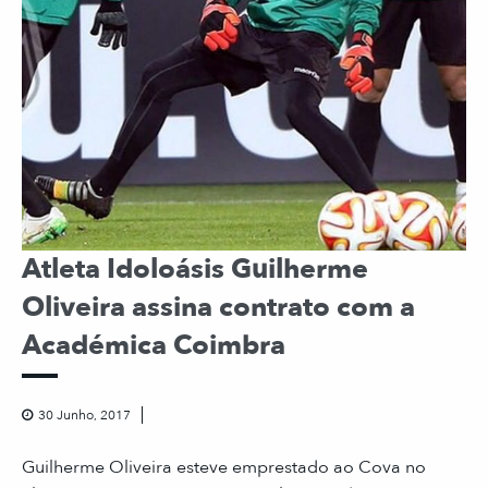
Atleta Idoloásis Guilherme
Oliveira assina contrato com a
Académica Coimbra
30 Junho, 2017
Guilherme Oliveira esteve emprestado ao Cova no