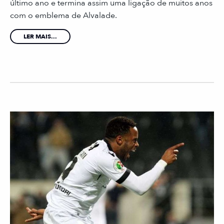
último ano e termina assim uma ligação de muitos anos
com o emblema de Alvalade.
LER MAIS...