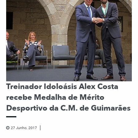
Treinador Idoloásis Alex Costa
recebe Medalha de Mérito
Desportivo da C.M. de Guimarães
27 Junho, 2017