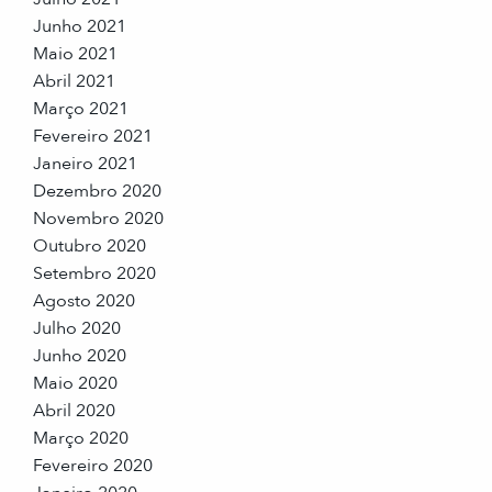
Junho 2021
Maio 2021
Abril 2021
Março 2021
Fevereiro 2021
Janeiro 2021
Dezembro 2020
Novembro 2020
Outubro 2020
Setembro 2020
Agosto 2020
Julho 2020
Junho 2020
Maio 2020
Abril 2020
Março 2020
Fevereiro 2020