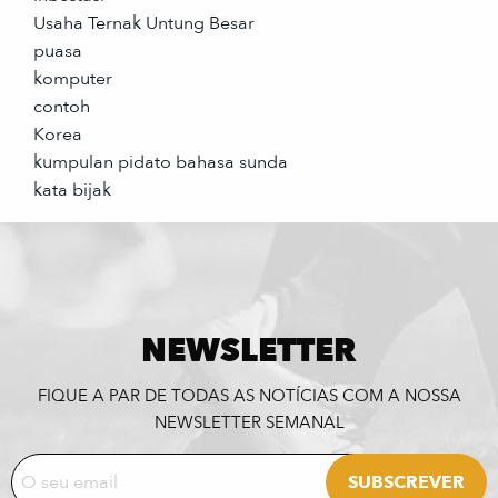
Usaha Ternak Untung Besar
puasa
komputer
contoh
Korea
kumpulan pidato bahasa sunda
kata bijak
NEWSLETTER
FIQUE A PAR DE TODAS AS NOTÍCIAS COM A NOSSA
NEWSLETTER SEMANAL