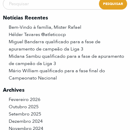
Notícias Recentes
Bem-Vindo à família, Mister Rafael
Hélder Tavares @atleticocp
Miguel Bandarra qualificado para a fase de
apuramento de campeão da Liga 3
Midana Sambu qualificado para a fase de apuramento
de campeão da Liga 3
Mário William qualificado para a fase final do
Campeonato Nacional
Archives
Fevereiro 2026
Outubro 2025
Setembro 2025
Dezembro 2024
Novembro 2024