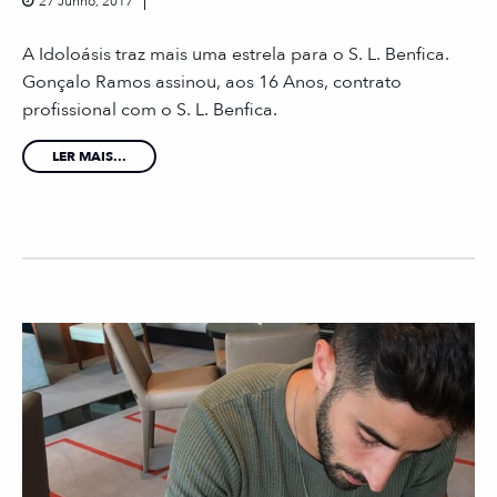
27 Junho, 2017
A Idoloásis traz mais uma estrela para o S. L. Benfica.
Gonçalo Ramos assinou, aos 16 Anos, contrato
profissional com o S. L. Benfica.
LER MAIS...