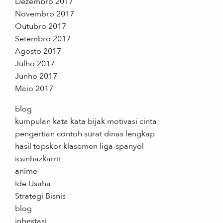
Dezembro 2017
Novembro 2017
Outubro 2017
Setembro 2017
Agosto 2017
Julho 2017
Junho 2017
Maio 2017
blog
kumpulan kata kata bijak motivasi cinta
pengertian contoh surat dinas lengkap
hasil topskor klasemen liga-spanyol
icanhazkarrit
anime
Ide Usaha
Strategi Bisnis
blog
inbestasi