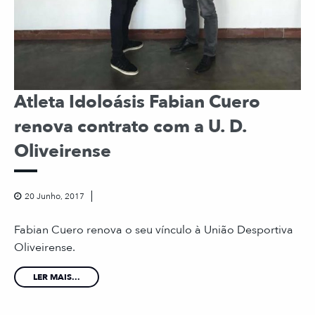
Atleta Idoloásis Fabian Cuero
renova contrato com a U. D.
Oliveirense
20 Junho, 2017
Fabian Cuero renova o seu vínculo à União Desportiva
Oliveirense.
LER MAIS...