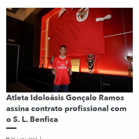
Atleta Idoloásis Gonçalo Ramos
assina contrato profissional com
o S. L. Benfica