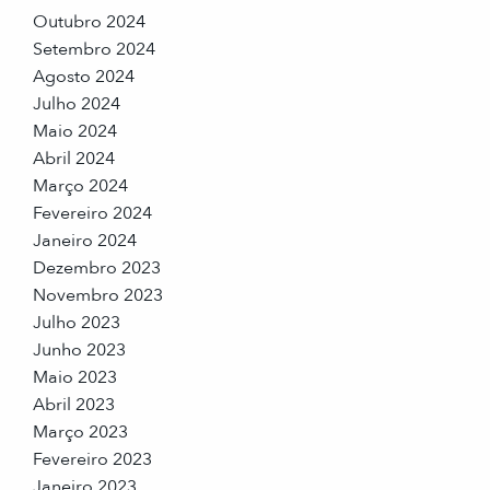
Outubro 2024
Setembro 2024
Agosto 2024
Julho 2024
Maio 2024
Abril 2024
Março 2024
Fevereiro 2024
Janeiro 2024
Dezembro 2023
Novembro 2023
Julho 2023
Junho 2023
Maio 2023
Abril 2023
Março 2023
Fevereiro 2023
Janeiro 2023