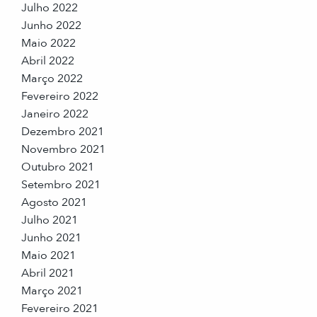
Julho 2022
Junho 2022
Maio 2022
Abril 2022
Março 2022
Fevereiro 2022
Janeiro 2022
Dezembro 2021
Novembro 2021
Outubro 2021
Setembro 2021
Agosto 2021
Julho 2021
Junho 2021
Maio 2021
Abril 2021
Março 2021
Fevereiro 2021