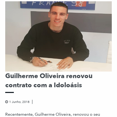
Guilherme Oliveira renovou
contrato com a Idoloásis
1 Junho, 2018
Recentemente, Guilherme Oliveira, renovou o seu