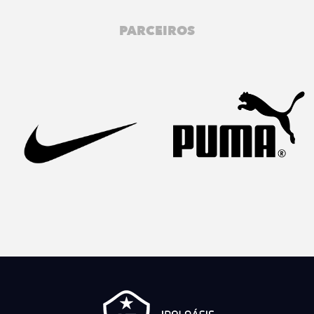
PARCEIROS