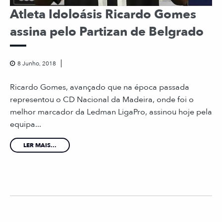
Atleta Idoloásis Ricardo Gomes
assina pelo Partizan de Belgrado
8 Junho, 2018
Ricardo Gomes, avançado que na época passada
representou o CD Nacional da Madeira, onde foi o
melhor marcador da Ledman LigaPro, assinou hoje pela
equipa...
LER MAIS...