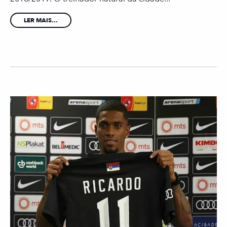
LER MAIS...