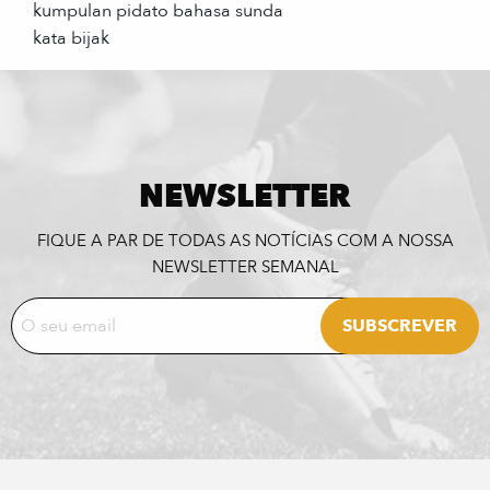
kumpulan pidato bahasa sunda
kata bijak
NEWSLETTER
FIQUE A PAR DE TODAS AS NOTÍCIAS COM A NOSSA
NEWSLETTER SEMANAL