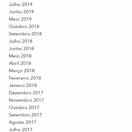
Julho 2019
Junho 2019
Maio 2019
Outubro 2018
Setembro 2018
Julho 2018
Junho 2018
Maio 2018
Abril 2018
Março 2018
Fevereiro 2018
Janeiro 2018
Dezembro 2017
Novembro 2017
Outubro 2017
Setembro 2017
Agosto 2017
Julho 2017