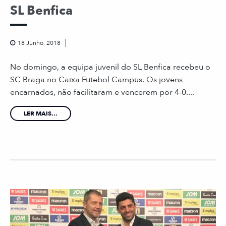
SL Benfica
18 Junho, 2018
No domingo, a equipa juvenil do SL Benfica recebeu o
SC Braga no Caixa Futebol Campus. Os jovens
encarnados, não facilitaram e vencerem por 4-0....
LER MAIS...