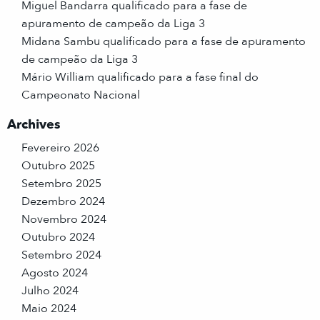
Miguel Bandarra qualificado para a fase de
apuramento de campeão da Liga 3
Midana Sambu qualificado para a fase de apuramento
de campeão da Liga 3
Mário William qualificado para a fase final do
Campeonato Nacional
Archives
Fevereiro 2026
Outubro 2025
Setembro 2025
Dezembro 2024
Novembro 2024
Outubro 2024
Setembro 2024
Agosto 2024
Julho 2024
Maio 2024