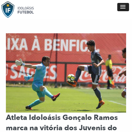
Atleta Idoloásis Gonçalo Ramos
marca na vitória dos Juvenis do