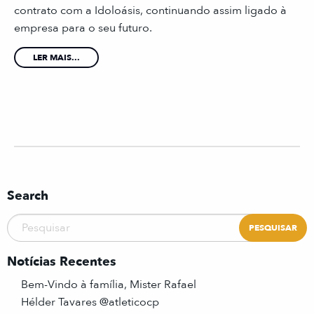
contrato com a Idoloásis, continuando assim ligado à
empresa para o seu futuro.
LER MAIS...
Search
Notícias Recentes
Bem-Vindo à família, Mister Rafael
Hélder Tavares @atleticocp