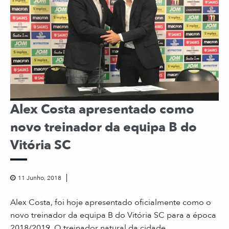
Alex Costa apresentado como
novo treinador da equipa B do
Vitória SC
11 Junho, 2018
Alex Costa, foi hoje apresentado oficialmente como o
novo treinador da equipa B do Vitória SC para a época
2018/2019. O treinador natural da cidade...