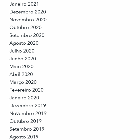
Janeiro 2021
Dezembro 2020
Novembro 2020
Outubro 2020
Setembro 2020
Agosto 2020
Julho 2020
Junho 2020
Maio 2020
Abril 2020
Março 2020
Fevereiro 2020
Janeiro 2020
Dezembro 2019
Novembro 2019
Outubro 2019
Setembro 2019
Agosto 2019