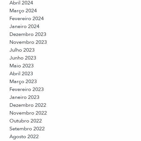
Abril 2024
Março 2024
Fevereiro 2024
Janeiro 2024
Dezembro 2023
Novembro 2023
Julho 2023
Junho 2023
Maio 2023
Abril 2023
Março 2023
Fevereiro 2023
Janeiro 2023
Dezembro 2022
Novembro 2022
Outubro 2022
Setembro 2022
Agosto 2022