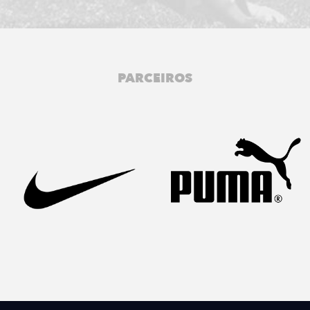
PARCEIROS