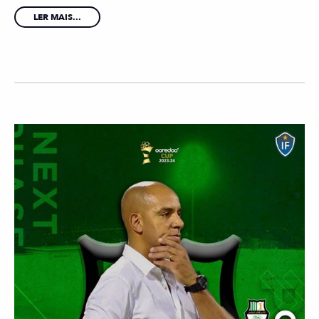
LER MAIS...