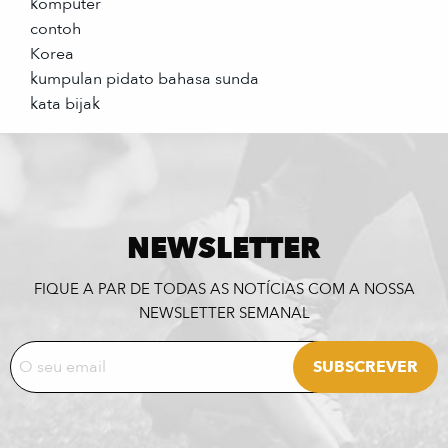
komputer
contoh
Korea
kumpulan pidato bahasa sunda
kata bijak
NEWSLETTER
FIQUE A PAR DE TODAS AS NOTÍCIAS COM A NOSSA
NEWSLETTER SEMANAL