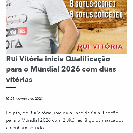
Rui Vitória inicia Qualificação
para o Mundial 2026 com duas
vitórias
21 Novembro, 2023
Egipto, de Rui Vitória, iniciou a Fase de Qualificação
para o Mundial 2026 com 2 vitórias, 8 golos marcados
e nenhum sofrido.