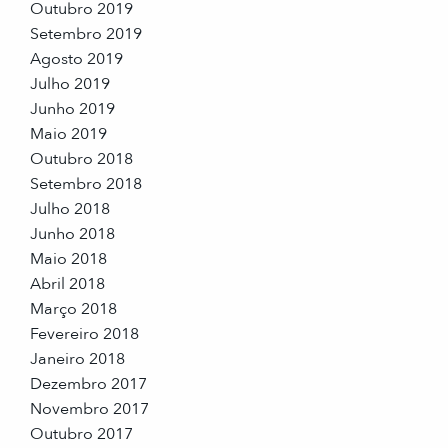
Outubro 2019
Setembro 2019
Agosto 2019
Julho 2019
Junho 2019
Maio 2019
Outubro 2018
Setembro 2018
Julho 2018
Junho 2018
Maio 2018
Abril 2018
Março 2018
Fevereiro 2018
Janeiro 2018
Dezembro 2017
Novembro 2017
Outubro 2017