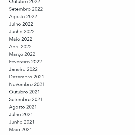
Outubro 2022
Setembro 2022
Agosto 2022
Julho 2022
Junho 2022
Maio 2022
Abril 2022
Março 2022
Fevereiro 2022
Janeiro 2022
Dezembro 2021
Novembro 2021
Outubro 2021
Setembro 2021
Agosto 2021
Julho 2021
Junho 2021
Maio 2021