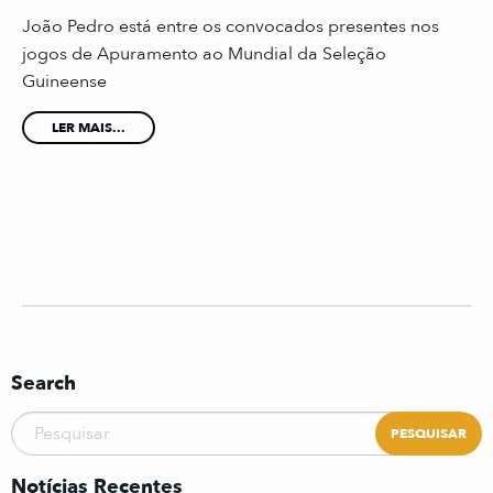
João Pedro está entre os convocados presentes nos
jogos de Apuramento ao Mundial da Seleção
Guineense
LER MAIS...
Search
Notícias Recentes