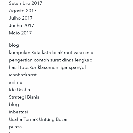
Setembro 2017
Agosto 2017
Julho 2017
Junho 2017
Maio 2017
blog
kumpulan kata kata bijak motivasi cinta
pengertian contoh surat dinas lengkap
hasil topskor klasemen liga-spanyol
icanhazkarrit
anime
Ide Usaha
Strategi Bisnis
blog
inbestasi
Usaha Ternak Untung Besar
puasa