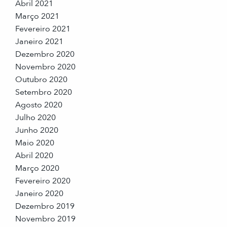
Abril 2021
Março 2021
Fevereiro 2021
Janeiro 2021
Dezembro 2020
Novembro 2020
Outubro 2020
Setembro 2020
Agosto 2020
Julho 2020
Junho 2020
Maio 2020
Abril 2020
Março 2020
Fevereiro 2020
Janeiro 2020
Dezembro 2019
Novembro 2019