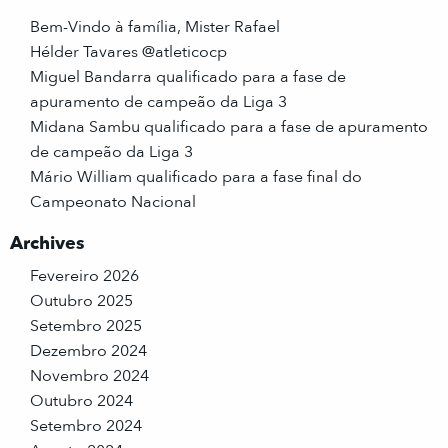
Bem-Vindo à família, Mister Rafael
Hélder Tavares @atleticocp
Miguel Bandarra qualificado para a fase de
apuramento de campeão da Liga 3
Midana Sambu qualificado para a fase de apuramento
de campeão da Liga 3
Mário William qualificado para a fase final do
Campeonato Nacional
Archives
Fevereiro 2026
Outubro 2025
Setembro 2025
Dezembro 2024
Novembro 2024
Outubro 2024
Setembro 2024