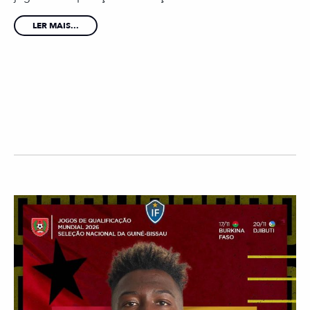
LER MAIS...