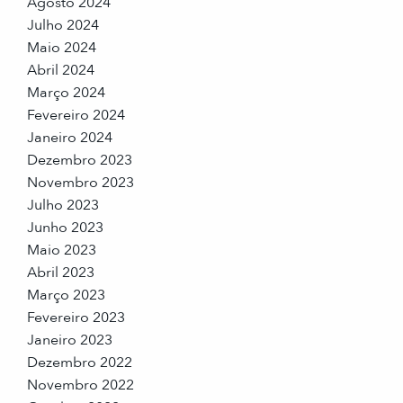
Agosto 2024
Julho 2024
Maio 2024
Abril 2024
Março 2024
Fevereiro 2024
Janeiro 2024
Dezembro 2023
Novembro 2023
Julho 2023
Junho 2023
Maio 2023
Abril 2023
Março 2023
Fevereiro 2023
Janeiro 2023
Dezembro 2022
Novembro 2022