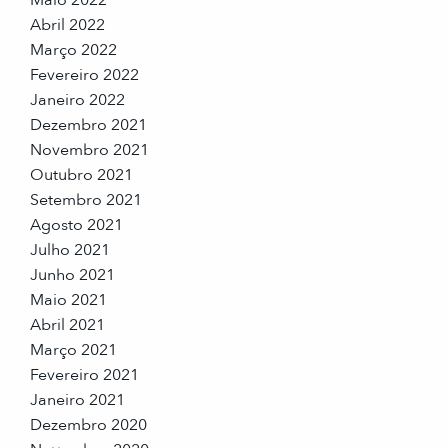
Abril 2022
Março 2022
Fevereiro 2022
Janeiro 2022
Dezembro 2021
Novembro 2021
Outubro 2021
Setembro 2021
Agosto 2021
Julho 2021
Junho 2021
Maio 2021
Abril 2021
Março 2021
Fevereiro 2021
Janeiro 2021
Dezembro 2020