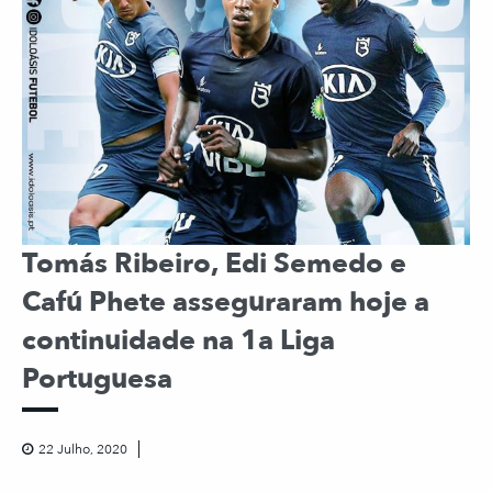
Tomás Ribeiro, Edi Semedo e
Cafú Phete asseguraram hoje a
continuidade na 1a Liga
Portuguesa
22 Julho, 2020