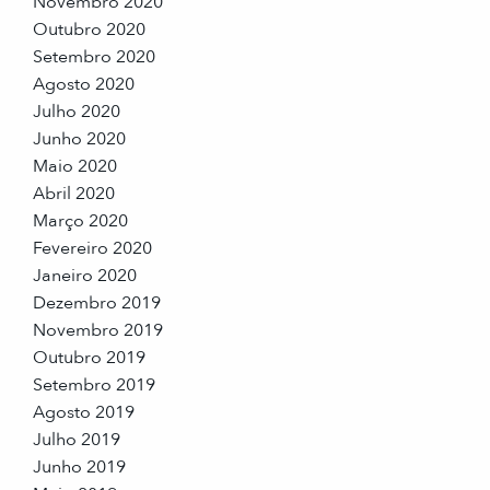
Novembro 2020
Outubro 2020
Setembro 2020
Agosto 2020
Julho 2020
Junho 2020
Maio 2020
Abril 2020
Março 2020
Fevereiro 2020
Janeiro 2020
Dezembro 2019
Novembro 2019
Outubro 2019
Setembro 2019
Agosto 2019
Julho 2019
Junho 2019