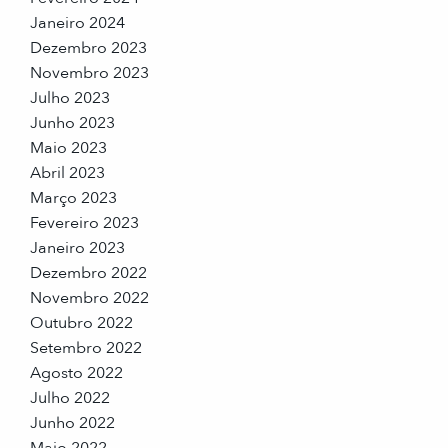
Janeiro 2024
Dezembro 2023
Novembro 2023
Julho 2023
Junho 2023
Maio 2023
Abril 2023
Março 2023
Fevereiro 2023
Janeiro 2023
Dezembro 2022
Novembro 2022
Outubro 2022
Setembro 2022
Agosto 2022
Julho 2022
Junho 2022
Maio 2022