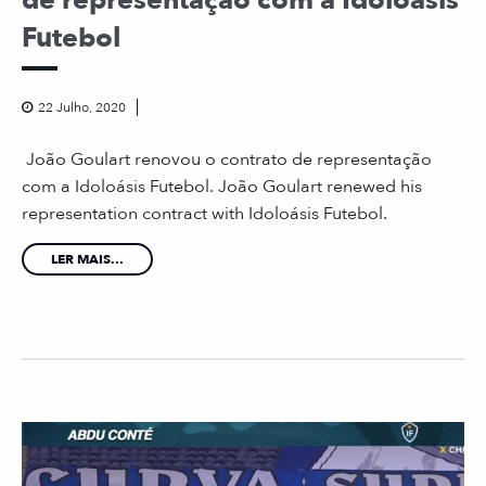
Futebol
22 Julho, 2020
João Goulart renovou o contrato de representação
com a Idoloásis Futebol. João Goulart renewed his
representation contract with Idoloásis Futebol.
LER MAIS...