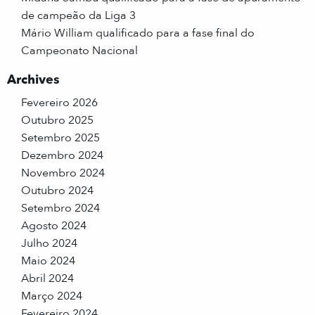
de campeão da Liga 3
Mário William qualificado para a fase final do
Campeonato Nacional
Archives
Fevereiro 2026
Outubro 2025
Setembro 2025
Dezembro 2024
Novembro 2024
Outubro 2024
Setembro 2024
Agosto 2024
Julho 2024
Maio 2024
Abril 2024
Março 2024
Fevereiro 2024