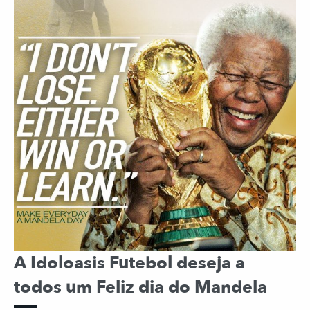
A Idoloasis Futebol deseja a
todos um Feliz dia do Mandela