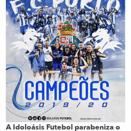
A Idoloásis Futebol parabeniza o