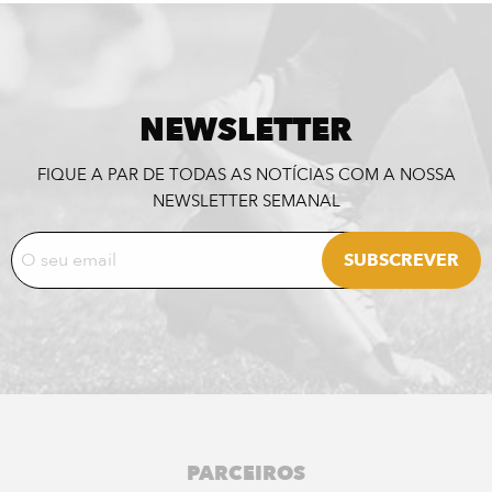
NEWSLETTER
FIQUE A PAR DE TODAS AS NOTÍCIAS COM A NOSSA
NEWSLETTER SEMANAL
PARCEIROS