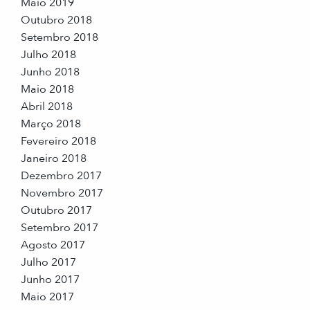
Maio 2019
Outubro 2018
Setembro 2018
Julho 2018
Junho 2018
Maio 2018
Abril 2018
Março 2018
Fevereiro 2018
Janeiro 2018
Dezembro 2017
Novembro 2017
Outubro 2017
Setembro 2017
Agosto 2017
Julho 2017
Junho 2017
Maio 2017