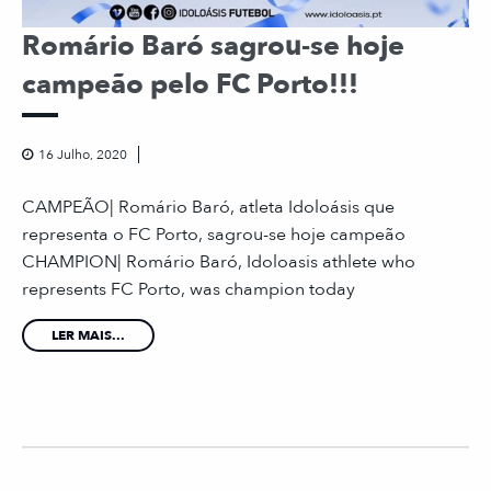
Romário Baró sagrou-se hoje
campeão pelo FC Porto!!!
16 Julho, 2020
CAMPEÃO| Romário Baró, atleta Idoloásis que
representa o FC Porto, sagrou-se hoje campeão
CHAMPION| Romário Baró, Idoloasis athlete who
represents FC Porto, was champion today
LER MAIS...