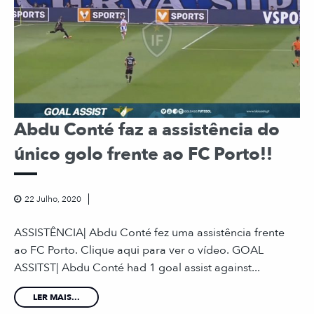
Abdu Conté faz a assistência do
único golo frente ao FC Porto!!
22 Julho, 2020
ASSISTÊNCIA| Abdu Conté fez uma assistência frente
ao FC Porto. Clique aqui para ver o vídeo. GOAL
ASSITST| Abdu Conté had 1 goal assist against...
LER MAIS...