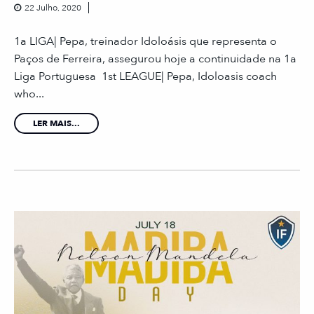
22 Julho, 2020
1a LIGA| Pepa, treinador Idoloásis que representa o
Paços de Ferreira, assegurou hoje a continuidade na 1a
Liga Portuguesa 1st LEAGUE| Pepa, Idoloasis coach
who...
LER MAIS...