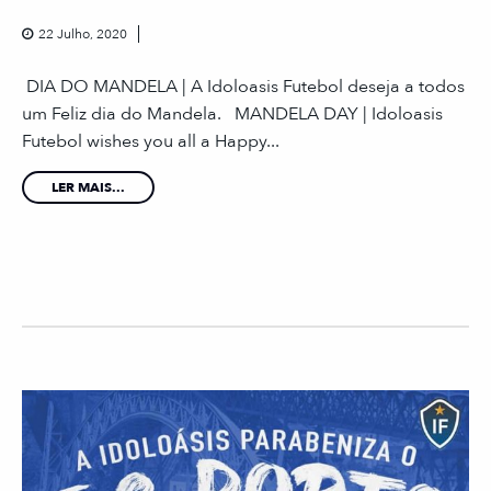
22 Julho, 2020
DIA DO MANDELA | A Idoloasis Futebol deseja a todos
um Feliz dia do Mandela. MANDELA DAY | Idoloasis
Futebol wishes you all a Happy...
LER MAIS...