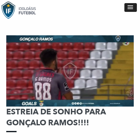
ESTREIA DE SONHO PARA
GONÇALO RAMOS!!!!