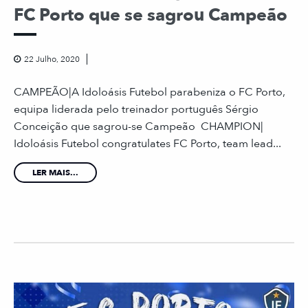
FC Porto que se sagrou Campeão
22 Julho, 2020
CAMPEÃO|A Idoloásis Futebol parabeniza o FC Porto,
equipa liderada pelo treinador português Sérgio
Conceição que sagrou-se Campeão CHAMPION|
Idoloásis Futebol congratulates FC Porto, team lead...
LER MAIS...