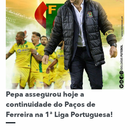
Pepa assegurou hoje a
continuidade do Paços de
Ferreira na 1ª Liga Portuguesa!