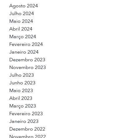
Agosto 2024
Julho 2024
Maio 2024
Abril 2024
Março 2024
Fevereiro 2024
Janeiro 2024
Dezembro 2023
Novembro 2023
Julho 2023
Junho 2023
Maio 2023
Abril 2023
Março 2023
Fevereiro 2023
Janeiro 2023
Dezembro 2022
Novembro 2022