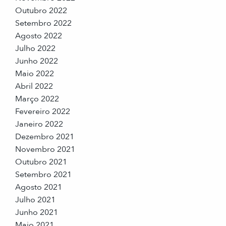
Outubro 2022
Setembro 2022
Agosto 2022
Julho 2022
Junho 2022
Maio 2022
Abril 2022
Março 2022
Fevereiro 2022
Janeiro 2022
Dezembro 2021
Novembro 2021
Outubro 2021
Setembro 2021
Agosto 2021
Julho 2021
Junho 2021
Maio 2021