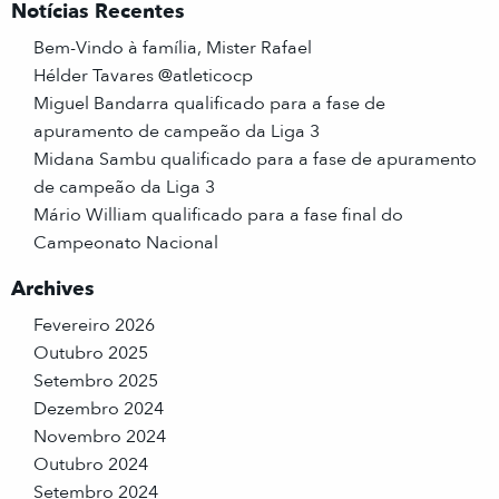
Notícias Recentes
Bem-Vindo à família, Mister Rafael
Hélder Tavares @atleticocp
Miguel Bandarra qualificado para a fase de
apuramento de campeão da Liga 3
Midana Sambu qualificado para a fase de apuramento
de campeão da Liga 3
Mário William qualificado para a fase final do
Campeonato Nacional
Archives
Fevereiro 2026
Outubro 2025
Setembro 2025
Dezembro 2024
Novembro 2024
Outubro 2024
Setembro 2024