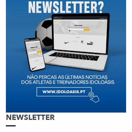
NEWSLETTER