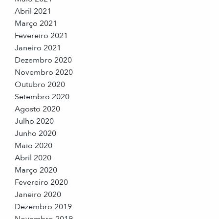
Abril 2021
Março 2021
Fevereiro 2021
Janeiro 2021
Dezembro 2020
Novembro 2020
Outubro 2020
Setembro 2020
Agosto 2020
Julho 2020
Junho 2020
Maio 2020
Abril 2020
Março 2020
Fevereiro 2020
Janeiro 2020
Dezembro 2019