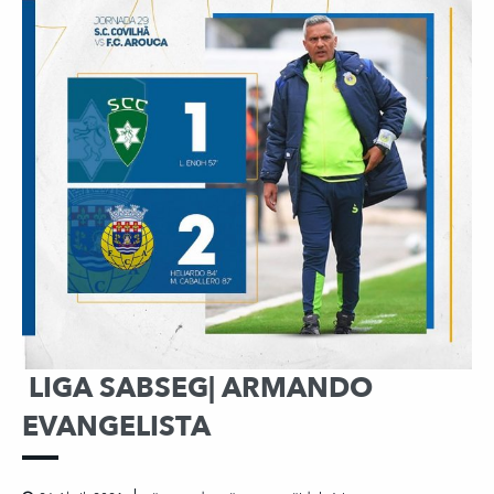
LIGA SABSEG| ARMANDO
EVANGELISTA