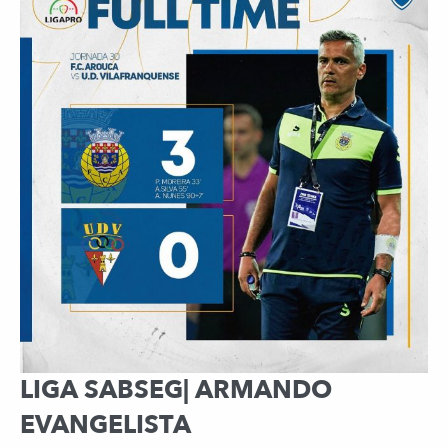
LIGA SABSEG| ARMANDO
EVANGELISTA