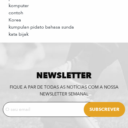
komputer
contoh
Korea
kumpulan pidato bahasa sunda
kata bijak
NEWSLETTER
FIQUE A PAR DE TODAS AS NOTÍCIAS COM A NOSSA
NEWSLETTER SEMANAL