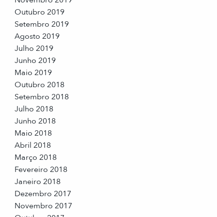
Novembro 2019
Outubro 2019
Setembro 2019
Agosto 2019
Julho 2019
Junho 2019
Maio 2019
Outubro 2018
Setembro 2018
Julho 2018
Junho 2018
Maio 2018
Abril 2018
Março 2018
Fevereiro 2018
Janeiro 2018
Dezembro 2017
Novembro 2017