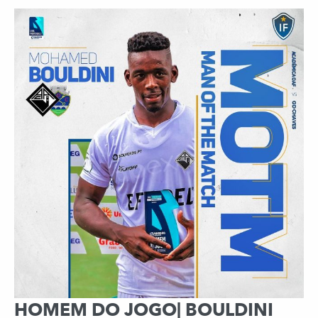
HOMEM DO JOGO| BOULDINI