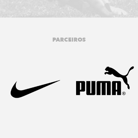
PARCEIROS