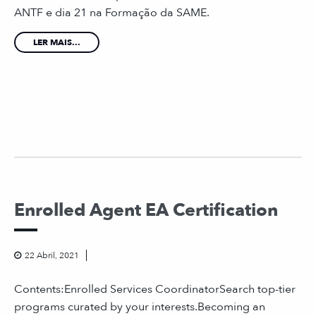
ANTF e dia 21 na Formação da SAME.
LER MAIS...
Enrolled Agent EA Certification
22 Abril, 2021
Contents:Enrolled Services CoordinatorSearch top-tier
programs curated by your interests.Becoming an