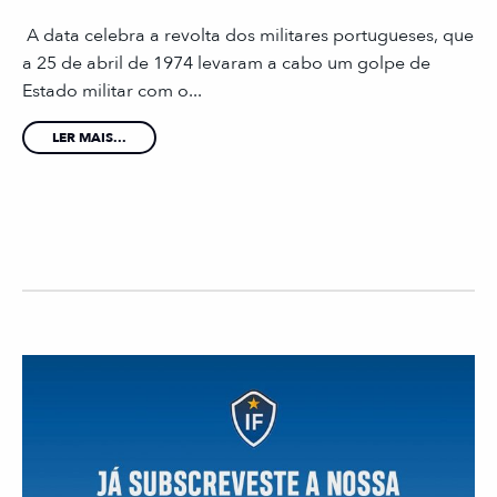
A data celebra a revolta dos militares portugueses, que
a 25 de abril de 1974 levaram a cabo um golpe de
Estado militar com o...
LER MAIS...