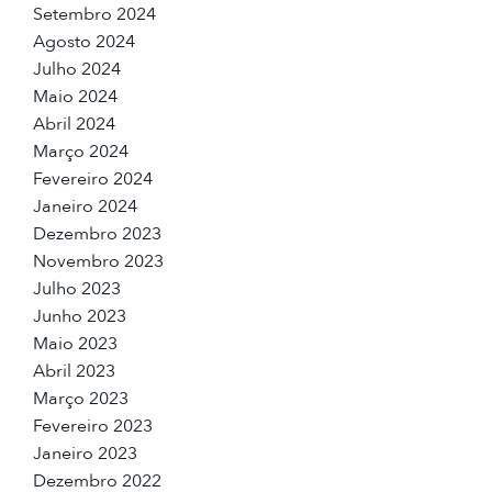
Setembro 2024
Agosto 2024
Julho 2024
Maio 2024
Abril 2024
Março 2024
Fevereiro 2024
Janeiro 2024
Dezembro 2023
Novembro 2023
Julho 2023
Junho 2023
Maio 2023
Abril 2023
Março 2023
Fevereiro 2023
Janeiro 2023
Dezembro 2022