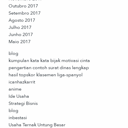
Outubro 2017
Setembro 2017
Agosto 2017
Julho 2017
Junho 2017
Maio 2017
blog
kumpulan kata kata bijak motivasi cinta
pengertian contoh surat dinas lengkap
hasil topskor klasemen liga-spanyol
icanhazkarrit
anime
Ide Usaha
Strategi Bisnis
blog
inbestasi
Usaha Ternak Untung Besar