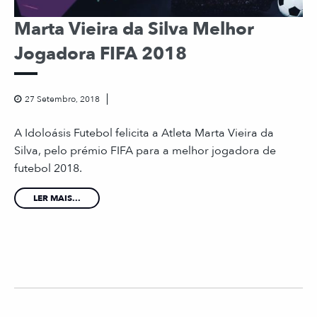
Marta Vieira da Silva Melhor
Jogadora FIFA 2018
27 Setembro, 2018
A Idoloásis Futebol felicita a Atleta Marta Vieira da
Silva, pelo prémio FIFA para a melhor jogadora de
futebol 2018.
LER MAIS...