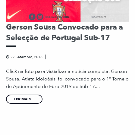
Gerson Sousa Convocado para a
Selecção de Portugal Sub-17
27 Setembro, 2018
Click na foto para visualizar a notícia completa. Gerson
Sousa, Atleta Idoloásis, foi convocado para o 1º Torneio
de Apuramento do Euro 2019 de Sub-17....
LER MAIS...