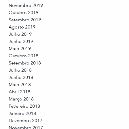
Novembro 2019
Outubro 2019
Setembro 2019
Agosto 2019
Julho 2019
Junho 2019
Maio 2019
Outubro 2018
Setembro 2018
Julho 2018
Junho 2018
Maio 2018
Abril 2018
Março 2018
Fevereiro 2018
Janeiro 2018
Dezembro 2017
Novembro 2017