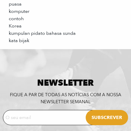
puasa
komputer
contoh
Korea
kumpulan pidato bahasa sunda
kata bijak
NEWSLETTER
FIQUE A PAR DE TODAS AS NOTÍCIAS COM A NOSSA
NEWSLETTER SEMANAL