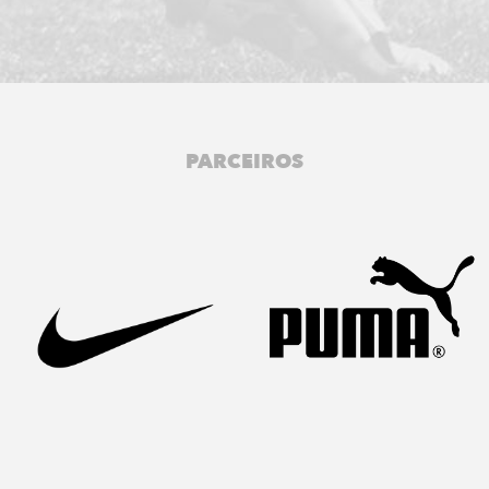
PARCEIROS