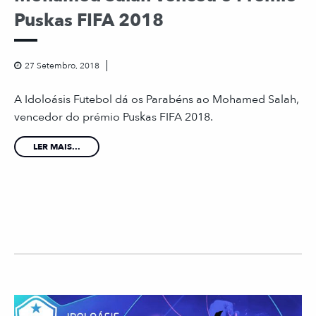
Puskas FIFA 2018
27 Setembro, 2018
A Idoloásis Futebol dá os Parabéns ao Mohamed Salah,
vencedor do prémio Puskas FIFA 2018.
LER MAIS...