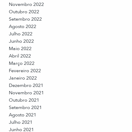
Novembro 2022
Outubro 2022
Setembro 2022
Agosto 2022
Julho 2022
Junho 2022
Maio 2022
Abril 2022
Março 2022
Fevereiro 2022
Janeiro 2022
Dezembro 2021
Novembro 2021
Outubro 2021
Setembro 2021
Agosto 2021
Julho 2021
Junho 2021