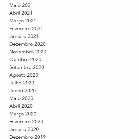
Maio 2021
Abril 2021
Março 2021
Fevereiro 2021
Janeiro 2021
Dezembro 2020
Novembro 2020
Outubro 2020
Setembro 2020
Agosto 2020
Julho 2020
Junho 2020
Maio 2020
Abril 2020
Março 2020
Fevereiro 2020
Janeiro 2020
Dezembro 2019