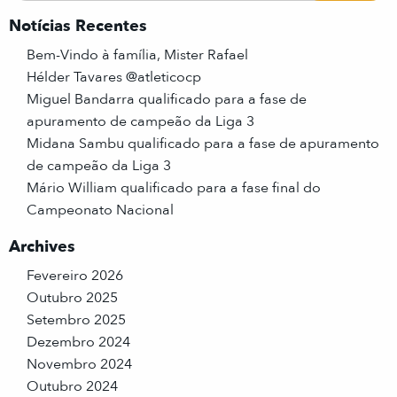
Notícias Recentes
Bem-Vindo à família, Mister Rafael
Hélder Tavares @atleticocp
Miguel Bandarra qualificado para a fase de
apuramento de campeão da Liga 3
Midana Sambu qualificado para a fase de apuramento
de campeão da Liga 3
Mário William qualificado para a fase final do
Campeonato Nacional
Archives
Fevereiro 2026
Outubro 2025
Setembro 2025
Dezembro 2024
Novembro 2024
Outubro 2024