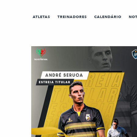
ATLETAS
TREINADORES
CALENDÁRIO
NOT