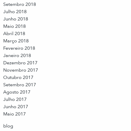
Setembro 2018
Julho 2018
Junho 2018
Maio 2018
Abril 2018
Março 2018
Fevereiro 2018
Janeiro 2018
Dezembro 2017
Novembro 2017
Outubro 2017
Setembro 2017
Agosto 2017
Julho 2017
Junho 2017
Maio 2017
blog