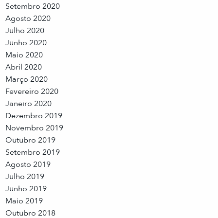
Setembro 2020
Agosto 2020
Julho 2020
Junho 2020
Maio 2020
Abril 2020
Março 2020
Fevereiro 2020
Janeiro 2020
Dezembro 2019
Novembro 2019
Outubro 2019
Setembro 2019
Agosto 2019
Julho 2019
Junho 2019
Maio 2019
Outubro 2018