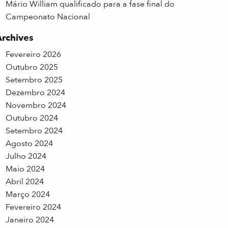
Mário William qualificado para a fase final do
Campeonato Nacional
Archives
Fevereiro 2026
Outubro 2025
Setembro 2025
Dezembro 2024
Novembro 2024
Outubro 2024
Setembro 2024
Agosto 2024
Julho 2024
Maio 2024
Abril 2024
Março 2024
Fevereiro 2024
Janeiro 2024