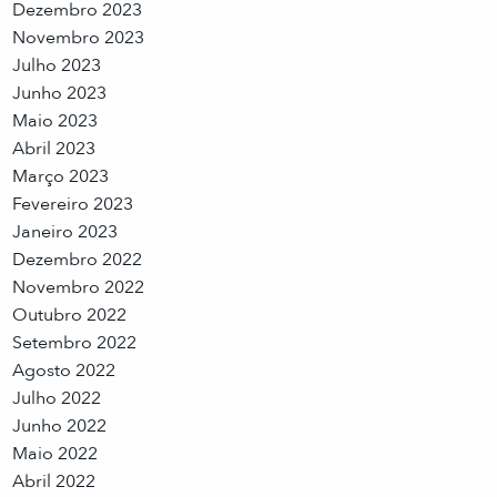
Dezembro 2023
Novembro 2023
Julho 2023
Junho 2023
Maio 2023
Abril 2023
Março 2023
Fevereiro 2023
Janeiro 2023
Dezembro 2022
Novembro 2022
Outubro 2022
Setembro 2022
Agosto 2022
Julho 2022
Junho 2022
Maio 2022
Abril 2022