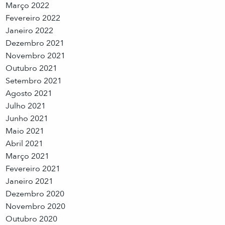
Março 2022
Fevereiro 2022
Janeiro 2022
Dezembro 2021
Novembro 2021
Outubro 2021
Setembro 2021
Agosto 2021
Julho 2021
Junho 2021
Maio 2021
Abril 2021
Março 2021
Fevereiro 2021
Janeiro 2021
Dezembro 2020
Novembro 2020
Outubro 2020