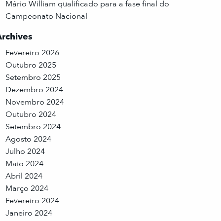
Mário William qualificado para a fase final do
Campeonato Nacional
Archives
Fevereiro 2026
Outubro 2025
Setembro 2025
Dezembro 2024
Novembro 2024
Outubro 2024
Setembro 2024
Agosto 2024
Julho 2024
Maio 2024
Abril 2024
Março 2024
Fevereiro 2024
Janeiro 2024