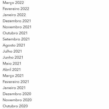
Março 2022
Fevereiro 2022
Janeiro 2022
Dezembro 2021
Novembro 2021
Outubro 2021
Setembro 2021
Agosto 2021
Julho 2021
Junho 2021
Maio 2021
Abril 2021
Março 2021
Fevereiro 2021
Janeiro 2021
Dezembro 2020
Novembro 2020
Outubro 2020