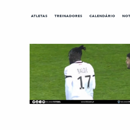
ATLETAS
TREINADORES
CALENDÁRIO
NOT