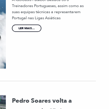
Treinadores Portugueses, assim como as
suas equipas técnicas a representarem
Portugal nas Ligas Asiáticas
LER MAIS...
Pedro Soares volta a