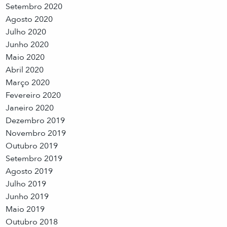
Setembro 2020
Agosto 2020
Julho 2020
Junho 2020
Maio 2020
Abril 2020
Março 2020
Fevereiro 2020
Janeiro 2020
Dezembro 2019
Novembro 2019
Outubro 2019
Setembro 2019
Agosto 2019
Julho 2019
Junho 2019
Maio 2019
Outubro 2018