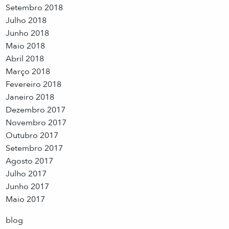
Setembro 2018
Julho 2018
Junho 2018
Maio 2018
Abril 2018
Março 2018
Fevereiro 2018
Janeiro 2018
Dezembro 2017
Novembro 2017
Outubro 2017
Setembro 2017
Agosto 2017
Julho 2017
Junho 2017
Maio 2017
blog