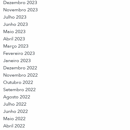
Dezembro 2023
Novembro 2023
Julho 2023
Junho 2023
Maio 2023
Abril 2023
Março 2023
Fevereiro 2023
Janeiro 2023
Dezembro 2022
Novembro 2022
Outubro 2022
Setembro 2022
Agosto 2022
Julho 2022
Junho 2022
Maio 2022
Abril 2022