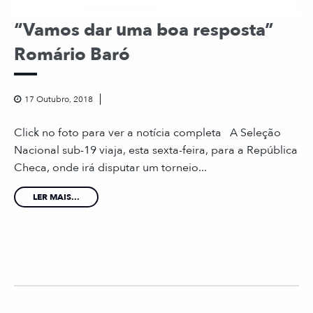
“Vamos dar uma boa resposta”
Romário Baró
17 Outubro, 2018
Click no foto para ver a notícia completa A Seleção
Nacional sub-19 viaja, esta sexta-feira, para a República
Checa, onde irá disputar um torneio...
LER MAIS...