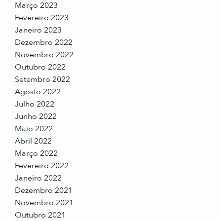
Março 2023
Fevereiro 2023
Janeiro 2023
Dezembro 2022
Novembro 2022
Outubro 2022
Setembro 2022
Agosto 2022
Julho 2022
Junho 2022
Maio 2022
Abril 2022
Março 2022
Fevereiro 2022
Janeiro 2022
Dezembro 2021
Novembro 2021
Outubro 2021