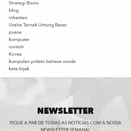
Strategi Bisnis
blog
inbestasi
Usaha Ternak Untung Besar
puasa
komputer
contoh
Korea
kumpulan pidato bahasa sunda
kata bijak
NEWSLETTER
FIQUE A PAR DE TODAS AS NOTÍCIAS COM A NOSSA
NEWSLETTER SEMANAL