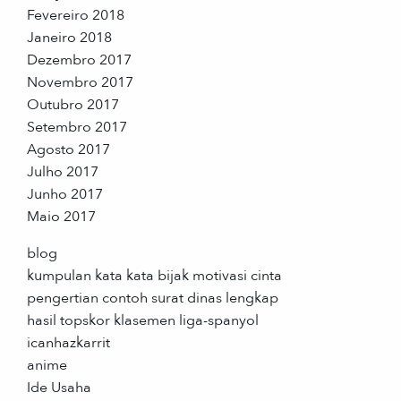
Fevereiro 2018
Janeiro 2018
Dezembro 2017
Novembro 2017
Outubro 2017
Setembro 2017
Agosto 2017
Julho 2017
Junho 2017
Maio 2017
blog
kumpulan kata kata bijak motivasi cinta
pengertian contoh surat dinas lengkap
hasil topskor klasemen liga-spanyol
icanhazkarrit
anime
Ide Usaha