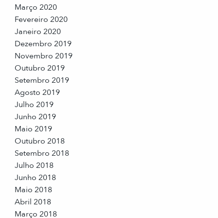
Março 2020
Fevereiro 2020
Janeiro 2020
Dezembro 2019
Novembro 2019
Outubro 2019
Setembro 2019
Agosto 2019
Julho 2019
Junho 2019
Maio 2019
Outubro 2018
Setembro 2018
Julho 2018
Junho 2018
Maio 2018
Abril 2018
Março 2018