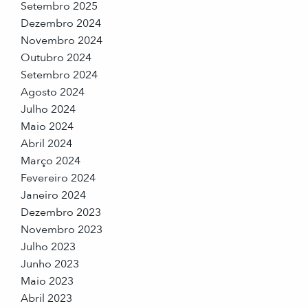
Setembro 2025
Dezembro 2024
Novembro 2024
Outubro 2024
Setembro 2024
Agosto 2024
Julho 2024
Maio 2024
Abril 2024
Março 2024
Fevereiro 2024
Janeiro 2024
Dezembro 2023
Novembro 2023
Julho 2023
Junho 2023
Maio 2023
Abril 2023