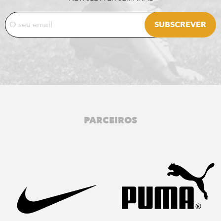
PARCEIROS