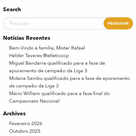
Search
Notícias Recentes
Bem-Vindo à família, Mister Rafael
Hélder Tavares @atleticocp
Miguel Bandarra qualificado para a fase de
apuramento de campeão da Liga 3
Midana Sambu qualificado para a fase de apuramento
de campeão da Liga 3
Mário William qualificado para a fase final do
Campeonato Nacional
Archives
Fevereiro 2026
Outubro 2025