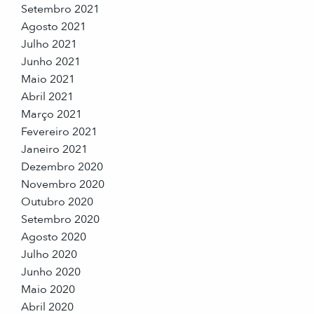
Setembro 2021
Agosto 2021
Julho 2021
Junho 2021
Maio 2021
Abril 2021
Março 2021
Fevereiro 2021
Janeiro 2021
Dezembro 2020
Novembro 2020
Outubro 2020
Setembro 2020
Agosto 2020
Julho 2020
Junho 2020
Maio 2020
Abril 2020