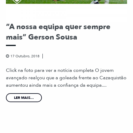
“A nossa equipa quer sempre
mais” Gerson Sousa
17 Outubro, 2018
Click na foto para ver a notícia completa O jovem
avançado realçou que a goleada frente ao Cazaquistão
aumentou ainda mais a confiança da equipa....
LER MAIS...