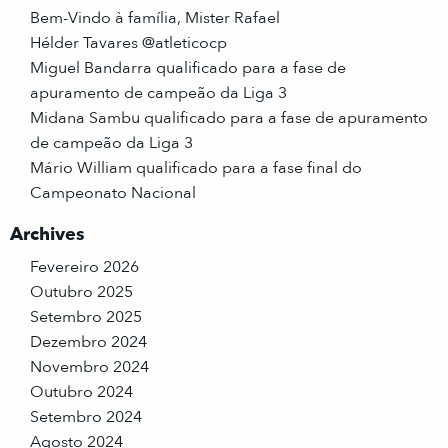
Bem-Vindo à família, Mister Rafael
Hélder Tavares @atleticocp
Miguel Bandarra qualificado para a fase de
apuramento de campeão da Liga 3
Midana Sambu qualificado para a fase de apuramento
de campeão da Liga 3
Mário William qualificado para a fase final do
Campeonato Nacional
Archives
Fevereiro 2026
Outubro 2025
Setembro 2025
Dezembro 2024
Novembro 2024
Outubro 2024
Setembro 2024
Agosto 2024