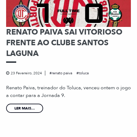
RENATO PAIVA SAI VITORIOSO
FRENTE AO CLUBE SANTOS
LAGUNA
23 Fevereiro, 2024
renato paiva
toluca
Renato Paiva, treinador do Toluca, venceu ontem o jogo
a contar para a Jornada 9.
LER MAIS...