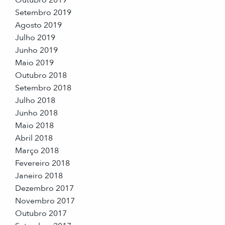
Setembro 2019
Agosto 2019
Julho 2019
Junho 2019
Maio 2019
Outubro 2018
Setembro 2018
Julho 2018
Junho 2018
Maio 2018
Abril 2018
Março 2018
Fevereiro 2018
Janeiro 2018
Dezembro 2017
Novembro 2017
Outubro 2017