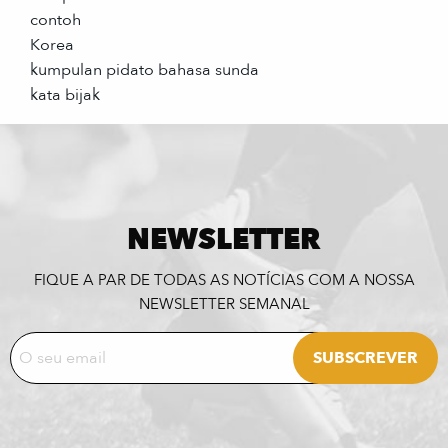
contoh
Korea
kumpulan pidato bahasa sunda
kata bijak
NEWSLETTER
FIQUE A PAR DE TODAS AS NOTÍCIAS COM A NOSSA
NEWSLETTER SEMANAL