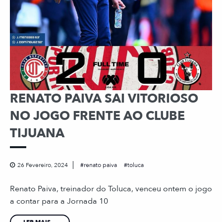
RENATO PAIVA SAI VITORIOSO
NO JOGO FRENTE AO CLUBE
TIJUANA
26 Fevereiro, 2024
renato paiva
toluca
Renato Paiva, treinador do Toluca, venceu ontem o jogo
a contar para a Jornada 10
LER MAIS...