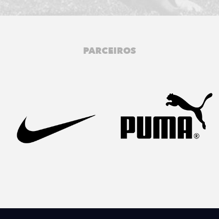
PARCEIROS