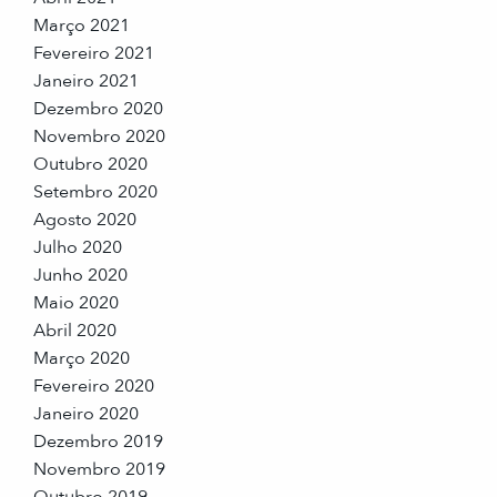
Março 2021
Fevereiro 2021
Janeiro 2021
Dezembro 2020
Novembro 2020
Outubro 2020
Setembro 2020
Agosto 2020
Julho 2020
Junho 2020
Maio 2020
Abril 2020
Março 2020
Fevereiro 2020
Janeiro 2020
Dezembro 2019
Novembro 2019
Outubro 2019