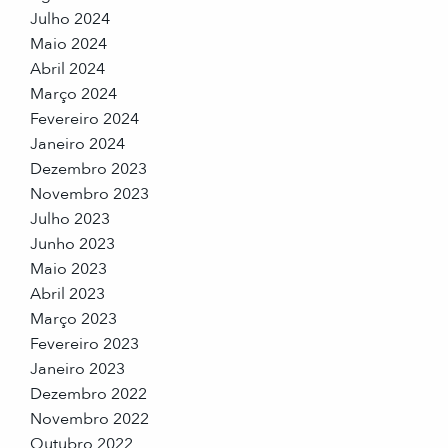
Julho 2024
Maio 2024
Abril 2024
Março 2024
Fevereiro 2024
Janeiro 2024
Dezembro 2023
Novembro 2023
Julho 2023
Junho 2023
Maio 2023
Abril 2023
Março 2023
Fevereiro 2023
Janeiro 2023
Dezembro 2022
Novembro 2022
Outubro 2022