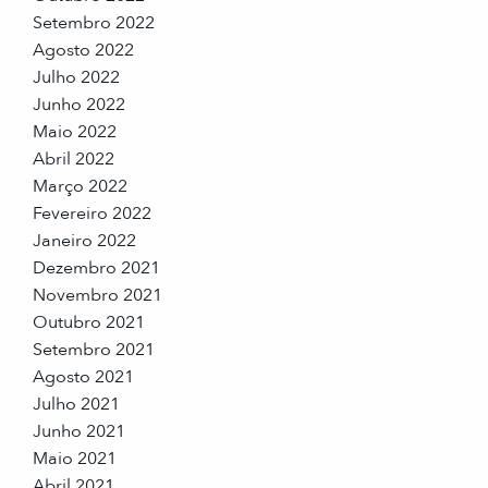
Setembro 2022
Agosto 2022
Julho 2022
Junho 2022
Maio 2022
Abril 2022
Março 2022
Fevereiro 2022
Janeiro 2022
Dezembro 2021
Novembro 2021
Outubro 2021
Setembro 2021
Agosto 2021
Julho 2021
Junho 2021
Maio 2021
Abril 2021