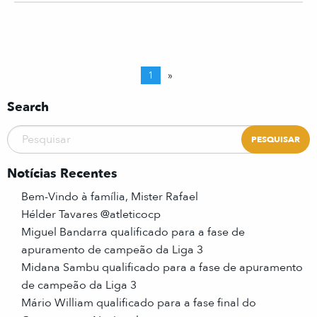
1
»
Search
Notícias Recentes
Bem-Vindo à família, Mister Rafael
Hélder Tavares @atleticocp
Miguel Bandarra qualificado para a fase de
apuramento de campeão da Liga 3
Midana Sambu qualificado para a fase de apuramento
de campeão da Liga 3
Mário William qualificado para a fase final do