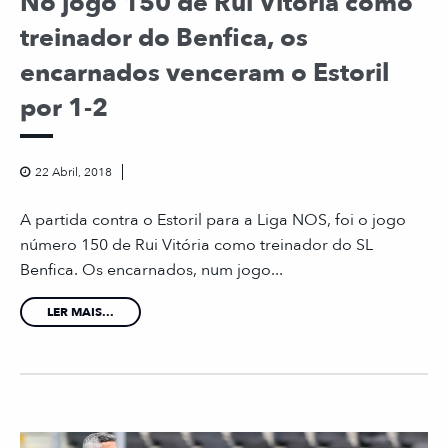
No jogo 150 de Rui Vitória como
treinador do Benfica, os
encarnados venceram o Estoril
por 1-2
22 Abril, 2018
A partida contra o Estoril para a Liga NOS, foi o jogo
número 150 de Rui Vitória como treinador do SL
Benfica. Os encarnados, num jogo...
LER MAIS...