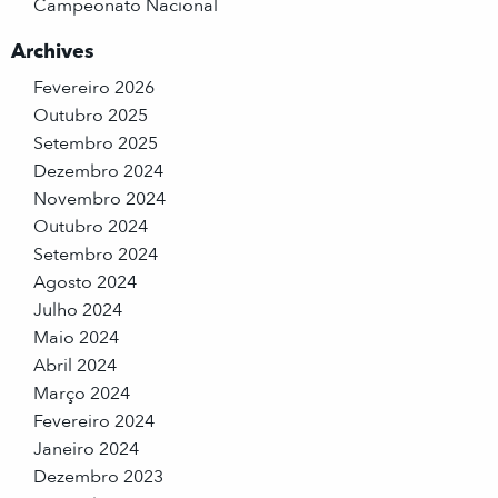
Campeonato Nacional
Archives
Fevereiro 2026
Outubro 2025
Setembro 2025
Dezembro 2024
Novembro 2024
Outubro 2024
Setembro 2024
Agosto 2024
Julho 2024
Maio 2024
Abril 2024
Março 2024
Fevereiro 2024
Janeiro 2024
Dezembro 2023