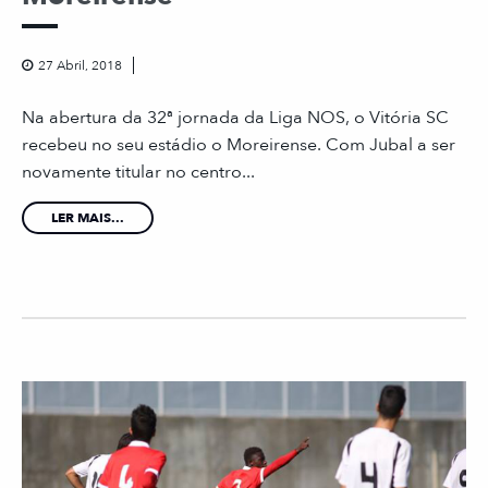
27 Abril, 2018
Na abertura da 32ª jornada da Liga NOS, o Vitória SC
recebeu no seu estádio o Moreirense. Com Jubal a ser
novamente titular no centro...
LER MAIS...