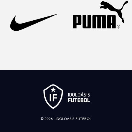
© 2026 - IDOLOÁSIS FUTEBOL