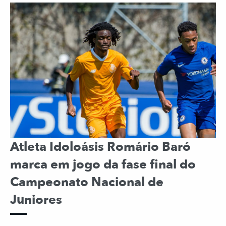
Atleta Idoloásis Romário Baró
marca em jogo da fase final do
Campeonato Nacional de
Juniores