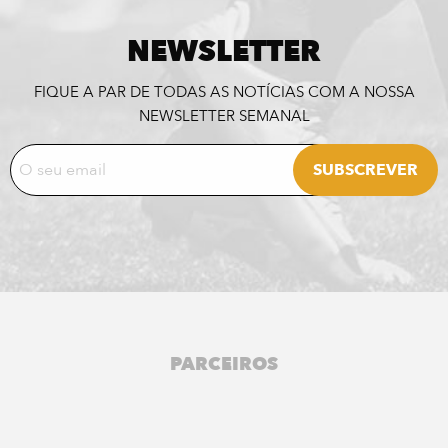
NEWSLETTER
FIQUE A PAR DE TODAS AS NOTÍCIAS COM A NOSSA
NEWSLETTER SEMANAL
PARCEIROS