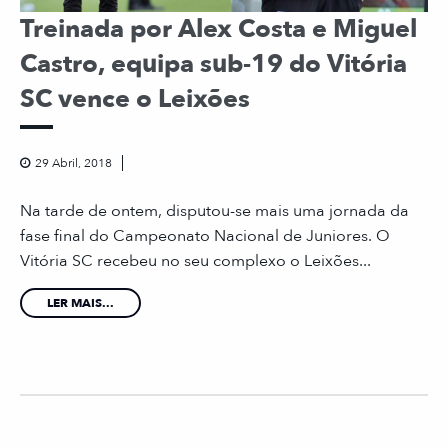
Treinada por Alex Costa e Miguel
Castro, equipa sub-19 do Vitória
SC vence o Leixões
29 Abril, 2018
Na tarde de ontem, disputou-se mais uma jornada da
fase final do Campeonato Nacional de Juniores. O
Vitória SC recebeu no seu complexo o Leixões...
LER MAIS...