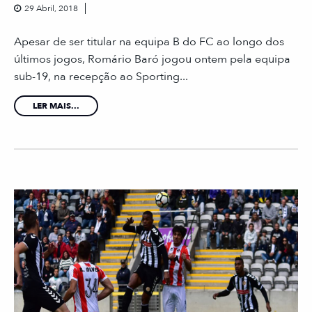
29 Abril, 2018
Apesar de ser titular na equipa B do FC ao longo dos
últimos jogos, Romário Baró jogou ontem pela equipa
sub-19, na recepção ao Sporting...
LER MAIS...