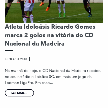
Atleta Idoloásis Ricardo Gomes
marca 2 golos na vitória do CD
Nacional da Madeira
28 Abril, 2018
Na manhã de hoje, o CD Nacional da Madeira recebeu
no seu estádio o Leixões SC, em mais um jogo da
Ledman LigaPro. Em caso...
LER MAIS...