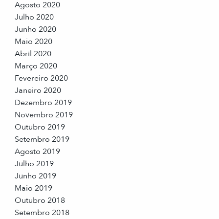
Agosto 2020
Julho 2020
Junho 2020
Maio 2020
Abril 2020
Março 2020
Fevereiro 2020
Janeiro 2020
Dezembro 2019
Novembro 2019
Outubro 2019
Setembro 2019
Agosto 2019
Julho 2019
Junho 2019
Maio 2019
Outubro 2018
Setembro 2018