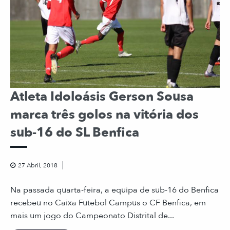
Atleta Idoloásis Gerson Sousa
marca três golos na vitória dos
sub-16 do SL Benfica
27 Abril, 2018
Na passada quarta-feira, a equipa de sub-16 do Benfica
recebeu no Caixa Futebol Campus o CF Benfica, em
mais um jogo do Campeonato Distrital de...