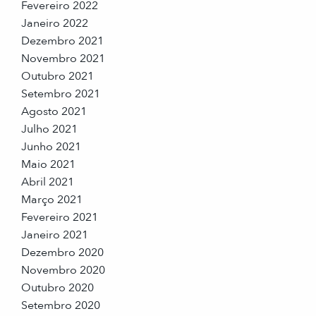
Fevereiro 2022
Janeiro 2022
Dezembro 2021
Novembro 2021
Outubro 2021
Setembro 2021
Agosto 2021
Julho 2021
Junho 2021
Maio 2021
Abril 2021
Março 2021
Fevereiro 2021
Janeiro 2021
Dezembro 2020
Novembro 2020
Outubro 2020
Setembro 2020