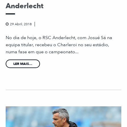
Anderlecht
29 Abril, 2018
No dia de hoje, o RSC Anderlecht, com Josué Sá na
equipa titular, recebeu o Charleroi no seu estádio,
numa fase em que o campeonato...
LER MAIS...