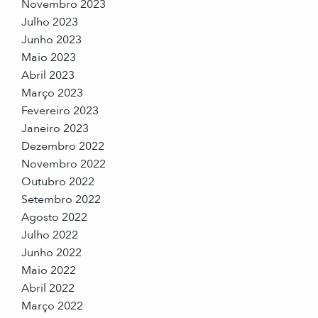
Novembro 2023
Julho 2023
Junho 2023
Maio 2023
Abril 2023
Março 2023
Fevereiro 2023
Janeiro 2023
Dezembro 2022
Novembro 2022
Outubro 2022
Setembro 2022
Agosto 2022
Julho 2022
Junho 2022
Maio 2022
Abril 2022
Março 2022