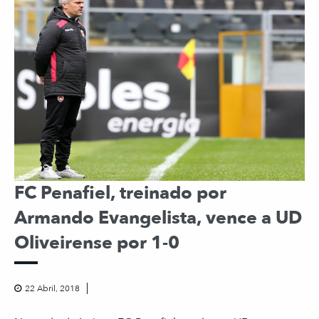
FC Penafiel, treinado por
Armando Evangelista, vence a UD
Oliveirense por 1-0
22 Abril, 2018