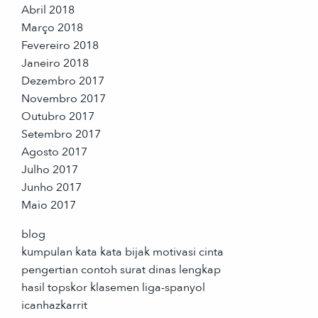
Abril 2018
Março 2018
Fevereiro 2018
Janeiro 2018
Dezembro 2017
Novembro 2017
Outubro 2017
Setembro 2017
Agosto 2017
Julho 2017
Junho 2017
Maio 2017
blog
kumpulan kata kata bijak motivasi cinta
pengertian contoh surat dinas lengkap
hasil topskor klasemen liga-spanyol
icanhazkarrit