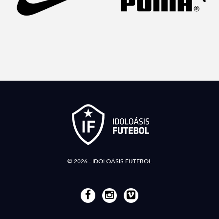
© 2026 - IDOLOÁSIS FUTEBOL