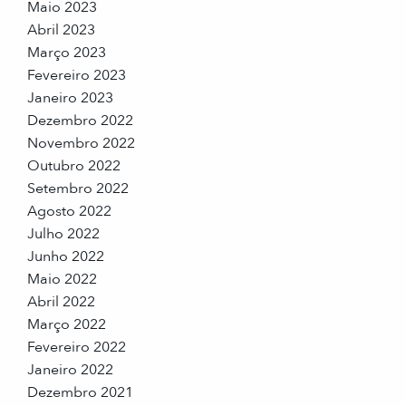
Maio 2023
Abril 2023
Março 2023
Fevereiro 2023
Janeiro 2023
Dezembro 2022
Novembro 2022
Outubro 2022
Setembro 2022
Agosto 2022
Julho 2022
Junho 2022
Maio 2022
Abril 2022
Março 2022
Fevereiro 2022
Janeiro 2022
Dezembro 2021