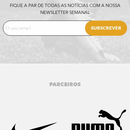
FIQUE A PAR DE TODAS AS NOTÍCIAS COM A NOSSA
NEWSLETTER SEMANAL
PARCEIROS