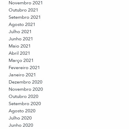
Novembro 2021
Outubro 2021
Setembro 2021
Agosto 2021
Julho 2021
Junho 2021
Maio 2021
Abril 2021
Março 2021
Fevereiro 2021
Janeiro 2021
Dezembro 2020
Novembro 2020
Outubro 2020
Setembro 2020
Agosto 2020
Julho 2020
Junho 2020