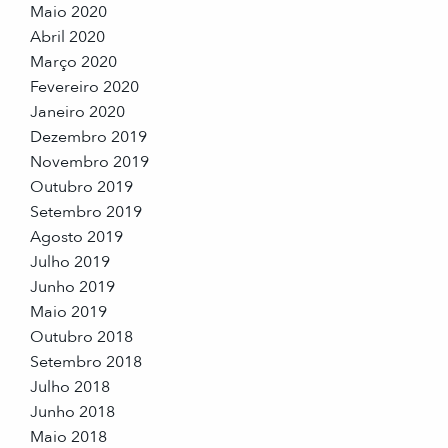
Maio 2020
Abril 2020
Março 2020
Fevereiro 2020
Janeiro 2020
Dezembro 2019
Novembro 2019
Outubro 2019
Setembro 2019
Agosto 2019
Julho 2019
Junho 2019
Maio 2019
Outubro 2018
Setembro 2018
Julho 2018
Junho 2018
Maio 2018