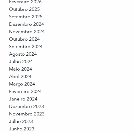
Fevereiro 2026
Outubro 2025
Setembro 2025
Dezembro 2024
Novembro 2024
Outubro 2024
Setembro 2024
Agosto 2024
Julho 2024
Maio 2024
Abril 2024
Março 2024
Fevereiro 2024
Janeiro 2024
Dezembro 2023
Novembro 2023
Julho 2023
Junho 2023