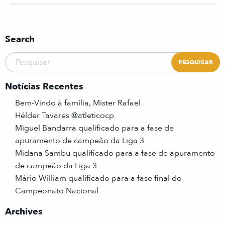
Search
Notícias Recentes
Bem-Vindo à família, Mister Rafael
Hélder Tavares @atleticocp
Miguel Bandarra qualificado para a fase de
apuramento de campeão da Liga 3
Midana Sambu qualificado para a fase de apuramento
de campeão da Liga 3
Mário William qualificado para a fase final do
Campeonato Nacional
Archives