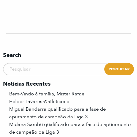
Search
Notícias Recentes
Bem-Vindo à família, Mister Rafael
Hélder Tavares @atleticocp
Miguel Bandarra qualificado para a fase de
apuramento de campeão da Liga 3
Midana Sambu qualificado para a fase de apuramento
de campeão da Liga 3