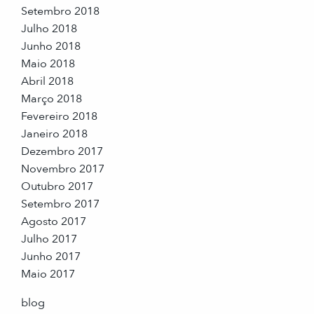
Setembro 2018
Julho 2018
Junho 2018
Maio 2018
Abril 2018
Março 2018
Fevereiro 2018
Janeiro 2018
Dezembro 2017
Novembro 2017
Outubro 2017
Setembro 2017
Agosto 2017
Julho 2017
Junho 2017
Maio 2017
blog