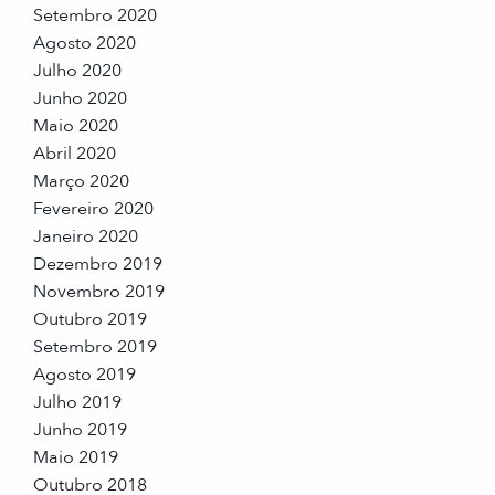
Setembro 2020
Agosto 2020
Julho 2020
Junho 2020
Maio 2020
Abril 2020
Março 2020
Fevereiro 2020
Janeiro 2020
Dezembro 2019
Novembro 2019
Outubro 2019
Setembro 2019
Agosto 2019
Julho 2019
Junho 2019
Maio 2019
Outubro 2018