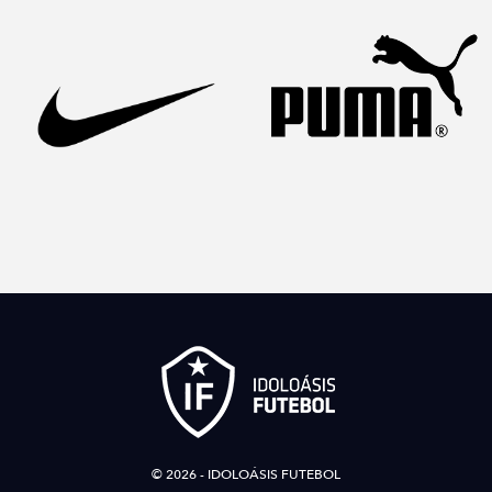
© 2026 - IDOLOÁSIS FUTEBOL