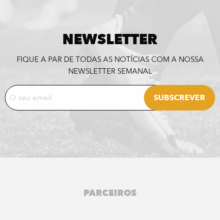
NEWSLETTER
FIQUE A PAR DE TODAS AS NOTÍCIAS COM A NOSSA
NEWSLETTER SEMANAL
PARCEIROS