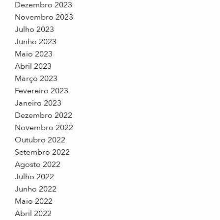
Dezembro 2023
Novembro 2023
Julho 2023
Junho 2023
Maio 2023
Abril 2023
Março 2023
Fevereiro 2023
Janeiro 2023
Dezembro 2022
Novembro 2022
Outubro 2022
Setembro 2022
Agosto 2022
Julho 2022
Junho 2022
Maio 2022
Abril 2022