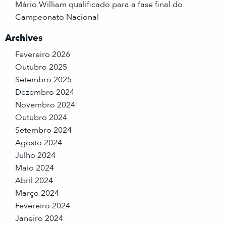
Mário William qualificado para a fase final do
Campeonato Nacional
Archives
Fevereiro 2026
Outubro 2025
Setembro 2025
Dezembro 2024
Novembro 2024
Outubro 2024
Setembro 2024
Agosto 2024
Julho 2024
Maio 2024
Abril 2024
Março 2024
Fevereiro 2024
Janeiro 2024