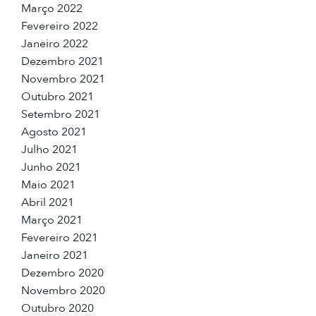
Março 2022
Fevereiro 2022
Janeiro 2022
Dezembro 2021
Novembro 2021
Outubro 2021
Setembro 2021
Agosto 2021
Julho 2021
Junho 2021
Maio 2021
Abril 2021
Março 2021
Fevereiro 2021
Janeiro 2021
Dezembro 2020
Novembro 2020
Outubro 2020