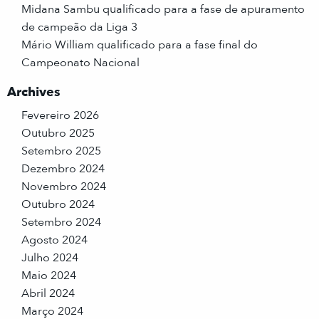
Midana Sambu qualificado para a fase de apuramento
de campeão da Liga 3
Mário William qualificado para a fase final do
Campeonato Nacional
Archives
Fevereiro 2026
Outubro 2025
Setembro 2025
Dezembro 2024
Novembro 2024
Outubro 2024
Setembro 2024
Agosto 2024
Julho 2024
Maio 2024
Abril 2024
Março 2024