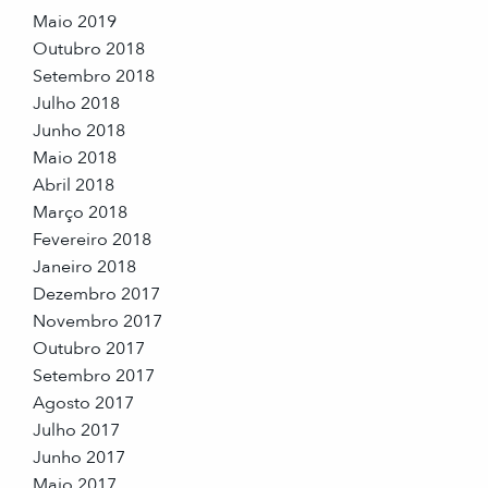
Maio 2019
Outubro 2018
Setembro 2018
Julho 2018
Junho 2018
Maio 2018
Abril 2018
Março 2018
Fevereiro 2018
Janeiro 2018
Dezembro 2017
Novembro 2017
Outubro 2017
Setembro 2017
Agosto 2017
Julho 2017
Junho 2017
Maio 2017