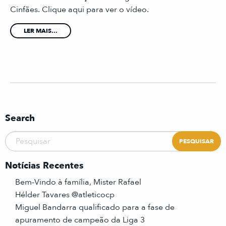
Cinfães. Clique aqui para ver o vídeo.
LER MAIS...
Search
Notícias Recentes
Bem-Vindo à família, Mister Rafael
Hélder Tavares @atleticocp
Miguel Bandarra qualificado para a fase de
apuramento de campeão da Liga 3