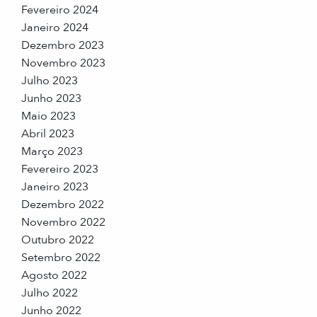
Fevereiro 2024
Janeiro 2024
Dezembro 2023
Novembro 2023
Julho 2023
Junho 2023
Maio 2023
Abril 2023
Março 2023
Fevereiro 2023
Janeiro 2023
Dezembro 2022
Novembro 2022
Outubro 2022
Setembro 2022
Agosto 2022
Julho 2022
Junho 2022