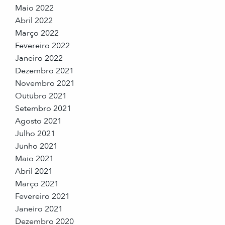
Maio 2022
Abril 2022
Março 2022
Fevereiro 2022
Janeiro 2022
Dezembro 2021
Novembro 2021
Outubro 2021
Setembro 2021
Agosto 2021
Julho 2021
Junho 2021
Maio 2021
Abril 2021
Março 2021
Fevereiro 2021
Janeiro 2021
Dezembro 2020