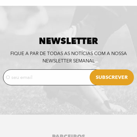
NEWSLETTER
FIQUE A PAR DE TODAS AS NOTÍCIAS COM A NOSSA
NEWSLETTER SEMANAL
PARCEIROS