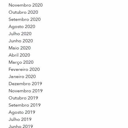
Novembro 2020
Outubro 2020
Setembro 2020
Agosto 2020
Julho 2020
Junho 2020
Maio 2020
Abril 2020
Março 2020
Fevereiro 2020
Janeiro 2020
Dezembro 2019
Novembro 2019
Outubro 2019
Setembro 2019
Agosto 2019
Julho 2019
Junho 2019