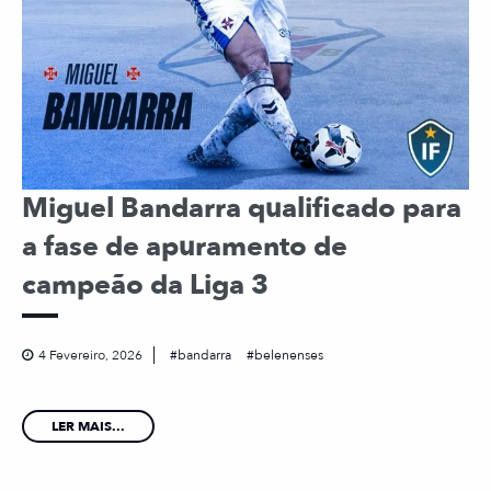
Miguel Bandarra qualificado para
a fase de apuramento de
campeão da Liga 3
4 Fevereiro, 2026
bandarra
belenenses
LER MAIS...