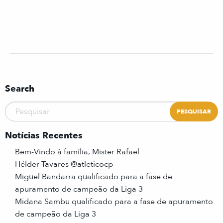
Search
Notícias Recentes
Bem-Vindo à família, Mister Rafael
Hélder Tavares @atleticocp
Miguel Bandarra qualificado para a fase de
apuramento de campeão da Liga 3
Midana Sambu qualificado para a fase de apuramento
de campeão da Liga 3