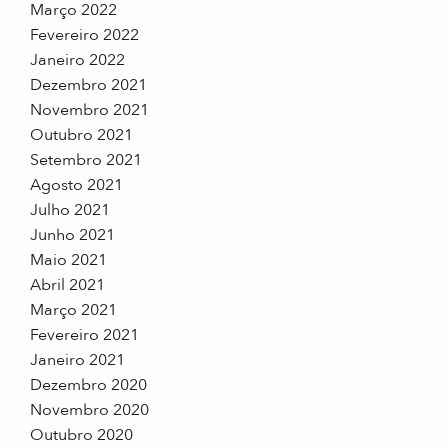
Março 2022
Fevereiro 2022
Janeiro 2022
Dezembro 2021
Novembro 2021
Outubro 2021
Setembro 2021
Agosto 2021
Julho 2021
Junho 2021
Maio 2021
Abril 2021
Março 2021
Fevereiro 2021
Janeiro 2021
Dezembro 2020
Novembro 2020
Outubro 2020