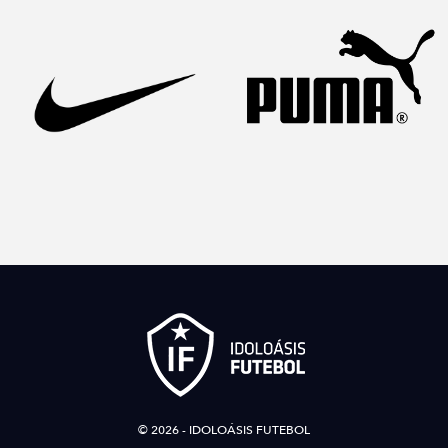
© 2026 - IDOLOÁSIS FUTEBOL