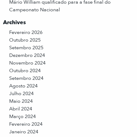
Mário William qualificado para a fase final do
Campeonato Nacional
Archives
Fevereiro 2026
Outubro 2025
Setembro 2025
Dezembro 2024
Novembro 2024
Outubro 2024
Setembro 2024
Agosto 2024
Julho 2024
Maio 2024
Abril 2024
Março 2024
Fevereiro 2024
Janeiro 2024