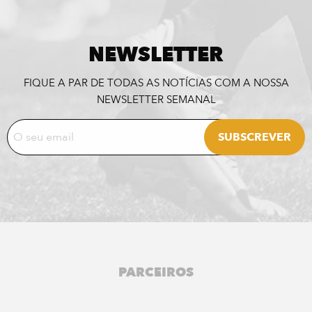
NEWSLETTER
FIQUE A PAR DE TODAS AS NOTÍCIAS COM A NOSSA
NEWSLETTER SEMANAL
PARCEIROS