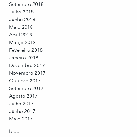
Setembro 2018
Julho 2018
Junho 2018
Maio 2018
Abril 2018
Março 2018
Fevereiro 2018
Janeiro 2018
Dezembro 2017
Novembro 2017
Outubro 2017
Setembro 2017
Agosto 2017
Julho 2017
Junho 2017
Maio 2017
blog