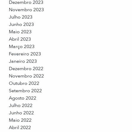
Dezembro 2023
Novembro 2023
Julho 2023
Junho 2023
Maio 2023
Abril 2023
Março 2023
Fevereiro 2023
Janeiro 2023
Dezembro 2022
Novembro 2022
Outubro 2022
Setembro 2022
Agosto 2022
Julho 2022
Junho 2022
Maio 2022
Abril 2022