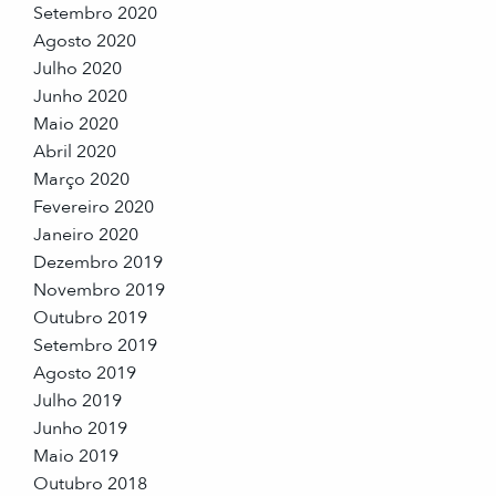
Setembro 2020
Agosto 2020
Julho 2020
Junho 2020
Maio 2020
Abril 2020
Março 2020
Fevereiro 2020
Janeiro 2020
Dezembro 2019
Novembro 2019
Outubro 2019
Setembro 2019
Agosto 2019
Julho 2019
Junho 2019
Maio 2019
Outubro 2018