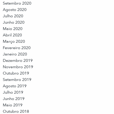
Setembro 2020
Agosto 2020
Julho 2020
Junho 2020
Maio 2020
Abril 2020
Março 2020
Fevereiro 2020
Janeiro 2020
Dezembro 2019
Novembro 2019
Outubro 2019
Setembro 2019
Agosto 2019
Julho 2019
Junho 2019
Maio 2019
Outubro 2018