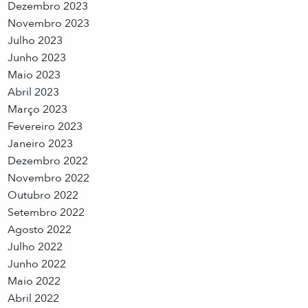
Dezembro 2023
Novembro 2023
Julho 2023
Junho 2023
Maio 2023
Abril 2023
Março 2023
Fevereiro 2023
Janeiro 2023
Dezembro 2022
Novembro 2022
Outubro 2022
Setembro 2022
Agosto 2022
Julho 2022
Junho 2022
Maio 2022
Abril 2022