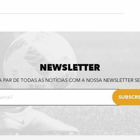
NEWSLETTER
A PAR DE TODAS AS NOTÍCIAS COM A NOSSA NEWSLETTER 