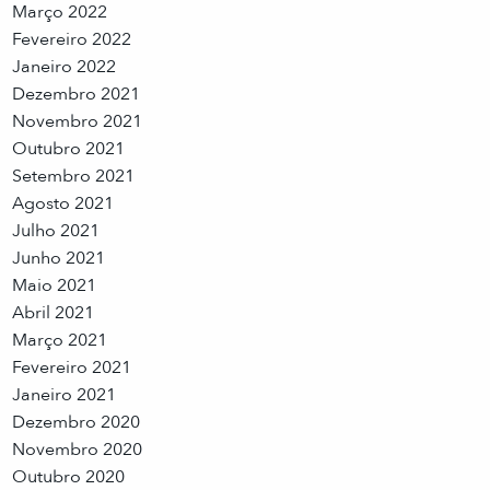
Março 2022
Fevereiro 2022
Janeiro 2022
Dezembro 2021
Novembro 2021
Outubro 2021
Setembro 2021
Agosto 2021
Julho 2021
Junho 2021
Maio 2021
Abril 2021
Março 2021
Fevereiro 2021
Janeiro 2021
Dezembro 2020
Novembro 2020
Outubro 2020