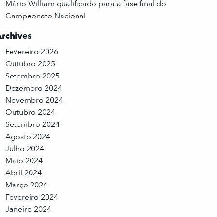
Mário William qualificado para a fase final do
Campeonato Nacional
Archives
Fevereiro 2026
Outubro 2025
Setembro 2025
Dezembro 2024
Novembro 2024
Outubro 2024
Setembro 2024
Agosto 2024
Julho 2024
Maio 2024
Abril 2024
Março 2024
Fevereiro 2024
Janeiro 2024