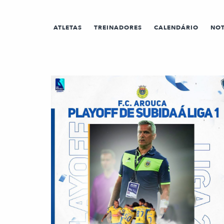
ATLETAS
TREINADORES
CALENDÁRIO
NOT