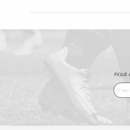
FIQUE 