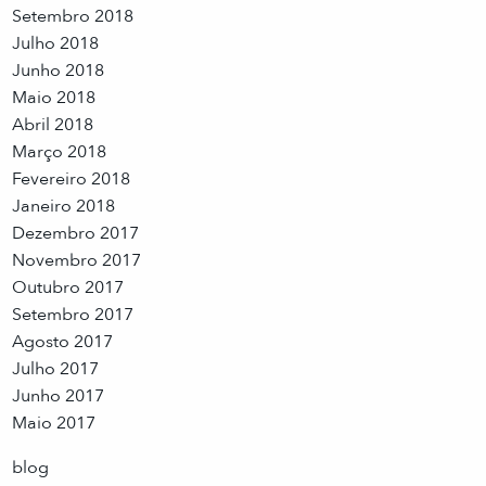
Setembro 2018
Julho 2018
Junho 2018
Maio 2018
Abril 2018
Março 2018
Fevereiro 2018
Janeiro 2018
Dezembro 2017
Novembro 2017
Outubro 2017
Setembro 2017
Agosto 2017
Julho 2017
Junho 2017
Maio 2017
blog