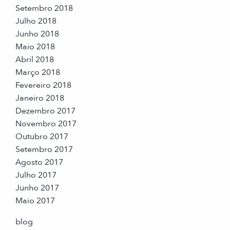
Setembro 2018
Julho 2018
Junho 2018
Maio 2018
Abril 2018
Março 2018
Fevereiro 2018
Janeiro 2018
Dezembro 2017
Novembro 2017
Outubro 2017
Setembro 2017
Agosto 2017
Julho 2017
Junho 2017
Maio 2017
blog