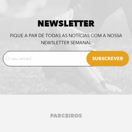
NEWSLETTER
FIQUE A PAR DE TODAS AS NOTÍCIAS COM A NOSSA
NEWSLETTER SEMANAL
PARCEIROS