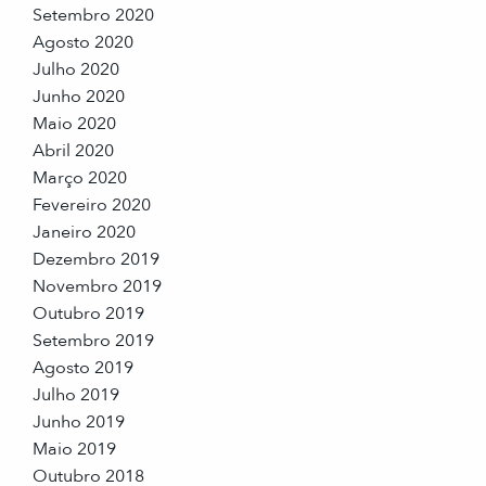
Setembro 2020
Agosto 2020
Julho 2020
Junho 2020
Maio 2020
Abril 2020
Março 2020
Fevereiro 2020
Janeiro 2020
Dezembro 2019
Novembro 2019
Outubro 2019
Setembro 2019
Agosto 2019
Julho 2019
Junho 2019
Maio 2019
Outubro 2018