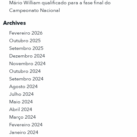
Mário William qualificado para a fase final do
Campeonato Nacional
Archives
Fevereiro 2026
Outubro 2025
Setembro 2025
Dezembro 2024
Novembro 2024
Outubro 2024
Setembro 2024
Agosto 2024
Julho 2024
Maio 2024
Abril 2024
Março 2024
Fevereiro 2024
Janeiro 2024