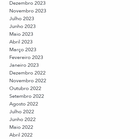
Dezembro 2023
Novembro 2023
Julho 2023
Junho 2023
Maio 2023
Abril 2023
Março 2023
Fevereiro 2023
Janeiro 2023
Dezembro 2022
Novembro 2022
Outubro 2022
Setembro 2022
Agosto 2022
Julho 2022
Junho 2022
Maio 2022
Abril 2022