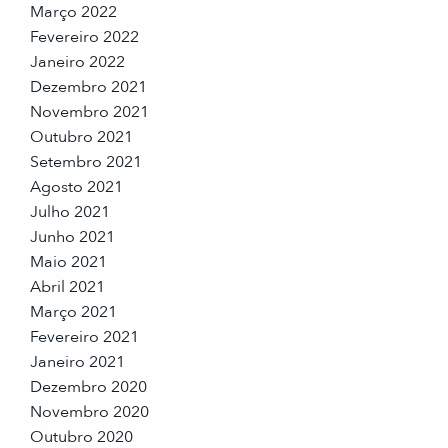
Março 2022
Fevereiro 2022
Janeiro 2022
Dezembro 2021
Novembro 2021
Outubro 2021
Setembro 2021
Agosto 2021
Julho 2021
Junho 2021
Maio 2021
Abril 2021
Março 2021
Fevereiro 2021
Janeiro 2021
Dezembro 2020
Novembro 2020
Outubro 2020