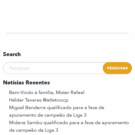
Search
Notícias Recentes
Bem-Vindo à família, Mister Rafael
Hélder Tavares @atleticocp
Miguel Bandarra qualificado para a fase de
apuramento de campeão da Liga 3
Midana Sambu qualificado para a fase de apuramento
de campeão da Liga 3