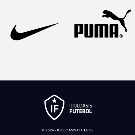
© 2026 - IDOLOÁSIS FUTEBOL