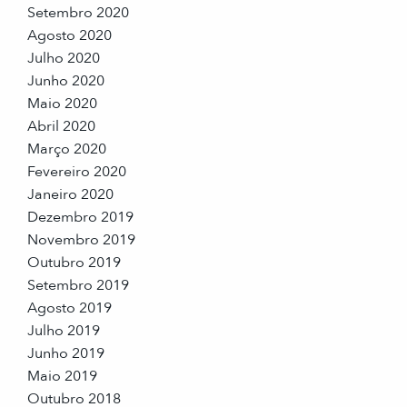
Setembro 2020
Agosto 2020
Julho 2020
Junho 2020
Maio 2020
Abril 2020
Março 2020
Fevereiro 2020
Janeiro 2020
Dezembro 2019
Novembro 2019
Outubro 2019
Setembro 2019
Agosto 2019
Julho 2019
Junho 2019
Maio 2019
Outubro 2018