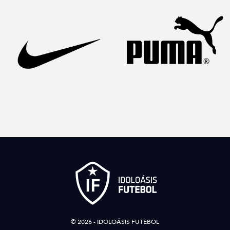
© 2026 - IDOLOÁSIS FUTEBOL