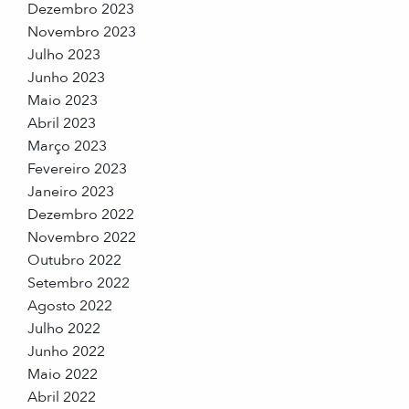
Dezembro 2023
Novembro 2023
Julho 2023
Junho 2023
Maio 2023
Abril 2023
Março 2023
Fevereiro 2023
Janeiro 2023
Dezembro 2022
Novembro 2022
Outubro 2022
Setembro 2022
Agosto 2022
Julho 2022
Junho 2022
Maio 2022
Abril 2022