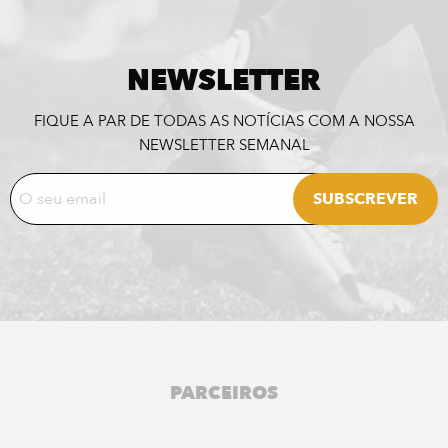
NEWSLETTER
FIQUE A PAR DE TODAS AS NOTÍCIAS COM A NOSSA
NEWSLETTER SEMANAL
PARCEIROS