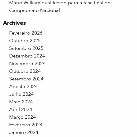
Mário William qualificado para a fase final do
Campeonato Nacional
Archives
Fevereiro 2026
Outubro 2025
Setembro 2025
Dezembro 2024
Novembro 2024
Outubro 2024
Setembro 2024
Agosto 2024
Julho 2024
Maio 2024
Abril 2024
Março 2024
Fevereiro 2024
Janeiro 2024