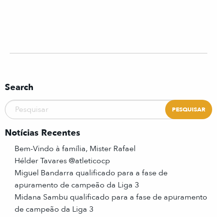
Search
Notícias Recentes
Bem-Vindo à família, Mister Rafael
Hélder Tavares @atleticocp
Miguel Bandarra qualificado para a fase de
apuramento de campeão da Liga 3
Midana Sambu qualificado para a fase de apuramento
de campeão da Liga 3