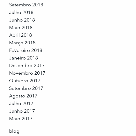
Setembro 2018
Julho 2018
Junho 2018
Maio 2018
Abril 2018
Março 2018
Fevereiro 2018
Janeiro 2018
Dezembro 2017
Novembro 2017
Outubro 2017
Setembro 2017
Agosto 2017
Julho 2017
Junho 2017
Maio 2017
blog