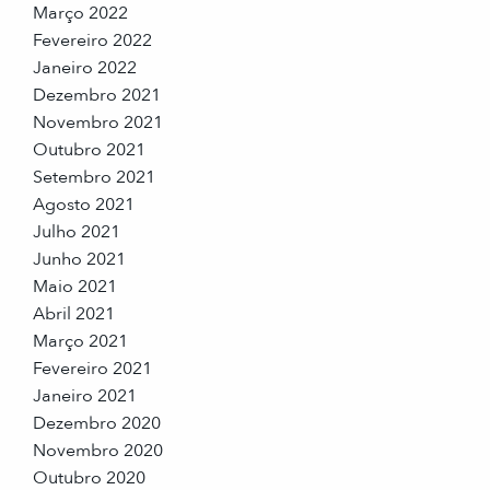
Março 2022
Fevereiro 2022
Janeiro 2022
Dezembro 2021
Novembro 2021
Outubro 2021
Setembro 2021
Agosto 2021
Julho 2021
Junho 2021
Maio 2021
Abril 2021
Março 2021
Fevereiro 2021
Janeiro 2021
Dezembro 2020
Novembro 2020
Outubro 2020