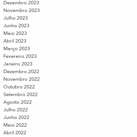
Dezembro 2023
Novembro 2023
Julho 2023
Junho 2023
Maio 2023
Abril 2023
Março 2023
Fevereiro 2023
Janeiro 2023
Dezembro 2022
Novembro 2022
Outubro 2022
Setembro 2022
Agosto 2022
Julho 2022
Junho 2022
Maio 2022
Abril 2022