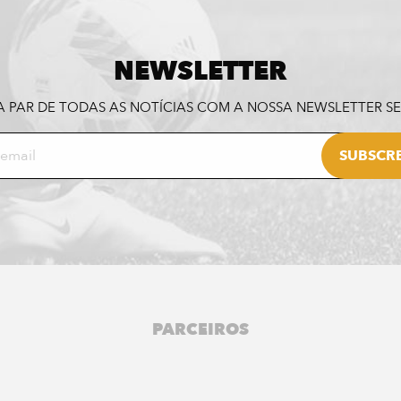
NEWSLETTER
A PAR DE TODAS AS NOTÍCIAS COM A NOSSA NEWSLETTER 
PARCEIROS