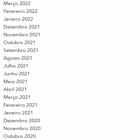
Março 2022
Fevereiro 2022
Janeiro 2022
Dezembro 2021
Novembro 2021
Outubro 2021
Setembro 2021
Agosto 2021
Julho 2021
Junho 2021
Maio 2021
Abril 2021
Março 2021
Fevereiro 2021
Janeiro 2021
Dezembro 2020
Novembro 2020
Outubro 2020