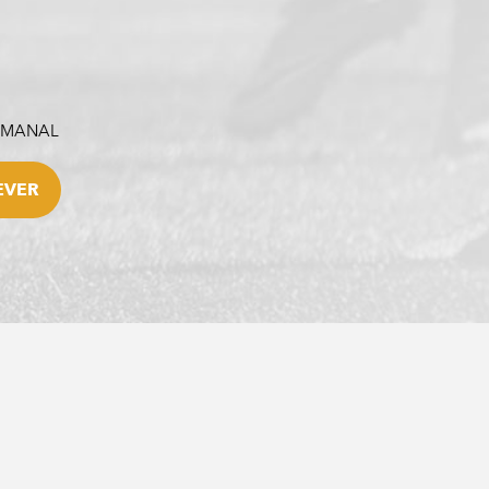
SEMANAL