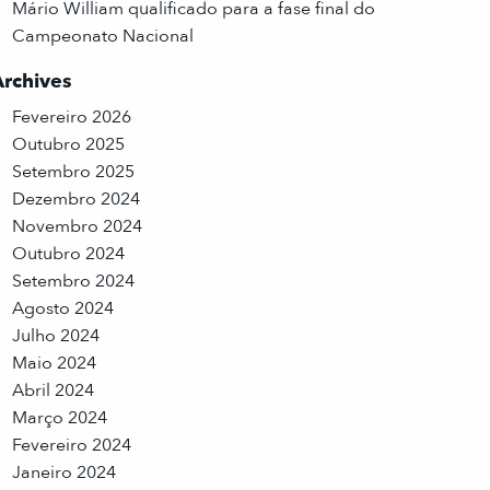
Mário William qualificado para a fase final do
Campeonato Nacional
Archives
Fevereiro 2026
Outubro 2025
Setembro 2025
Dezembro 2024
Novembro 2024
Outubro 2024
Setembro 2024
Agosto 2024
Julho 2024
Maio 2024
Abril 2024
Março 2024
Fevereiro 2024
Janeiro 2024