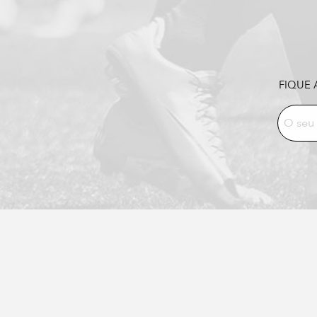
FIQUE 