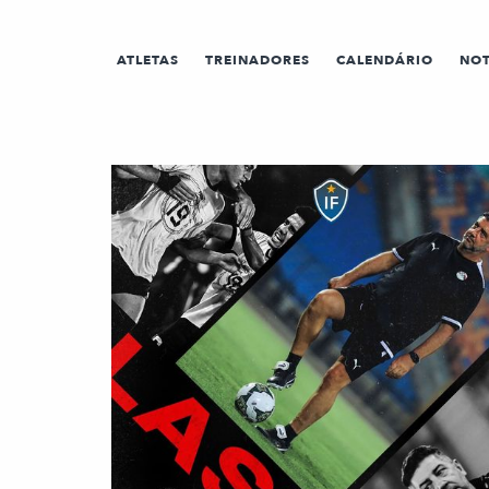
ATLETAS
TREINADORES
CALENDÁRIO
NOT