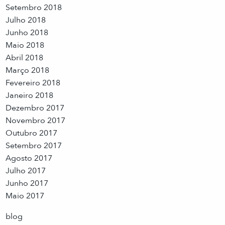
Setembro 2018
Julho 2018
Junho 2018
Maio 2018
Abril 2018
Março 2018
Fevereiro 2018
Janeiro 2018
Dezembro 2017
Novembro 2017
Outubro 2017
Setembro 2017
Agosto 2017
Julho 2017
Junho 2017
Maio 2017
blog