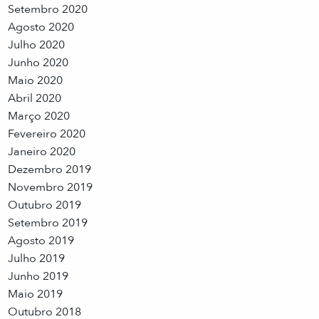
Setembro 2020
Agosto 2020
Julho 2020
Junho 2020
Maio 2020
Abril 2020
Março 2020
Fevereiro 2020
Janeiro 2020
Dezembro 2019
Novembro 2019
Outubro 2019
Setembro 2019
Agosto 2019
Julho 2019
Junho 2019
Maio 2019
Outubro 2018