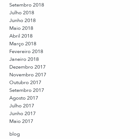
Setembro 2018
Julho 2018
Junho 2018
Maio 2018
Abril 2018
Março 2018
Fevereiro 2018
Janeiro 2018
Dezembro 2017
Novembro 2017
Outubro 2017
Setembro 2017
Agosto 2017
Julho 2017
Junho 2017
Maio 2017
blog