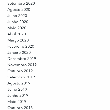
Setembro 2020
Agosto 2020
Julho 2020
Junho 2020
Maio 2020
Abril 2020
Março 2020
Fevereiro 2020
Janeiro 2020
Dezembro 2019
Novembro 2019
Outubro 2019
Setembro 2019
Agosto 2019
Julho 2019
Junho 2019
Maio 2019
Outubro 2018