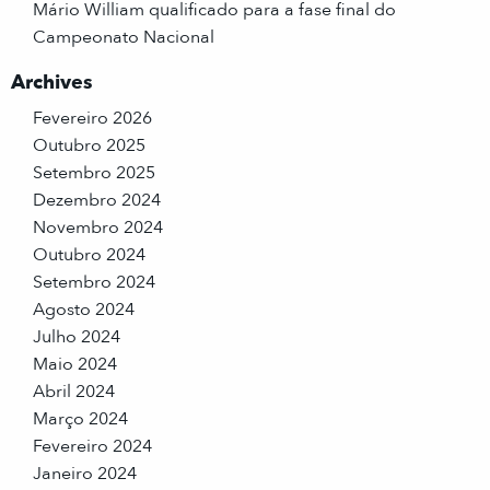
Mário William qualificado para a fase final do
Campeonato Nacional
Archives
Fevereiro 2026
Outubro 2025
Setembro 2025
Dezembro 2024
Novembro 2024
Outubro 2024
Setembro 2024
Agosto 2024
Julho 2024
Maio 2024
Abril 2024
Março 2024
Fevereiro 2024
Janeiro 2024