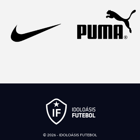
© 2026 - IDOLOÁSIS FUTEBOL