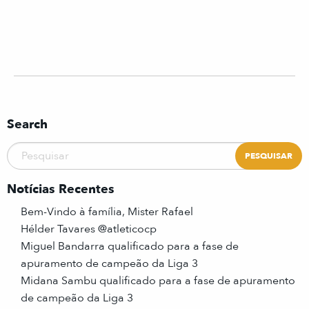
Search
Notícias Recentes
Bem-Vindo à família, Mister Rafael
Hélder Tavares @atleticocp
Miguel Bandarra qualificado para a fase de
apuramento de campeão da Liga 3
Midana Sambu qualificado para a fase de apuramento
de campeão da Liga 3