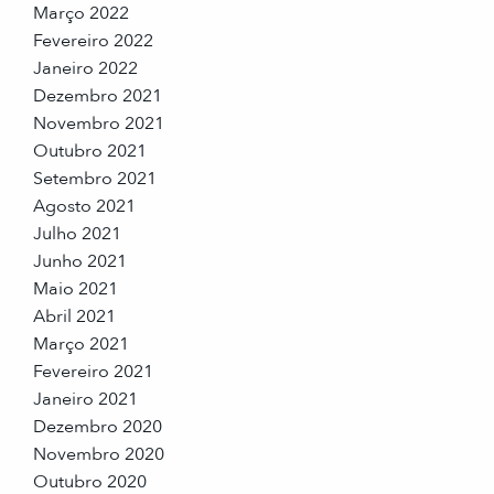
Março 2022
Fevereiro 2022
Janeiro 2022
Dezembro 2021
Novembro 2021
Outubro 2021
Setembro 2021
Agosto 2021
Julho 2021
Junho 2021
Maio 2021
Abril 2021
Março 2021
Fevereiro 2021
Janeiro 2021
Dezembro 2020
Novembro 2020
Outubro 2020