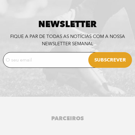
NEWSLETTER
FIQUE A PAR DE TODAS AS NOTÍCIAS COM A NOSSA
NEWSLETTER SEMANAL
PARCEIROS