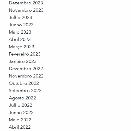
Dezembro 2023
Novembro 2023
Julho 2023
Junho 2023
Maio 2023
Abril 2023
Março 2023
Fevereiro 2023
Janeiro 2023
Dezembro 2022
Novembro 2022
Outubro 2022
Setembro 2022
Agosto 2022
Julho 2022
Junho 2022
Maio 2022
Abril 2022