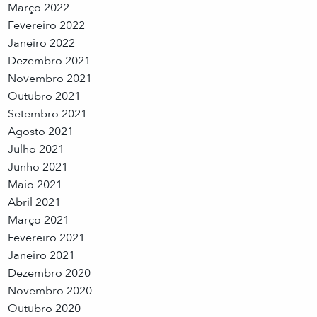
Março 2022
Fevereiro 2022
Janeiro 2022
Dezembro 2021
Novembro 2021
Outubro 2021
Setembro 2021
Agosto 2021
Julho 2021
Junho 2021
Maio 2021
Abril 2021
Março 2021
Fevereiro 2021
Janeiro 2021
Dezembro 2020
Novembro 2020
Outubro 2020