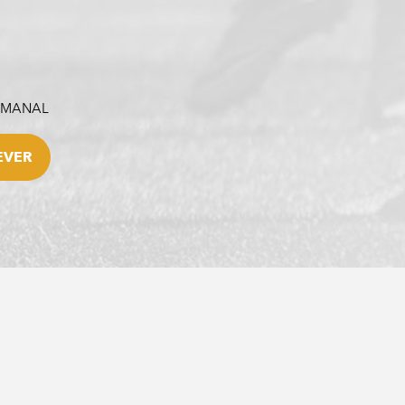
SEMANAL