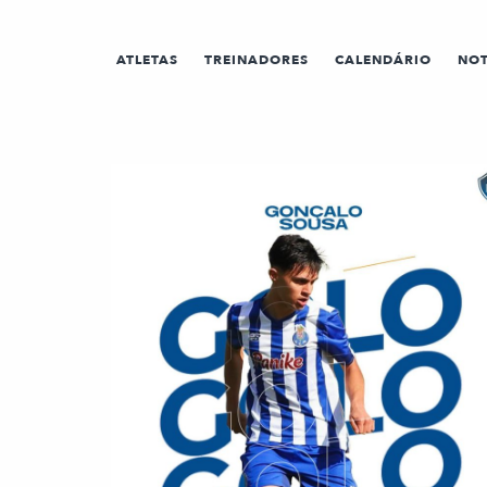
ATLETAS
TREINADORES
CALENDÁRIO
NOT