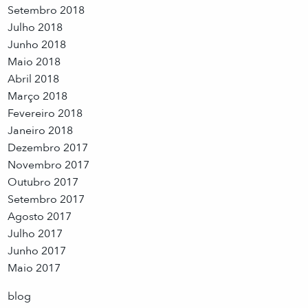
Setembro 2018
Julho 2018
Junho 2018
Maio 2018
Abril 2018
Março 2018
Fevereiro 2018
Janeiro 2018
Dezembro 2017
Novembro 2017
Outubro 2017
Setembro 2017
Agosto 2017
Julho 2017
Junho 2017
Maio 2017
blog