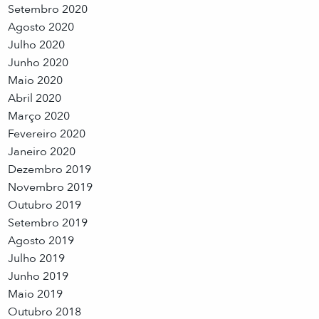
Setembro 2020
Agosto 2020
Julho 2020
Junho 2020
Maio 2020
Abril 2020
Março 2020
Fevereiro 2020
Janeiro 2020
Dezembro 2019
Novembro 2019
Outubro 2019
Setembro 2019
Agosto 2019
Julho 2019
Junho 2019
Maio 2019
Outubro 2018