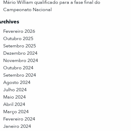
Mário William qualificado para a fase final do
Campeonato Nacional
Archives
Fevereiro 2026
Outubro 2025
Setembro 2025
Dezembro 2024
Novembro 2024
Outubro 2024
Setembro 2024
Agosto 2024
Julho 2024
Maio 2024
Abril 2024
Março 2024
Fevereiro 2024
Janeiro 2024