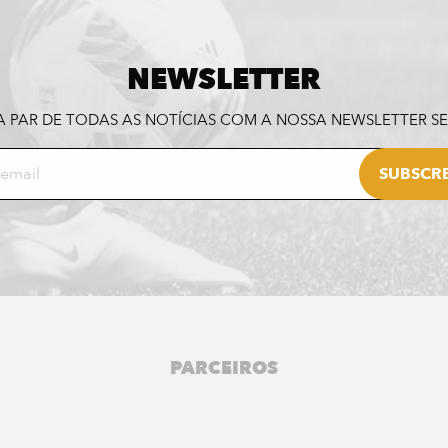
NEWSLETTER
A PAR DE TODAS AS NOTÍCIAS COM A NOSSA NEWSLETTER 
PARCEIROS