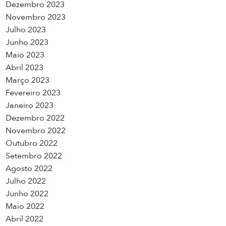
Dezembro 2023
Novembro 2023
Julho 2023
Junho 2023
Maio 2023
Abril 2023
Março 2023
Fevereiro 2023
Janeiro 2023
Dezembro 2022
Novembro 2022
Outubro 2022
Setembro 2022
Agosto 2022
Julho 2022
Junho 2022
Maio 2022
Abril 2022