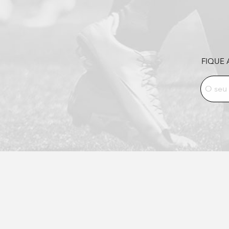
FIQUE 