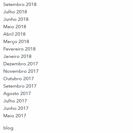
Setembro 2018
Julho 2018
Junho 2018
Maio 2018
Abril 2018
Março 2018
Fevereiro 2018
Janeiro 2018
Dezembro 2017
Novembro 2017
Outubro 2017
Setembro 2017
Agosto 2017
Julho 2017
Junho 2017
Maio 2017
blog