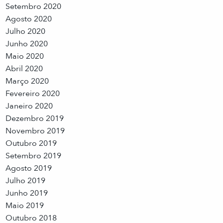
Setembro 2020
Agosto 2020
Julho 2020
Junho 2020
Maio 2020
Abril 2020
Março 2020
Fevereiro 2020
Janeiro 2020
Dezembro 2019
Novembro 2019
Outubro 2019
Setembro 2019
Agosto 2019
Julho 2019
Junho 2019
Maio 2019
Outubro 2018