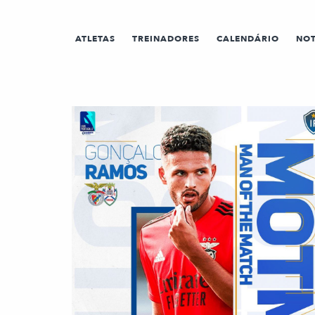
ATLETAS
TREINADORES
CALENDÁRIO
NOT