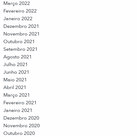
Março 2022
Fevereiro 2022
Janeiro 2022
Dezembro 2021
Novembro 2021
Outubro 2021
Setembro 2021
Agosto 2021
Julho 2021
Junho 2021
Maio 2021
Abril 2021
Março 2021
Fevereiro 2021
Janeiro 2021
Dezembro 2020
Novembro 2020
Outubro 2020