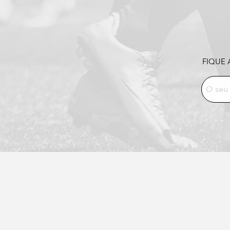
FIQUE 