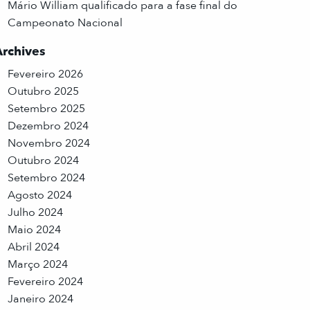
Mário William qualificado para a fase final do
Campeonato Nacional
Archives
Fevereiro 2026
Outubro 2025
Setembro 2025
Dezembro 2024
Novembro 2024
Outubro 2024
Setembro 2024
Agosto 2024
Julho 2024
Maio 2024
Abril 2024
Março 2024
Fevereiro 2024
Janeiro 2024