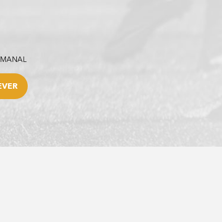
SEMANAL