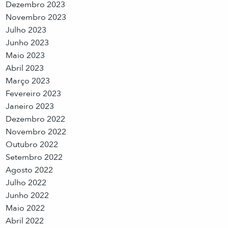
Dezembro 2023
Novembro 2023
Julho 2023
Junho 2023
Maio 2023
Abril 2023
Março 2023
Fevereiro 2023
Janeiro 2023
Dezembro 2022
Novembro 2022
Outubro 2022
Setembro 2022
Agosto 2022
Julho 2022
Junho 2022
Maio 2022
Abril 2022