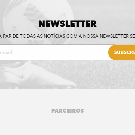
NEWSLETTER
A PAR DE TODAS AS NOTÍCIAS COM A NOSSA NEWSLETTER 
PARCEIROS