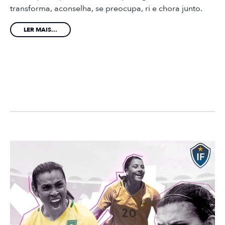
transforma, aconselha, se preocupa, ri e chora junto.
LER MAIS...