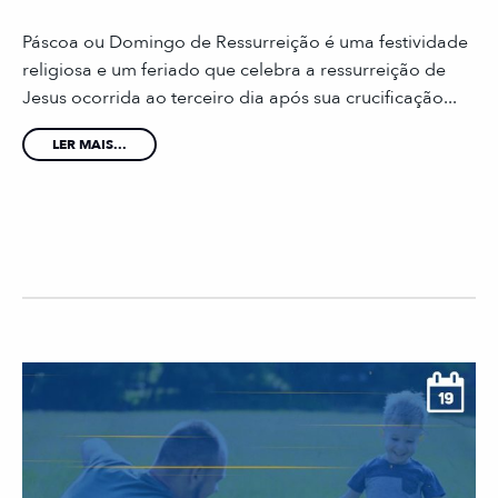
Páscoa ou Domingo de Ressurreição é uma festividade
religiosa e um feriado que celebra a ressurreição de
Jesus ocorrida ao terceiro dia após sua crucificação...
LER MAIS...