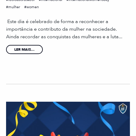
mulher
women
Este dia é celebrado de forma a reconhecer a
importância e contributo da mulher na sociedade.
Ainda recordar as conquistas das mulheres e a luta...
LER MAIS...