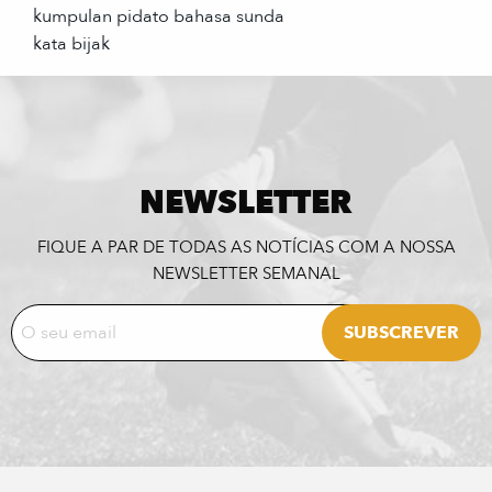
kumpulan pidato bahasa sunda
kata bijak
NEWSLETTER
FIQUE A PAR DE TODAS AS NOTÍCIAS COM A NOSSA
NEWSLETTER SEMANAL