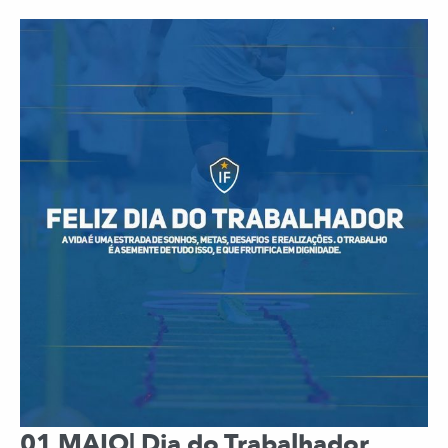
01 MAIO| Dia do Trabalhador