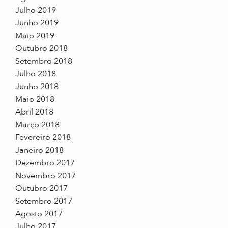
Julho 2019
Junho 2019
Maio 2019
Outubro 2018
Setembro 2018
Julho 2018
Junho 2018
Maio 2018
Abril 2018
Março 2018
Fevereiro 2018
Janeiro 2018
Dezembro 2017
Novembro 2017
Outubro 2017
Setembro 2017
Agosto 2017
Julho 2017