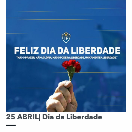
25 ABRIL| Dia da Liberdade