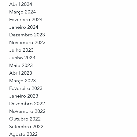
Abril 2024
Março 2024
Fevereiro 2024
Janeiro 2024
Dezembro 2023
Novembro 2023
Julho 2023
Junho 2023
Maio 2023
Abril 2023
Março 2023
Fevereiro 2023
Janeiro 2023
Dezembro 2022
Novembro 2022
Outubro 2022
Setembro 2022
Agosto 2022