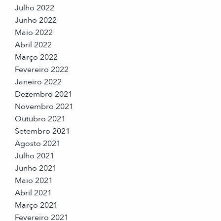
Julho 2022
Junho 2022
Maio 2022
Abril 2022
Março 2022
Fevereiro 2022
Janeiro 2022
Dezembro 2021
Novembro 2021
Outubro 2021
Setembro 2021
Agosto 2021
Julho 2021
Junho 2021
Maio 2021
Abril 2021
Março 2021
Fevereiro 2021