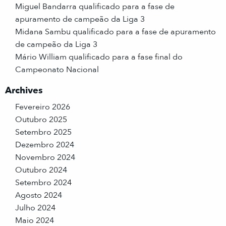
Miguel Bandarra qualificado para a fase de
apuramento de campeão da Liga 3
Midana Sambu qualificado para a fase de apuramento
de campeão da Liga 3
Mário William qualificado para a fase final do
Campeonato Nacional
Archives
Fevereiro 2026
Outubro 2025
Setembro 2025
Dezembro 2024
Novembro 2024
Outubro 2024
Setembro 2024
Agosto 2024
Julho 2024
Maio 2024