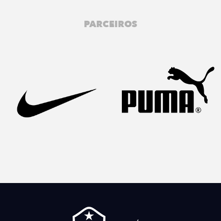
PARCEIROS