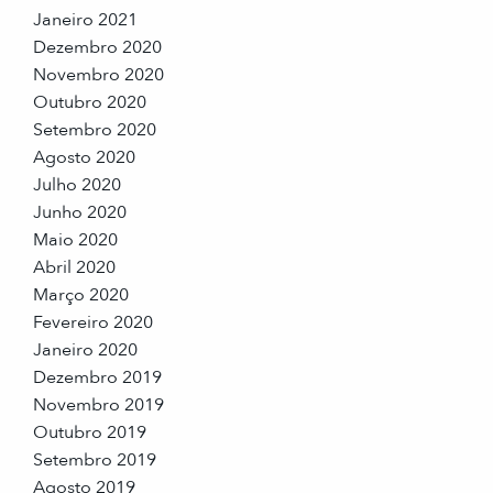
Janeiro 2021
Dezembro 2020
Novembro 2020
Outubro 2020
Setembro 2020
Agosto 2020
Julho 2020
Junho 2020
Maio 2020
Abril 2020
Março 2020
Fevereiro 2020
Janeiro 2020
Dezembro 2019
Novembro 2019
Outubro 2019
Setembro 2019
Agosto 2019