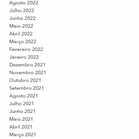
Agosto 2022
Julho 2022
Junho 2022
Maio 2022
Abril 2022
Março 2022
Fevereiro 2022
Janeiro 2022
Dezembro 2021
Novembro 2021
Outubro 2021
Setembro 2021
Agosto 2021
Julho 2021
Junho 2021
Maio 2021
Abril 2021
Março 2021