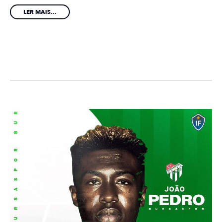
LER MAIS...