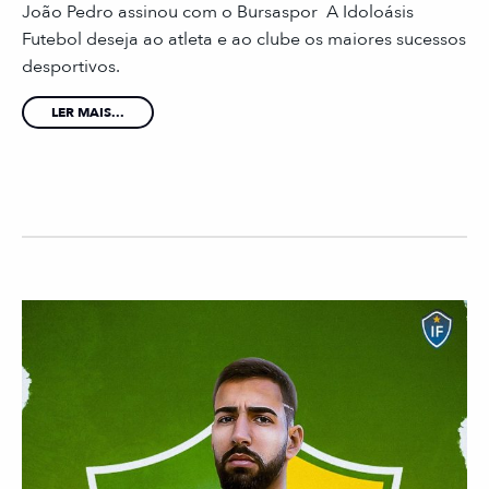
João Pedro assinou com o Bursaspor A Idoloásis
Futebol deseja ao atleta e ao clube os maiores sucessos
desportivos.
LER MAIS...