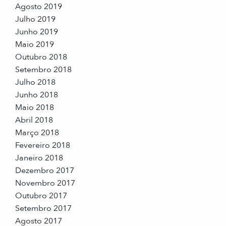
Agosto 2019
Julho 2019
Junho 2019
Maio 2019
Outubro 2018
Setembro 2018
Julho 2018
Junho 2018
Maio 2018
Abril 2018
Março 2018
Fevereiro 2018
Janeiro 2018
Dezembro 2017
Novembro 2017
Outubro 2017
Setembro 2017
Agosto 2017