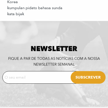
Korea
kumpulan pidato bahasa sunda
kata bijak
NEWSLETTER
FIQUE A PAR DE TODAS AS NOTÍCIAS COM A NOSSA
NEWSLETTER SEMANAL