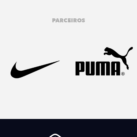
PARCEIROS