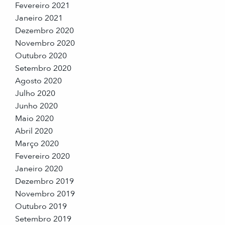
Fevereiro 2021
Janeiro 2021
Dezembro 2020
Novembro 2020
Outubro 2020
Setembro 2020
Agosto 2020
Julho 2020
Junho 2020
Maio 2020
Abril 2020
Março 2020
Fevereiro 2020
Janeiro 2020
Dezembro 2019
Novembro 2019
Outubro 2019
Setembro 2019