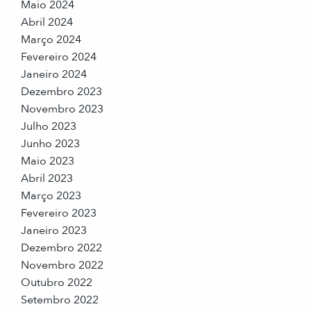
Maio 2024
Abril 2024
Março 2024
Fevereiro 2024
Janeiro 2024
Dezembro 2023
Novembro 2023
Julho 2023
Junho 2023
Maio 2023
Abril 2023
Março 2023
Fevereiro 2023
Janeiro 2023
Dezembro 2022
Novembro 2022
Outubro 2022
Setembro 2022