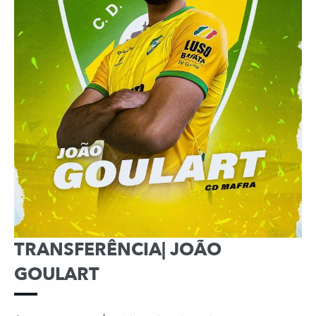
TRANSFERÊNCIA| JOÃO
GOULART