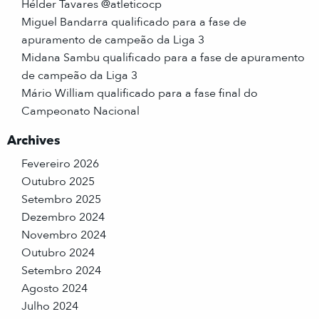
Hélder Tavares @atleticocp
Miguel Bandarra qualificado para a fase de
apuramento de campeão da Liga 3
Midana Sambu qualificado para a fase de apuramento
de campeão da Liga 3
Mário William qualificado para a fase final do
Campeonato Nacional
Archives
Fevereiro 2026
Outubro 2025
Setembro 2025
Dezembro 2024
Novembro 2024
Outubro 2024
Setembro 2024
Agosto 2024
Julho 2024