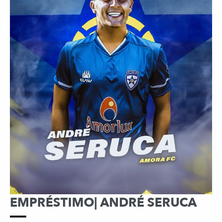
EMPRÉSTIMO| ANDRÉ SERUCA