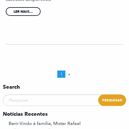
LER MAIS...
1
»
Search
Notícias Recentes
Bem-Vindo à família, Mister Rafael