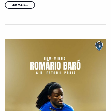
LER MAIS...