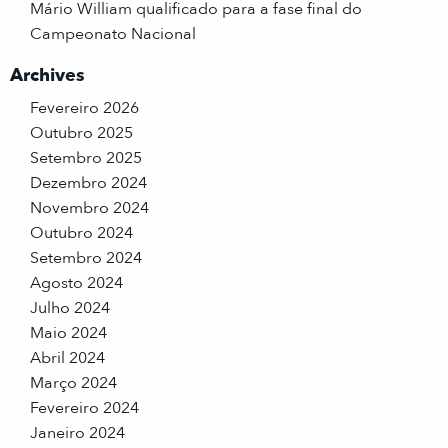
Mário William qualificado para a fase final do
Campeonato Nacional
Archives
Fevereiro 2026
Outubro 2025
Setembro 2025
Dezembro 2024
Novembro 2024
Outubro 2024
Setembro 2024
Agosto 2024
Julho 2024
Maio 2024
Abril 2024
Março 2024
Fevereiro 2024
Janeiro 2024