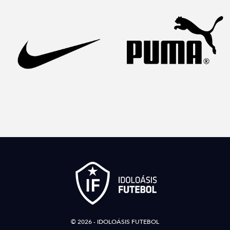
© 2026 - IDOLOÁSIS FUTEBOL