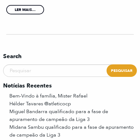
LER MAIS...
Search
Notícias Recentes
Bem-Vindo à família, Mister Rafael
Hélder Tavares @atleticocp
Miguel Bandarra qualificado para a fase de
apuramento de campeão da Liga 3
Midana Sambu qualificado para a fase de apuramento
de campeão da Liga 3