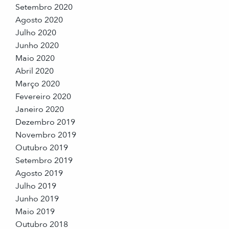
Setembro 2020
Agosto 2020
Julho 2020
Junho 2020
Maio 2020
Abril 2020
Março 2020
Fevereiro 2020
Janeiro 2020
Dezembro 2019
Novembro 2019
Outubro 2019
Setembro 2019
Agosto 2019
Julho 2019
Junho 2019
Maio 2019
Outubro 2018