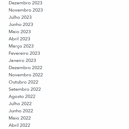
Dezembro 2023
Novembro 2023
Julho 2023
Junho 2023
Maio 2023
Abril 2023
Março 2023
Fevereiro 2023
Janeiro 2023
Dezembro 2022
Novembro 2022
Outubro 2022
Setembro 2022
Agosto 2022
Julho 2022
Junho 2022
Maio 2022
Abril 2022