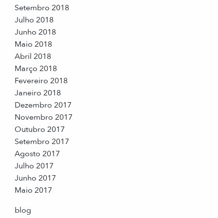
Setembro 2018
Julho 2018
Junho 2018
Maio 2018
Abril 2018
Março 2018
Fevereiro 2018
Janeiro 2018
Dezembro 2017
Novembro 2017
Outubro 2017
Setembro 2017
Agosto 2017
Julho 2017
Junho 2017
Maio 2017
blog