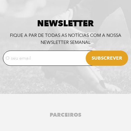
NEWSLETTER
FIQUE A PAR DE TODAS AS NOTÍCIAS COM A NOSSA
NEWSLETTER SEMANAL
PARCEIROS