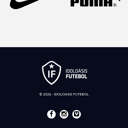
© 2026 - IDOLOÁSIS FUTEBOL