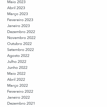
Maio 2023
Abril 2023
Março 2023
Fevereiro 2023
Janeiro 2023
Dezembro 2022
Novembro 2022
Outubro 2022
Setembro 2022
Agosto 2022
Julho 2022
Junho 2022
Maio 2022
Abril 2022
Março 2022
Fevereiro 2022
Janeiro 2022
Dezembro 2021