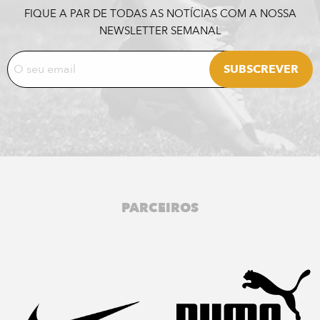
FIQUE A PAR DE TODAS AS NOTÍCIAS COM A NOSSA
NEWSLETTER SEMANAL
PARCEIROS