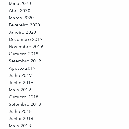
Maio 2020
Abril 2020
Março 2020
Fevereiro 2020
Janeiro 2020
Dezembro 2019
Novembro 2019
Outubro 2019
Setembro 2019
Agosto 2019
Julho 2019
Junho 2019
Maio 2019
Outubro 2018
Setembro 2018
Julho 2018
Junho 2018
Maio 2018