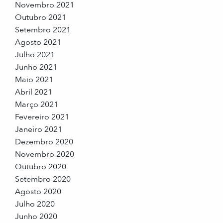
Novembro 2021
Outubro 2021
Setembro 2021
Agosto 2021
Julho 2021
Junho 2021
Maio 2021
Abril 2021
Março 2021
Fevereiro 2021
Janeiro 2021
Dezembro 2020
Novembro 2020
Outubro 2020
Setembro 2020
Agosto 2020
Julho 2020
Junho 2020