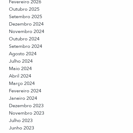
Fevereiro 2026
Outubro 2025
Setembro 2025
Dezembro 2024
Novembro 2024
Outubro 2024
Setembro 2024
Agosto 2024
Julho 2024
Maio 2024
Abril 2024
Março 2024
Fevereiro 2024
Janeiro 2024
Dezembro 2023
Novembro 2023
Julho 2023
Junho 2023