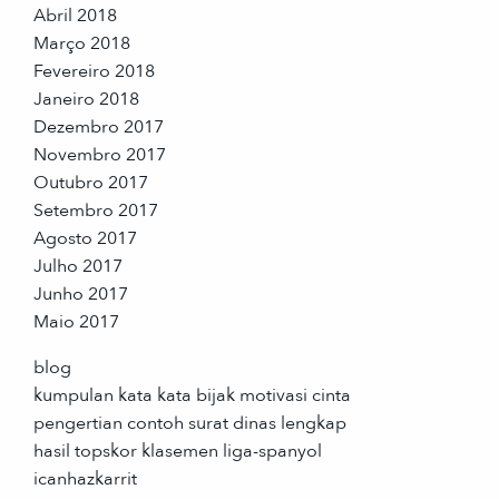
Abril 2018
Março 2018
Fevereiro 2018
Janeiro 2018
Dezembro 2017
Novembro 2017
Outubro 2017
Setembro 2017
Agosto 2017
Julho 2017
Junho 2017
Maio 2017
blog
kumpulan kata kata bijak motivasi cinta
pengertian contoh surat dinas lengkap
hasil topskor klasemen liga-spanyol
icanhazkarrit