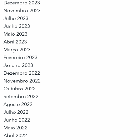
Dezembro 2023
Novembro 2023
Julho 2023
Junho 2023
Maio 2023
Abril 2023
Março 2023
Fevereiro 2023
Janeiro 2023
Dezembro 2022
Novembro 2022
Outubro 2022
Setembro 2022
Agosto 2022
Julho 2022
Junho 2022
Maio 2022
Abril 2022