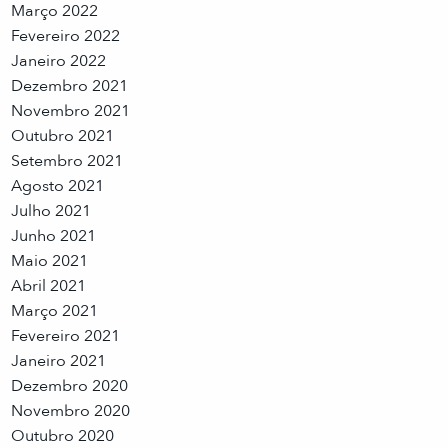
Março 2022
Fevereiro 2022
Janeiro 2022
Dezembro 2021
Novembro 2021
Outubro 2021
Setembro 2021
Agosto 2021
Julho 2021
Junho 2021
Maio 2021
Abril 2021
Março 2021
Fevereiro 2021
Janeiro 2021
Dezembro 2020
Novembro 2020
Outubro 2020