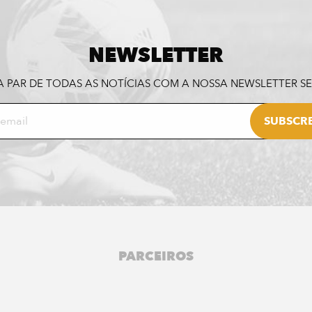
NEWSLETTER
A PAR DE TODAS AS NOTÍCIAS COM A NOSSA NEWSLETTER 
PARCEIROS