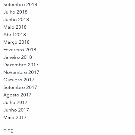
Setembro 2018
Julho 2018
Junho 2018
Maio 2018
Abril 2018
Março 2018
Fevereiro 2018
Janeiro 2018
Dezembro 2017
Novembro 2017
Outubro 2017
Setembro 2017
Agosto 2017
Julho 2017
Junho 2017
Maio 2017
blog