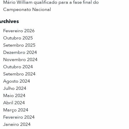
Mário William qualificado para a fase final do
Campeonato Nacional
Archives
Fevereiro 2026
Outubro 2025
Setembro 2025
Dezembro 2024
Novembro 2024
Outubro 2024
Setembro 2024
Agosto 2024
Julho 2024
Maio 2024
Abril 2024
Março 2024
Fevereiro 2024
Janeiro 2024