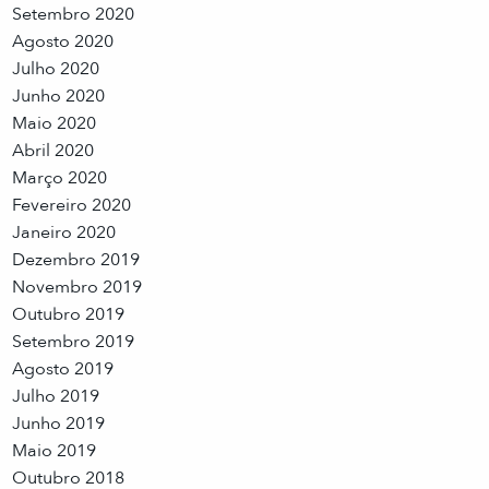
Setembro 2020
Agosto 2020
Julho 2020
Junho 2020
Maio 2020
Abril 2020
Março 2020
Fevereiro 2020
Janeiro 2020
Dezembro 2019
Novembro 2019
Outubro 2019
Setembro 2019
Agosto 2019
Julho 2019
Junho 2019
Maio 2019
Outubro 2018