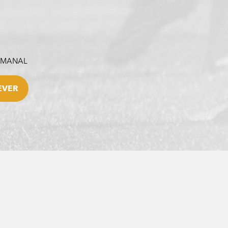
SEMANAL