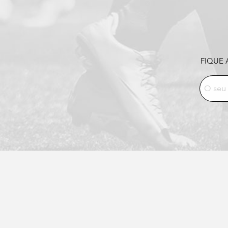
FIQUE 