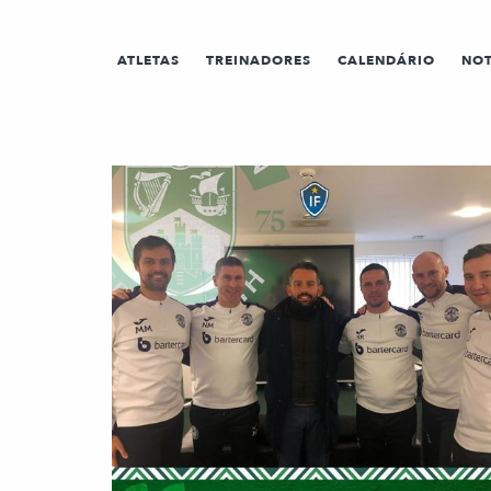
ATLETAS
TREINADORES
CALENDÁRIO
NOT