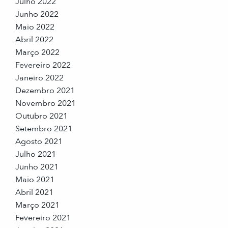
Julho 2022
Junho 2022
Maio 2022
Abril 2022
Março 2022
Fevereiro 2022
Janeiro 2022
Dezembro 2021
Novembro 2021
Outubro 2021
Setembro 2021
Agosto 2021
Julho 2021
Junho 2021
Maio 2021
Abril 2021
Março 2021
Fevereiro 2021