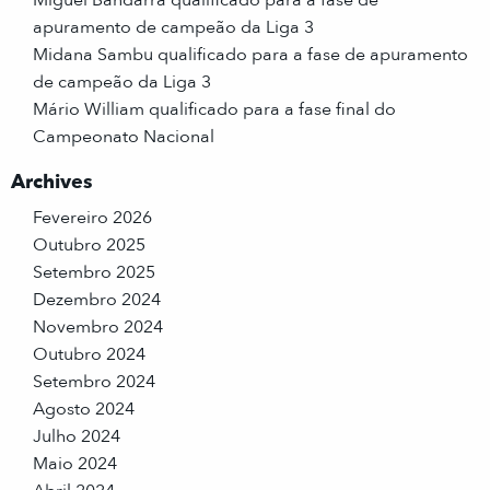
apuramento de campeão da Liga 3
Midana Sambu qualificado para a fase de apuramento
de campeão da Liga 3
Mário William qualificado para a fase final do
Campeonato Nacional
Archives
Fevereiro 2026
Outubro 2025
Setembro 2025
Dezembro 2024
Novembro 2024
Outubro 2024
Setembro 2024
Agosto 2024
Julho 2024
Maio 2024