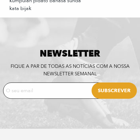
kumpulan pidato bahasa sunda
kata bijak
NEWSLETTER
FIQUE A PAR DE TODAS AS NOTÍCIAS COM A NOSSA
NEWSLETTER SEMANAL