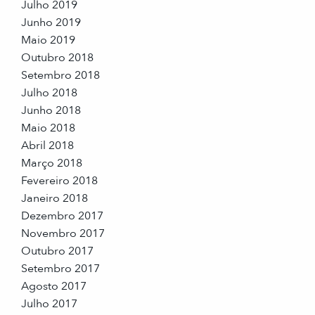
Julho 2019
Junho 2019
Maio 2019
Outubro 2018
Setembro 2018
Julho 2018
Junho 2018
Maio 2018
Abril 2018
Março 2018
Fevereiro 2018
Janeiro 2018
Dezembro 2017
Novembro 2017
Outubro 2017
Setembro 2017
Agosto 2017
Julho 2017