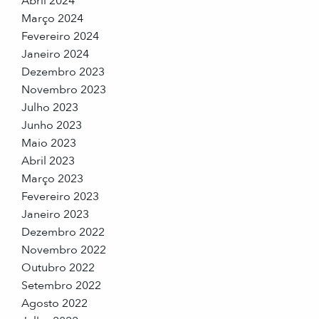
Abril 2024
Março 2024
Fevereiro 2024
Janeiro 2024
Dezembro 2023
Novembro 2023
Julho 2023
Junho 2023
Maio 2023
Abril 2023
Março 2023
Fevereiro 2023
Janeiro 2023
Dezembro 2022
Novembro 2022
Outubro 2022
Setembro 2022
Agosto 2022