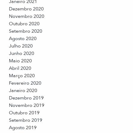
Janeiro 2021
Dezembro 2020
Novembro 2020
Outubro 2020
Setembro 2020
Agosto 2020
Julho 2020
Junho 2020
Maio 2020
Abril 2020
Março 2020
Fevereiro 2020
Janeiro 2020
Dezembro 2019
Novembro 2019
Outubro 2019
Setembro 2019
Agosto 2019