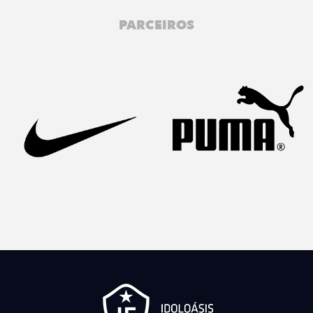
PARCEIROS