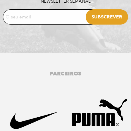
NEWSLETTER SEMANAL
PARCEIROS