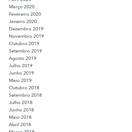
Março 2020
Fevereiro 2020
Janeiro 2020
Dezembro 2019
Novembro 2019
Outubro 2019
Setembro 2019
Agosto 2019
Julho 2019
Junho 2019
Maio 2019
Outubro 2018
Setembro 2018
Julho 2018
Junho 2018
Maio 2018
Abril 2018
Março 2018