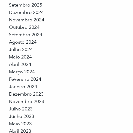
Setembro 2025
Dezembro 2024
Novembro 2024
Outubro 2024
Setembro 2024
Agosto 2024
Julho 2024
Maio 2024
Abril 2024
Março 2024
Fevereiro 2024
Janeiro 2024
Dezembro 2023
Novembro 2023
Julho 2023
Junho 2023
Maio 2023
Abril 2023