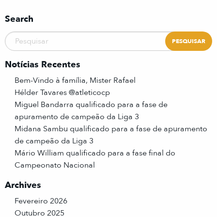
Search
Notícias Recentes
Bem-Vindo à família, Mister Rafael
Hélder Tavares @atleticocp
Miguel Bandarra qualificado para a fase de
apuramento de campeão da Liga 3
Midana Sambu qualificado para a fase de apuramento
de campeão da Liga 3
Mário William qualificado para a fase final do
Campeonato Nacional
Archives
Fevereiro 2026
Outubro 2025