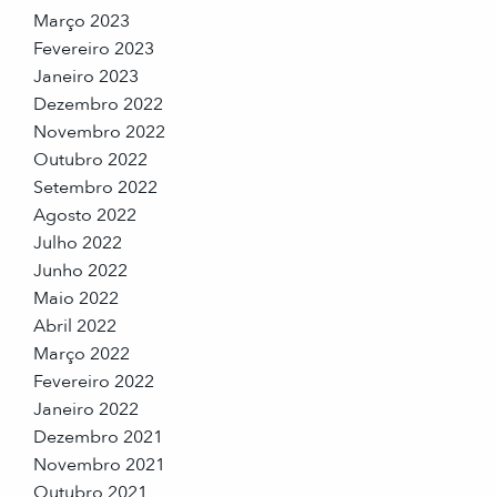
Março 2023
Fevereiro 2023
Janeiro 2023
Dezembro 2022
Novembro 2022
Outubro 2022
Setembro 2022
Agosto 2022
Julho 2022
Junho 2022
Maio 2022
Abril 2022
Março 2022
Fevereiro 2022
Janeiro 2022
Dezembro 2021
Novembro 2021
Outubro 2021