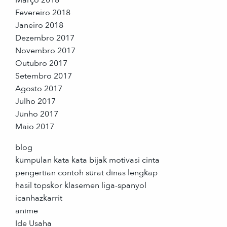
Fevereiro 2018
Janeiro 2018
Dezembro 2017
Novembro 2017
Outubro 2017
Setembro 2017
Agosto 2017
Julho 2017
Junho 2017
Maio 2017
blog
kumpulan kata kata bijak motivasi cinta
pengertian contoh surat dinas lengkap
hasil topskor klasemen liga-spanyol
icanhazkarrit
anime
Ide Usaha