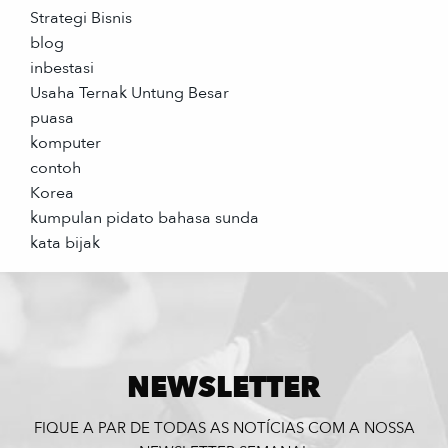
Strategi Bisnis
blog
inbestasi
Usaha Ternak Untung Besar
puasa
komputer
contoh
Korea
kumpulan pidato bahasa sunda
kata bijak
NEWSLETTER
FIQUE A PAR DE TODAS AS NOTÍCIAS COM A NOSSA