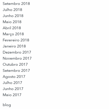
Setembro 2018
Julho 2018
Junho 2018
Maio 2018
Abril 2018
Março 2018
Fevereiro 2018
Janeiro 2018
Dezembro 2017
Novembro 2017
Outubro 2017
Setembro 2017
Agosto 2017
Julho 2017
Junho 2017
Maio 2017
blog