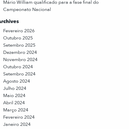
Mário William qualificado para a fase final do
Campeonato Nacional
Archives
Fevereiro 2026
Outubro 2025
Setembro 2025
Dezembro 2024
Novembro 2024
Outubro 2024
Setembro 2024
Agosto 2024
Julho 2024
Maio 2024
Abril 2024
Março 2024
Fevereiro 2024
Janeiro 2024