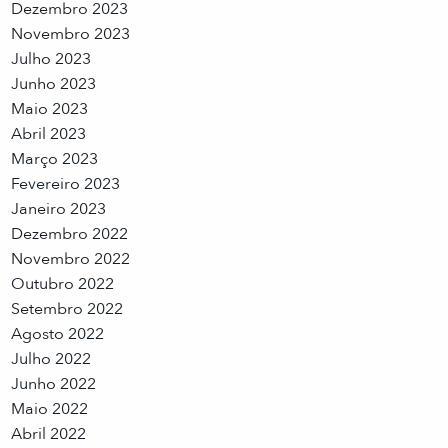
Dezembro 2023
Novembro 2023
Julho 2023
Junho 2023
Maio 2023
Abril 2023
Março 2023
Fevereiro 2023
Janeiro 2023
Dezembro 2022
Novembro 2022
Outubro 2022
Setembro 2022
Agosto 2022
Julho 2022
Junho 2022
Maio 2022
Abril 2022