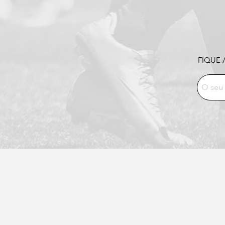
FIQUE 