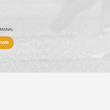
SEMANAL