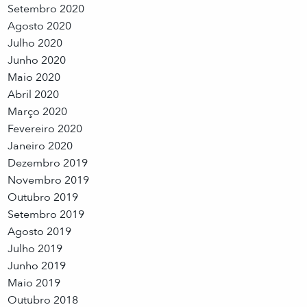
Setembro 2020
Agosto 2020
Julho 2020
Junho 2020
Maio 2020
Abril 2020
Março 2020
Fevereiro 2020
Janeiro 2020
Dezembro 2019
Novembro 2019
Outubro 2019
Setembro 2019
Agosto 2019
Julho 2019
Junho 2019
Maio 2019
Outubro 2018