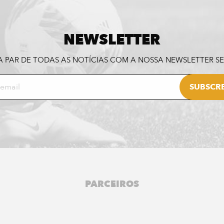
NEWSLETTER
A PAR DE TODAS AS NOTÍCIAS COM A NOSSA NEWSLETTER 
PARCEIROS