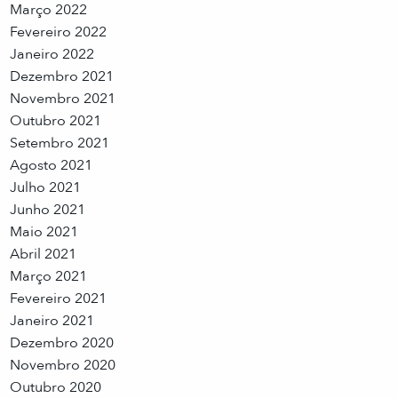
Março 2022
Fevereiro 2022
Janeiro 2022
Dezembro 2021
Novembro 2021
Outubro 2021
Setembro 2021
Agosto 2021
Julho 2021
Junho 2021
Maio 2021
Abril 2021
Março 2021
Fevereiro 2021
Janeiro 2021
Dezembro 2020
Novembro 2020
Outubro 2020