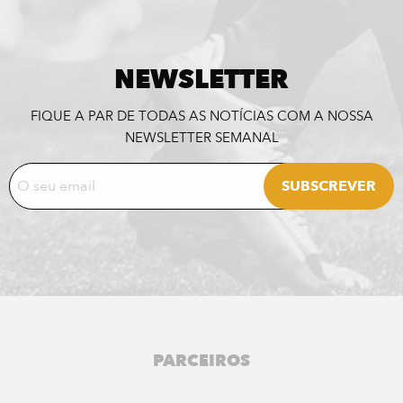
NEWSLETTER
FIQUE A PAR DE TODAS AS NOTÍCIAS COM A NOSSA
NEWSLETTER SEMANAL
PARCEIROS