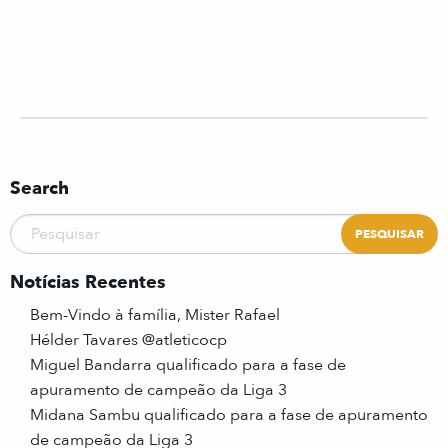
Search
Notícias Recentes
Bem-Vindo à família, Mister Rafael
Hélder Tavares @atleticocp
Miguel Bandarra qualificado para a fase de
apuramento de campeão da Liga 3
Midana Sambu qualificado para a fase de apuramento
de campeão da Liga 3