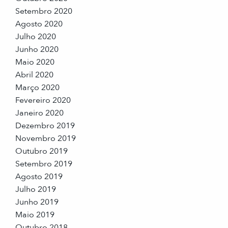
Setembro 2020
Agosto 2020
Julho 2020
Junho 2020
Maio 2020
Abril 2020
Março 2020
Fevereiro 2020
Janeiro 2020
Dezembro 2019
Novembro 2019
Outubro 2019
Setembro 2019
Agosto 2019
Julho 2019
Junho 2019
Maio 2019
Outubro 2018