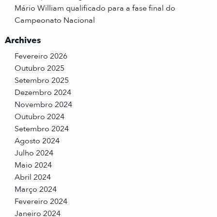
Mário William qualificado para a fase final do
Campeonato Nacional
Archives
Fevereiro 2026
Outubro 2025
Setembro 2025
Dezembro 2024
Novembro 2024
Outubro 2024
Setembro 2024
Agosto 2024
Julho 2024
Maio 2024
Abril 2024
Março 2024
Fevereiro 2024
Janeiro 2024