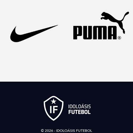
© 2026 - IDOLOÁSIS FUTEBOL