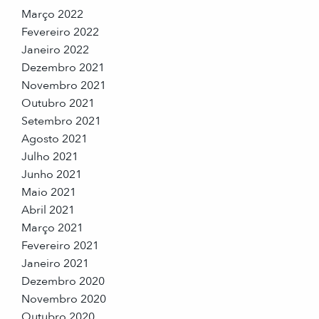
Março 2022
Fevereiro 2022
Janeiro 2022
Dezembro 2021
Novembro 2021
Outubro 2021
Setembro 2021
Agosto 2021
Julho 2021
Junho 2021
Maio 2021
Abril 2021
Março 2021
Fevereiro 2021
Janeiro 2021
Dezembro 2020
Novembro 2020
Outubro 2020