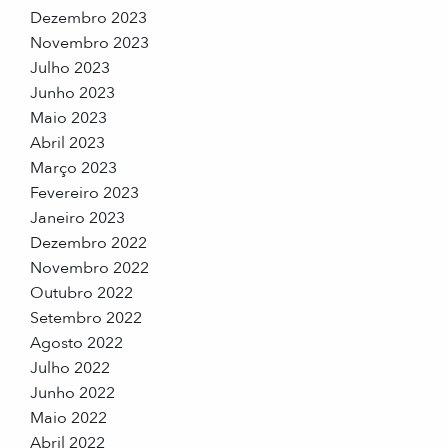
Dezembro 2023
Novembro 2023
Julho 2023
Junho 2023
Maio 2023
Abril 2023
Março 2023
Fevereiro 2023
Janeiro 2023
Dezembro 2022
Novembro 2022
Outubro 2022
Setembro 2022
Agosto 2022
Julho 2022
Junho 2022
Maio 2022
Abril 2022