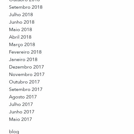
Setembro 2018
Julho 2018
Junho 2018
Maio 2018
Abril 2018
Março 2018
Fevereiro 2018
Janeiro 2018
Dezembro 2017
Novembro 2017
Outubro 2017
Setembro 2017
Agosto 2017
Julho 2017
Junho 2017
Maio 2017
blog