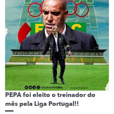
PEPA foi eleito o treinador do
mês pela Liga Portugal!!