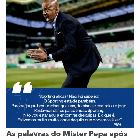
As palavras do Mister Pepa após