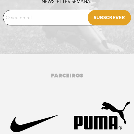
NEWSLETTER SEMANAL
PARCEIROS