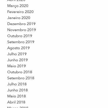
Março 2020
Fevereiro 2020
Janeiro 2020
Dezembro 2019
Novembro 2019
Outubro 2019
Setembro 2019
Agosto 2019
Julho 2019
Junho 2019
Maio 2019
Outubro 2018
Setembro 2018
Julho 2018
Junho 2018
Maio 2018
Abril 2018