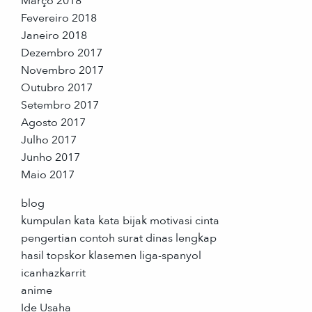
Março 2018
Fevereiro 2018
Janeiro 2018
Dezembro 2017
Novembro 2017
Outubro 2017
Setembro 2017
Agosto 2017
Julho 2017
Junho 2017
Maio 2017
blog
kumpulan kata kata bijak motivasi cinta
pengertian contoh surat dinas lengkap
hasil topskor klasemen liga-spanyol
icanhazkarrit
anime
Ide Usaha