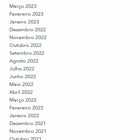
Março 2023
Fevereiro 2023
Janeiro 2023
Dezembro 2022
Novembro 2022
Outubro 2022
Setembro 2022
Agosto 2022
Julho 2022
Junho 2022
Maio 2022
Abril 2022
Março 2022
Fevereiro 2022
Janeiro 2022
Dezembro 2021
Novembro 2021
Outubro 2021