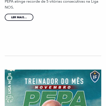
PEPA atinge recorde de 5 vitórias consecutivas na Liga
NOS.
LER MAIS...