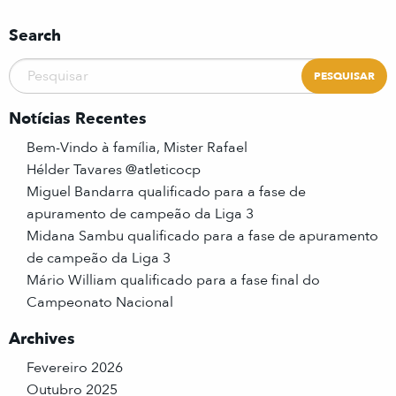
Search
Notícias Recentes
Bem-Vindo à família, Mister Rafael
Hélder Tavares @atleticocp
Miguel Bandarra qualificado para a fase de
apuramento de campeão da Liga 3
Midana Sambu qualificado para a fase de apuramento
de campeão da Liga 3
Mário William qualificado para a fase final do
Campeonato Nacional
Archives
Fevereiro 2026
Outubro 2025