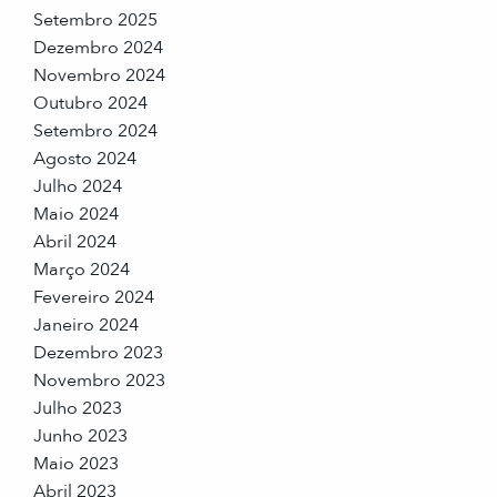
Setembro 2025
Dezembro 2024
Novembro 2024
Outubro 2024
Setembro 2024
Agosto 2024
Julho 2024
Maio 2024
Abril 2024
Março 2024
Fevereiro 2024
Janeiro 2024
Dezembro 2023
Novembro 2023
Julho 2023
Junho 2023
Maio 2023
Abril 2023