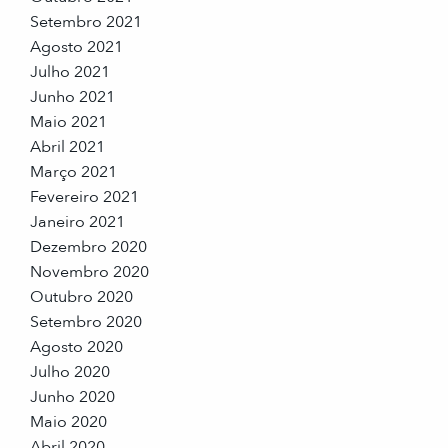
Setembro 2021
Agosto 2021
Julho 2021
Junho 2021
Maio 2021
Abril 2021
Março 2021
Fevereiro 2021
Janeiro 2021
Dezembro 2020
Novembro 2020
Outubro 2020
Setembro 2020
Agosto 2020
Julho 2020
Junho 2020
Maio 2020
Abril 2020