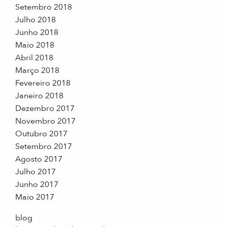
Setembro 2018
Julho 2018
Junho 2018
Maio 2018
Abril 2018
Março 2018
Fevereiro 2018
Janeiro 2018
Dezembro 2017
Novembro 2017
Outubro 2017
Setembro 2017
Agosto 2017
Julho 2017
Junho 2017
Maio 2017
blog