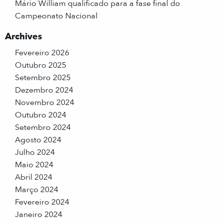
Mário William qualificado para a fase final do
Campeonato Nacional
Archives
Fevereiro 2026
Outubro 2025
Setembro 2025
Dezembro 2024
Novembro 2024
Outubro 2024
Setembro 2024
Agosto 2024
Julho 2024
Maio 2024
Abril 2024
Março 2024
Fevereiro 2024
Janeiro 2024