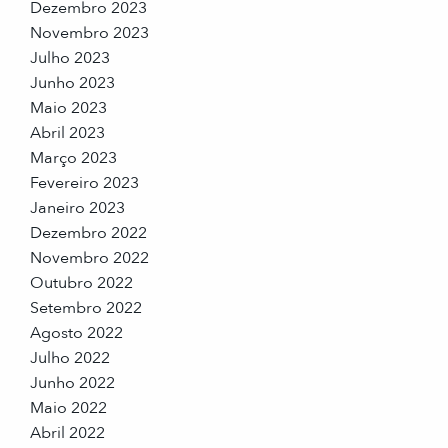
Dezembro 2023
Novembro 2023
Julho 2023
Junho 2023
Maio 2023
Abril 2023
Março 2023
Fevereiro 2023
Janeiro 2023
Dezembro 2022
Novembro 2022
Outubro 2022
Setembro 2022
Agosto 2022
Julho 2022
Junho 2022
Maio 2022
Abril 2022