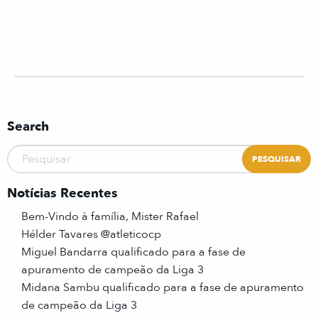
Search
Notícias Recentes
Bem-Vindo à família, Mister Rafael
Hélder Tavares @atleticocp
Miguel Bandarra qualificado para a fase de
apuramento de campeão da Liga 3
Midana Sambu qualificado para a fase de apuramento
de campeão da Liga 3