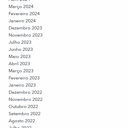
Março 2024
Fevereiro 2024
Janeiro 2024
Dezembro 2023
Novembro 2023
Julho 2023
Junho 2023
Maio 2023
Abril 2023
Março 2023
Fevereiro 2023
Janeiro 2023
Dezembro 2022
Novembro 2022
Outubro 2022
Setembro 2022
Agosto 2022
Julho 2022