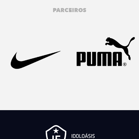
PARCEIROS