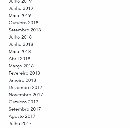
Julho 2019
Junho 2019
Maio 2019
Outubro 2018
Setembro 2018
Julho 2018
Junho 2018
Maio 2018
Abril 2018
Março 2018
Fevereiro 2018
Janeiro 2018
Dezembro 2017
Novembro 2017
Outubro 2017
Setembro 2017
Agosto 2017
Julho 2017