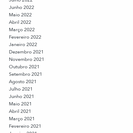
Junho 2022
Maio 2022
Abril 2022
Março 2022
Fevereiro 2022
Janeiro 2022
Dezembro 2021
Novembro 2021
Outubro 2021
Setembro 2021
Agosto 2021
Julho 2021
Junho 2021
Maio 2021
Abril 2021
Março 2021
Fevereiro 2021