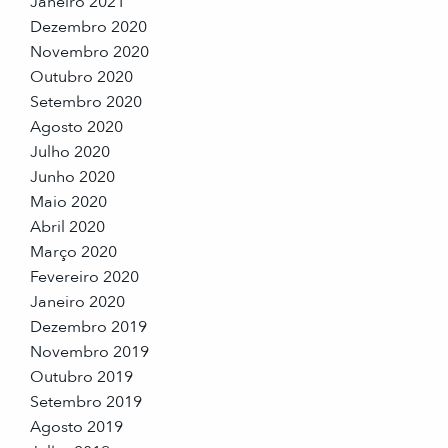
Janeiro 2021
Dezembro 2020
Novembro 2020
Outubro 2020
Setembro 2020
Agosto 2020
Julho 2020
Junho 2020
Maio 2020
Abril 2020
Março 2020
Fevereiro 2020
Janeiro 2020
Dezembro 2019
Novembro 2019
Outubro 2019
Setembro 2019
Agosto 2019