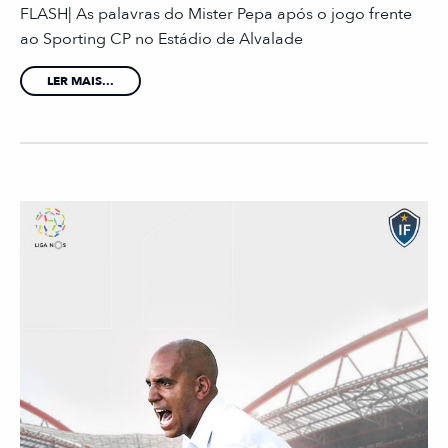
FLASH| As palavras do Mister Pepa após o jogo frente
ao Sporting CP no Estádio de Alvalade ⠀
LER MAIS...