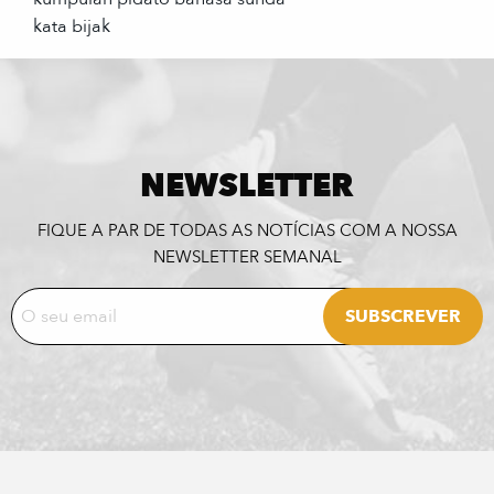
kata bijak
NEWSLETTER
FIQUE A PAR DE TODAS AS NOTÍCIAS COM A NOSSA
NEWSLETTER SEMANAL