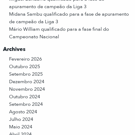
apuramento de campeão da Liga 3
Midana Sambu qualificado para a fase de apuramento
de campeão da Liga 3
Mário William qualificado para a fase final do
Campeonato Nacional
Archives
Fevereiro 2026
Outubro 2025
Setembro 2025
Dezembro 2024
Novembro 2024
Outubro 2024
Setembro 2024
Agosto 2024
Julho 2024
Maio 2024
Abril 2024