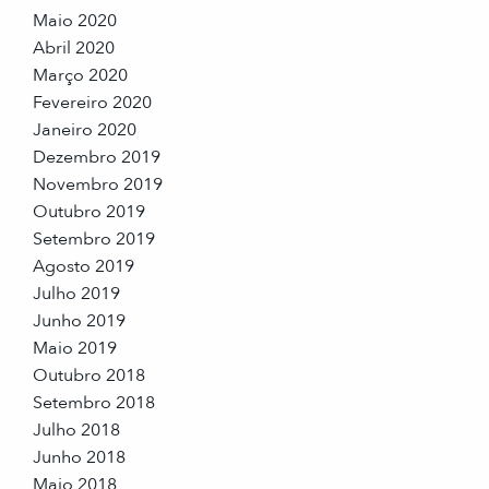
Maio 2020
Abril 2020
Março 2020
Fevereiro 2020
Janeiro 2020
Dezembro 2019
Novembro 2019
Outubro 2019
Setembro 2019
Agosto 2019
Julho 2019
Junho 2019
Maio 2019
Outubro 2018
Setembro 2018
Julho 2018
Junho 2018
Maio 2018