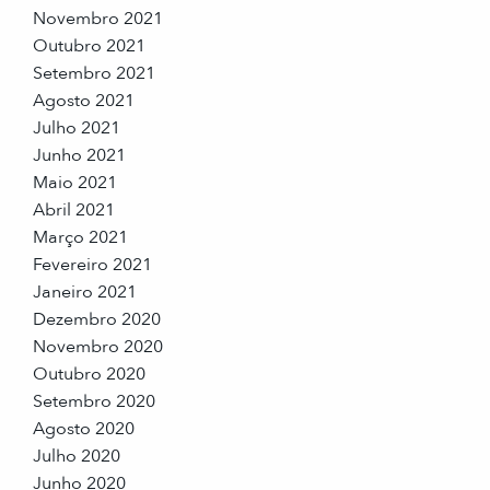
Novembro 2021
Outubro 2021
Setembro 2021
Agosto 2021
Julho 2021
Junho 2021
Maio 2021
Abril 2021
Março 2021
Fevereiro 2021
Janeiro 2021
Dezembro 2020
Novembro 2020
Outubro 2020
Setembro 2020
Agosto 2020
Julho 2020
Junho 2020