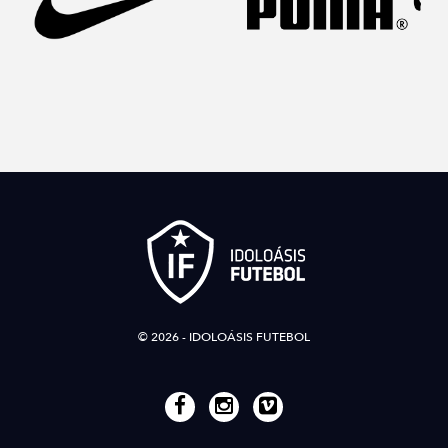
© 2026 - IDOLOÁSIS FUTEBOL