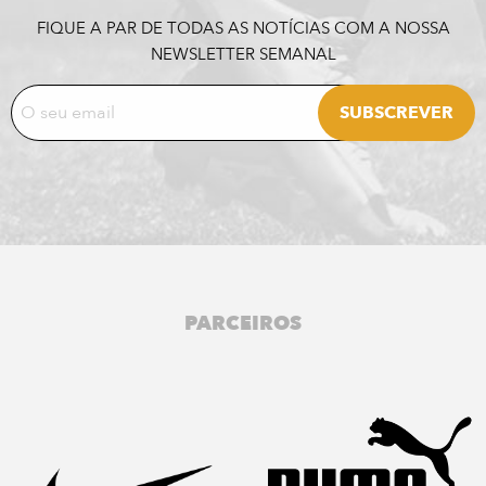
FIQUE A PAR DE TODAS AS NOTÍCIAS COM A NOSSA
NEWSLETTER SEMANAL
PARCEIROS