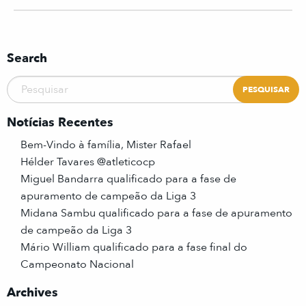
Search
Notícias Recentes
Bem-Vindo à família, Mister Rafael
Hélder Tavares @atleticocp
Miguel Bandarra qualificado para a fase de
apuramento de campeão da Liga 3
Midana Sambu qualificado para a fase de apuramento
de campeão da Liga 3
Mário William qualificado para a fase final do
Campeonato Nacional
Archives