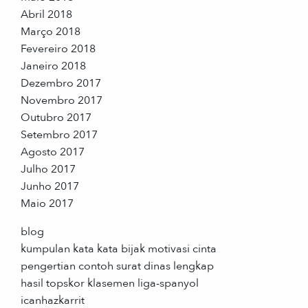
Abril 2018
Março 2018
Fevereiro 2018
Janeiro 2018
Dezembro 2017
Novembro 2017
Outubro 2017
Setembro 2017
Agosto 2017
Julho 2017
Junho 2017
Maio 2017
blog
kumpulan kata kata bijak motivasi cinta
pengertian contoh surat dinas lengkap
hasil topskor klasemen liga-spanyol
icanhazkarrit