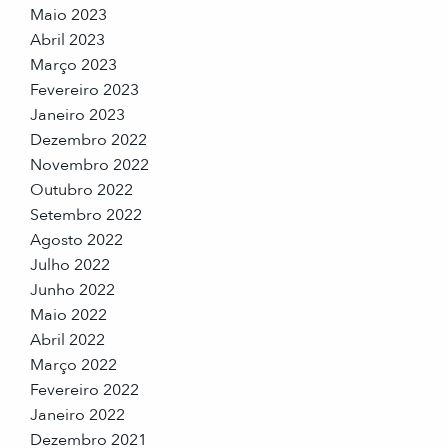
Maio 2023
Abril 2023
Março 2023
Fevereiro 2023
Janeiro 2023
Dezembro 2022
Novembro 2022
Outubro 2022
Setembro 2022
Agosto 2022
Julho 2022
Junho 2022
Maio 2022
Abril 2022
Março 2022
Fevereiro 2022
Janeiro 2022
Dezembro 2021