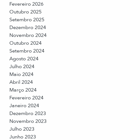
Fevereiro 2026
Outubro 2025
Setembro 2025
Dezembro 2024
Novembro 2024
Outubro 2024
Setembro 2024
Agosto 2024
Julho 2024
Maio 2024
Abril 2024
Março 2024
Fevereiro 2024
Janeiro 2024
Dezembro 2023
Novembro 2023
Julho 2023
Junho 2023