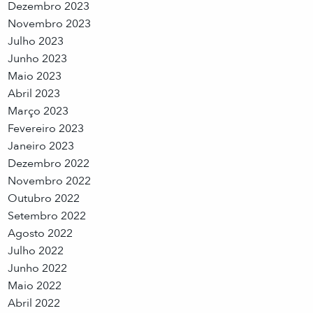
Dezembro 2023
Novembro 2023
Julho 2023
Junho 2023
Maio 2023
Abril 2023
Março 2023
Fevereiro 2023
Janeiro 2023
Dezembro 2022
Novembro 2022
Outubro 2022
Setembro 2022
Agosto 2022
Julho 2022
Junho 2022
Maio 2022
Abril 2022