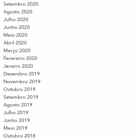
Setembro 2020
Agosto 2020
Julho 2020
Junho 2020
Maio 2020
Abril 2020
Março 2020
Fevereiro 2020
Janeiro 2020
Dezembro 2019
Novembro 2019
Outubro 2019
Setembro 2019
Agosto 2019
Julho 2019
Junho 2019
Maio 2019
Outubro 2018