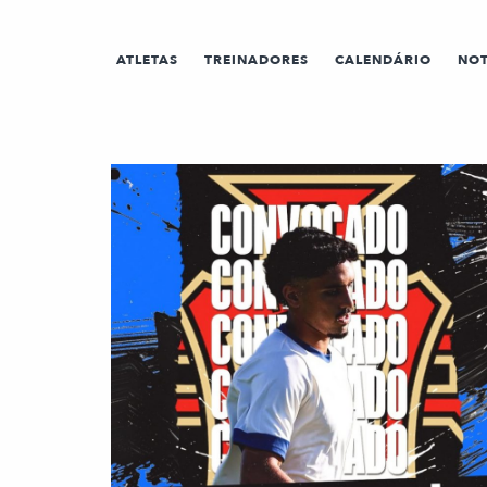
ATLETAS
TREINADORES
CALENDÁRIO
NOT