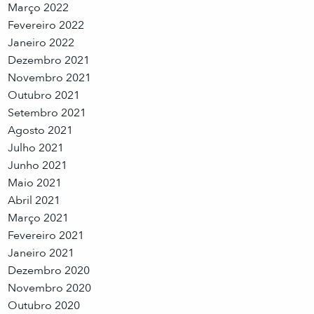
Março 2022
Fevereiro 2022
Janeiro 2022
Dezembro 2021
Novembro 2021
Outubro 2021
Setembro 2021
Agosto 2021
Julho 2021
Junho 2021
Maio 2021
Abril 2021
Março 2021
Fevereiro 2021
Janeiro 2021
Dezembro 2020
Novembro 2020
Outubro 2020