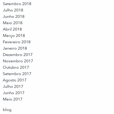
Setembro 2018
Julho 2018
Junho 2018
Maio 2018
Abril 2018
Março 2018
Fevereiro 2018
Janeiro 2018
Dezembro 2017
Novembro 2017
Outubro 2017
Setembro 2017
Agosto 2017
Julho 2017
Junho 2017
Maio 2017
blog