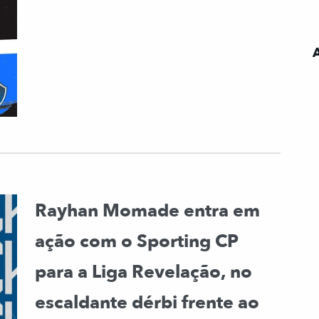
Rayhan Momade entra em
ação com o Sporting CP
para a Liga Revelação, no
escaldante dérbi frente ao