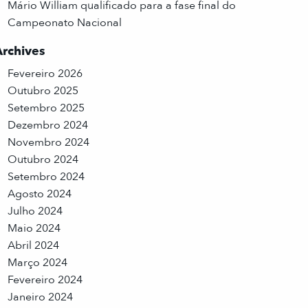
Mário William qualificado para a fase final do
Campeonato Nacional
Archives
Fevereiro 2026
Outubro 2025
Setembro 2025
Dezembro 2024
Novembro 2024
Outubro 2024
Setembro 2024
Agosto 2024
Julho 2024
Maio 2024
Abril 2024
Março 2024
Fevereiro 2024
Janeiro 2024