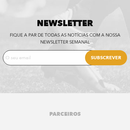
NEWSLETTER
FIQUE A PAR DE TODAS AS NOTÍCIAS COM A NOSSA
NEWSLETTER SEMANAL
PARCEIROS