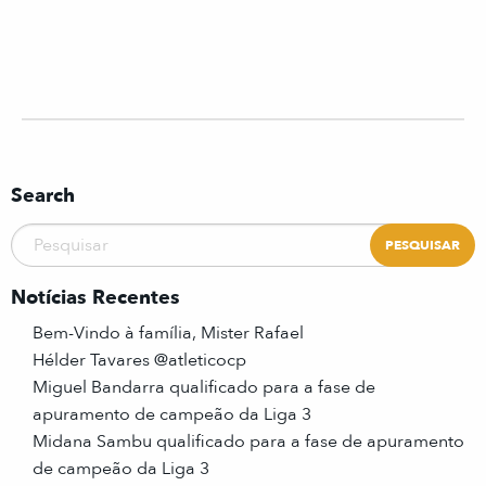
Search
Notícias Recentes
Bem-Vindo à família, Mister Rafael
Hélder Tavares @atleticocp
Miguel Bandarra qualificado para a fase de
apuramento de campeão da Liga 3
Midana Sambu qualificado para a fase de apuramento
de campeão da Liga 3