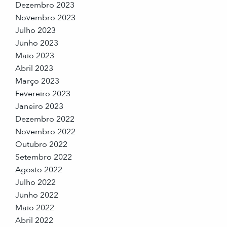
Dezembro 2023
Novembro 2023
Julho 2023
Junho 2023
Maio 2023
Abril 2023
Março 2023
Fevereiro 2023
Janeiro 2023
Dezembro 2022
Novembro 2022
Outubro 2022
Setembro 2022
Agosto 2022
Julho 2022
Junho 2022
Maio 2022
Abril 2022