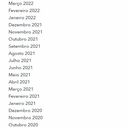
Março 2022
Fevereiro 2022
Janeiro 2022
Dezembro 2021
Novembro 2021
Outubro 2021
Setembro 2021
Agosto 2021
Julho 2021
Junho 2021
Maio 2021
Abril 2021
Março 2021
Fevereiro 2021
Janeiro 2021
Dezembro 2020
Novembro 2020
Outubro 2020