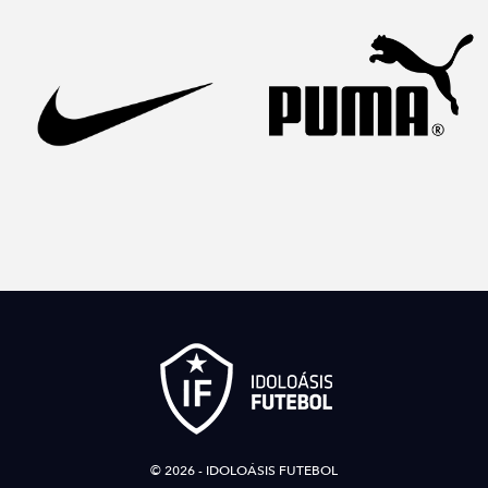
© 2026 - IDOLOÁSIS FUTEBOL