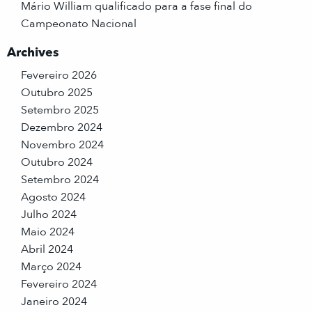
Mário William qualificado para a fase final do
Campeonato Nacional
Archives
Fevereiro 2026
Outubro 2025
Setembro 2025
Dezembro 2024
Novembro 2024
Outubro 2024
Setembro 2024
Agosto 2024
Julho 2024
Maio 2024
Abril 2024
Março 2024
Fevereiro 2024
Janeiro 2024