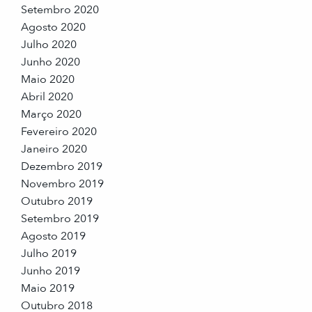
Setembro 2020
Agosto 2020
Julho 2020
Junho 2020
Maio 2020
Abril 2020
Março 2020
Fevereiro 2020
Janeiro 2020
Dezembro 2019
Novembro 2019
Outubro 2019
Setembro 2019
Agosto 2019
Julho 2019
Junho 2019
Maio 2019
Outubro 2018