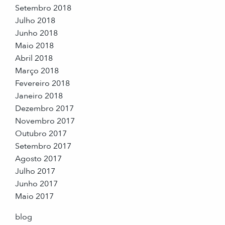
Setembro 2018
Julho 2018
Junho 2018
Maio 2018
Abril 2018
Março 2018
Fevereiro 2018
Janeiro 2018
Dezembro 2017
Novembro 2017
Outubro 2017
Setembro 2017
Agosto 2017
Julho 2017
Junho 2017
Maio 2017
blog