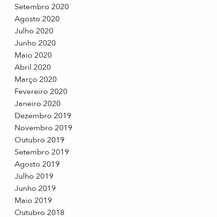
Setembro 2020
Agosto 2020
Julho 2020
Junho 2020
Maio 2020
Abril 2020
Março 2020
Fevereiro 2020
Janeiro 2020
Dezembro 2019
Novembro 2019
Outubro 2019
Setembro 2019
Agosto 2019
Julho 2019
Junho 2019
Maio 2019
Outubro 2018