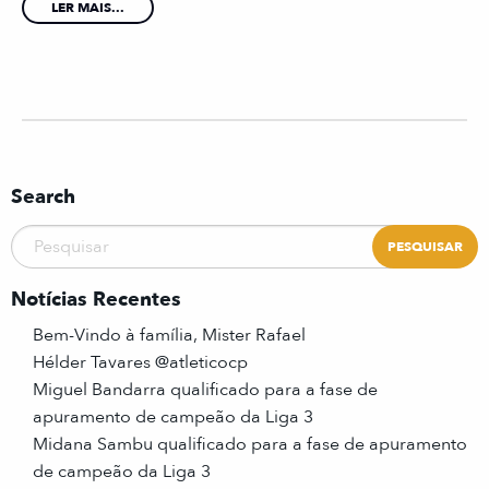
LER MAIS...
Search
Notícias Recentes
Bem-Vindo à família, Mister Rafael
Hélder Tavares @atleticocp
Miguel Bandarra qualificado para a fase de
apuramento de campeão da Liga 3
Midana Sambu qualificado para a fase de apuramento
de campeão da Liga 3