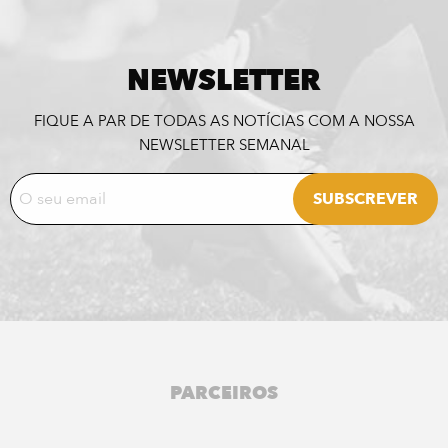
NEWSLETTER
FIQUE A PAR DE TODAS AS NOTÍCIAS COM A NOSSA
NEWSLETTER SEMANAL
PARCEIROS