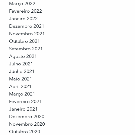
Março 2022
Fevereiro 2022
Janeiro 2022
Dezembro 2021
Novembro 2021
Outubro 2021
Setembro 2021
Agosto 2021
Julho 2021
Junho 2021
Maio 2021
Abril 2021
Março 2021
Fevereiro 2021
Janeiro 2021
Dezembro 2020
Novembro 2020
Outubro 2020