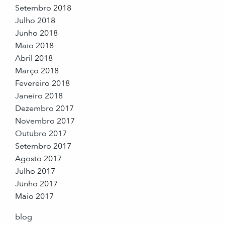
Setembro 2018
Julho 2018
Junho 2018
Maio 2018
Abril 2018
Março 2018
Fevereiro 2018
Janeiro 2018
Dezembro 2017
Novembro 2017
Outubro 2017
Setembro 2017
Agosto 2017
Julho 2017
Junho 2017
Maio 2017
blog