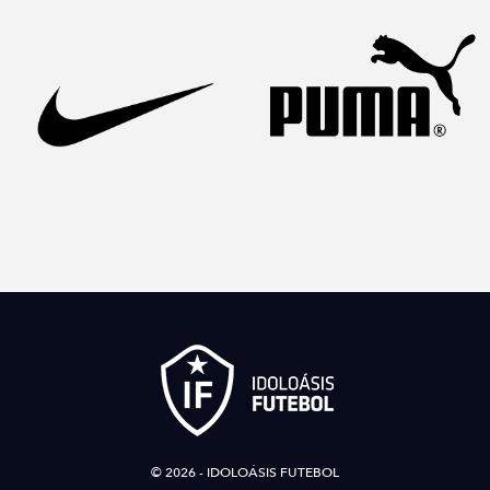
© 2026 - IDOLOÁSIS FUTEBOL