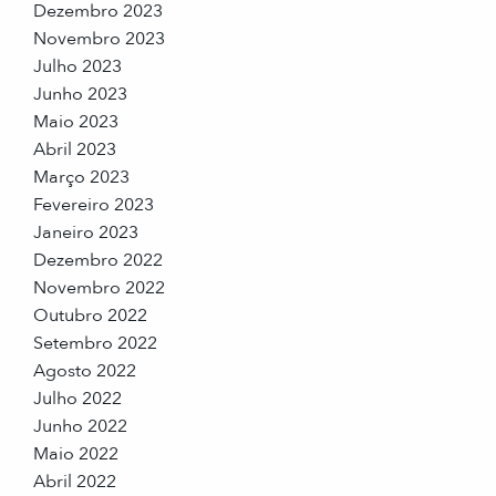
Dezembro 2023
Novembro 2023
Julho 2023
Junho 2023
Maio 2023
Abril 2023
Março 2023
Fevereiro 2023
Janeiro 2023
Dezembro 2022
Novembro 2022
Outubro 2022
Setembro 2022
Agosto 2022
Julho 2022
Junho 2022
Maio 2022
Abril 2022