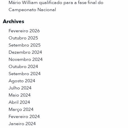
Mário William qualificado para a fase final do
Campeonato Nacional
Archives
Fevereiro 2026
Outubro 2025
Setembro 2025
Dezembro 2024
Novembro 2024
Outubro 2024
Setembro 2024
Agosto 2024
Julho 2024
Maio 2024
Abril 2024
Março 2024
Fevereiro 2024
Janeiro 2024