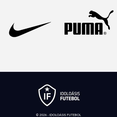
© 2026 - IDOLOÁSIS FUTEBOL