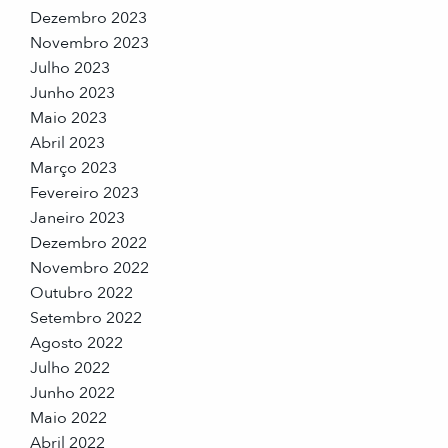
Dezembro 2023
Novembro 2023
Julho 2023
Junho 2023
Maio 2023
Abril 2023
Março 2023
Fevereiro 2023
Janeiro 2023
Dezembro 2022
Novembro 2022
Outubro 2022
Setembro 2022
Agosto 2022
Julho 2022
Junho 2022
Maio 2022
Abril 2022