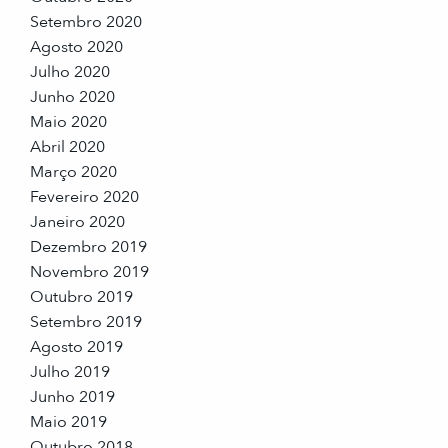
Setembro 2020
Agosto 2020
Julho 2020
Junho 2020
Maio 2020
Abril 2020
Março 2020
Fevereiro 2020
Janeiro 2020
Dezembro 2019
Novembro 2019
Outubro 2019
Setembro 2019
Agosto 2019
Julho 2019
Junho 2019
Maio 2019
Outubro 2018