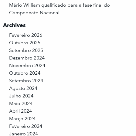
Mário William qualificado para a fase final do
Campeonato Nacional
Archives
Fevereiro 2026
Outubro 2025
Setembro 2025
Dezembro 2024
Novembro 2024
Outubro 2024
Setembro 2024
Agosto 2024
Julho 2024
Maio 2024
Abril 2024
Março 2024
Fevereiro 2024
Janeiro 2024