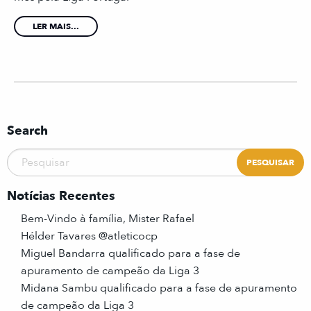
LER MAIS...
Search
Notícias Recentes
Bem-Vindo à família, Mister Rafael
Hélder Tavares @atleticocp
Miguel Bandarra qualificado para a fase de
apuramento de campeão da Liga 3
Midana Sambu qualificado para a fase de apuramento
de campeão da Liga 3