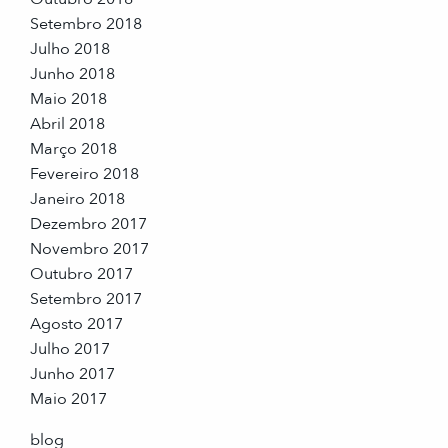
Setembro 2018
Julho 2018
Junho 2018
Maio 2018
Abril 2018
Março 2018
Fevereiro 2018
Janeiro 2018
Dezembro 2017
Novembro 2017
Outubro 2017
Setembro 2017
Agosto 2017
Julho 2017
Junho 2017
Maio 2017
blog