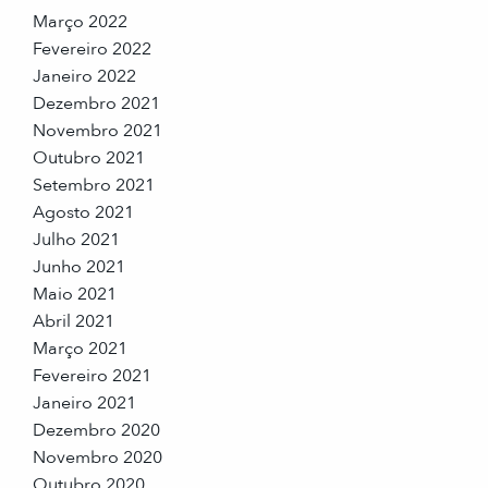
Março 2022
Fevereiro 2022
Janeiro 2022
Dezembro 2021
Novembro 2021
Outubro 2021
Setembro 2021
Agosto 2021
Julho 2021
Junho 2021
Maio 2021
Abril 2021
Março 2021
Fevereiro 2021
Janeiro 2021
Dezembro 2020
Novembro 2020
Outubro 2020