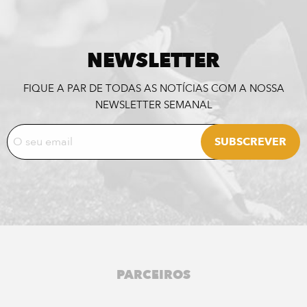
NEWSLETTER
FIQUE A PAR DE TODAS AS NOTÍCIAS COM A NOSSA
NEWSLETTER SEMANAL
PARCEIROS