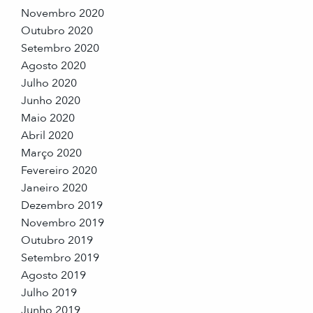
Novembro 2020
Outubro 2020
Setembro 2020
Agosto 2020
Julho 2020
Junho 2020
Maio 2020
Abril 2020
Março 2020
Fevereiro 2020
Janeiro 2020
Dezembro 2019
Novembro 2019
Outubro 2019
Setembro 2019
Agosto 2019
Julho 2019
Junho 2019