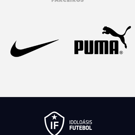
PARCEIROS