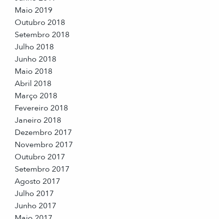
Maio 2019
Outubro 2018
Setembro 2018
Julho 2018
Junho 2018
Maio 2018
Abril 2018
Março 2018
Fevereiro 2018
Janeiro 2018
Dezembro 2017
Novembro 2017
Outubro 2017
Setembro 2017
Agosto 2017
Julho 2017
Junho 2017
Maio 2017