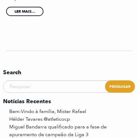
LER MAIS...
Search
Notícias Recentes
Bem-Vindo à família, Mister Rafael
Hélder Tavares @atleticocp
Miguel Bandarra qualificado para a fase de
apuramento de campeão da Liga 3