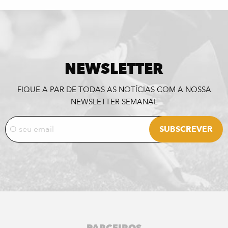
NEWSLETTER
FIQUE A PAR DE TODAS AS NOTÍCIAS COM A NOSSA
NEWSLETTER SEMANAL