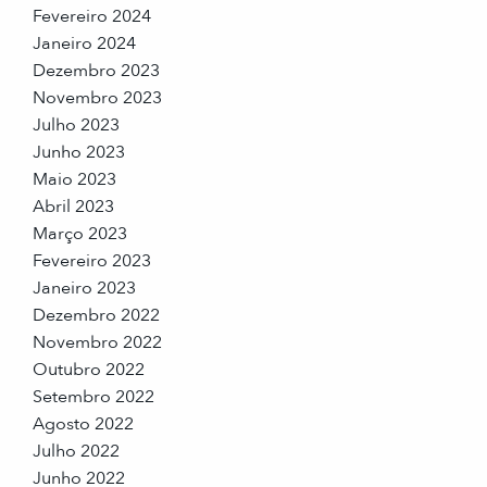
Fevereiro 2024
Janeiro 2024
Dezembro 2023
Novembro 2023
Julho 2023
Junho 2023
Maio 2023
Abril 2023
Março 2023
Fevereiro 2023
Janeiro 2023
Dezembro 2022
Novembro 2022
Outubro 2022
Setembro 2022
Agosto 2022
Julho 2022
Junho 2022