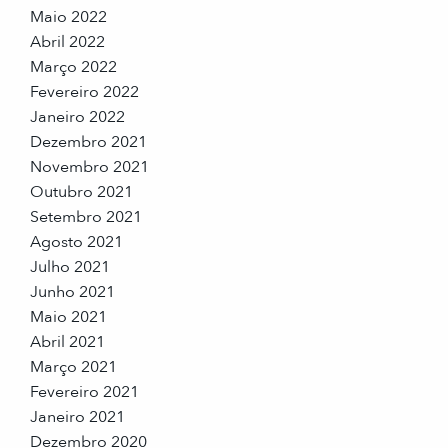
Maio 2022
Abril 2022
Março 2022
Fevereiro 2022
Janeiro 2022
Dezembro 2021
Novembro 2021
Outubro 2021
Setembro 2021
Agosto 2021
Julho 2021
Junho 2021
Maio 2021
Abril 2021
Março 2021
Fevereiro 2021
Janeiro 2021
Dezembro 2020