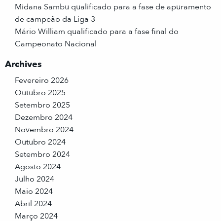
Midana Sambu qualificado para a fase de apuramento
de campeão da Liga 3
Mário William qualificado para a fase final do
Campeonato Nacional
Archives
Fevereiro 2026
Outubro 2025
Setembro 2025
Dezembro 2024
Novembro 2024
Outubro 2024
Setembro 2024
Agosto 2024
Julho 2024
Maio 2024
Abril 2024
Março 2024